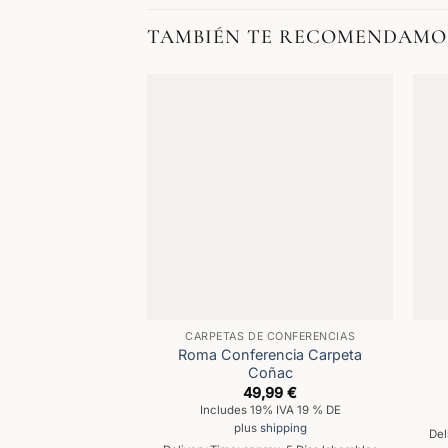
TAMBIÉN TE RECOMENDAMO
CARPETAS DE CONFERENCIAS
Roma Conferencia Carpeta
Coñac
49,99
€
Includes 19% IVA 19 % DE
plus
shipping
Del