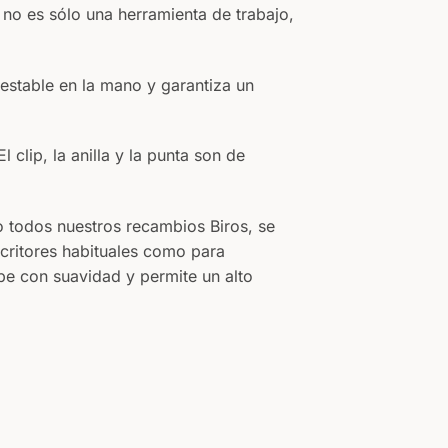
 no es sólo una herramienta de trabajo,
stable en la mano y garantiza un
clip, la anilla y la punta son de
 todos nuestros recambios Biros, se
critores habituales como para
ibe con suavidad y permite un alto