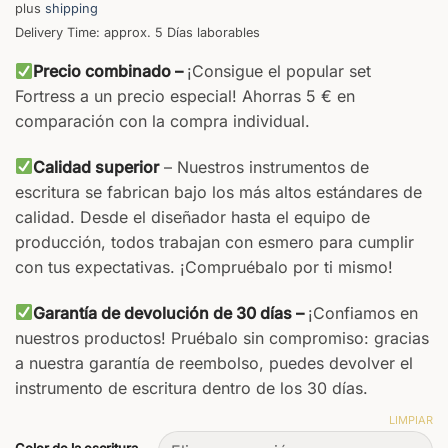
plus
shipping
Delivery Time: approx. 5 Días laborables
Precio combinado –
¡Consigue el popular set
Fortress a un precio especial! Ahorras 5 € en
comparación con la compra individual.
Calidad superior
– Nuestros instrumentos de
escritura se fabrican bajo los más altos estándares de
calidad. Desde el diseñador hasta el equipo de
producción, todos trabajan con esmero para cumplir
con tus expectativas. ¡Compruébalo por ti mismo!
Garantía de devolución de 30 días –
¡Confiamos en
nuestros productos! Pruébalo sin compromiso: gracias
a nuestra garantía de reembolso, puedes devolver el
instrumento de escritura dentro de los 30 días.
LIMPIAR