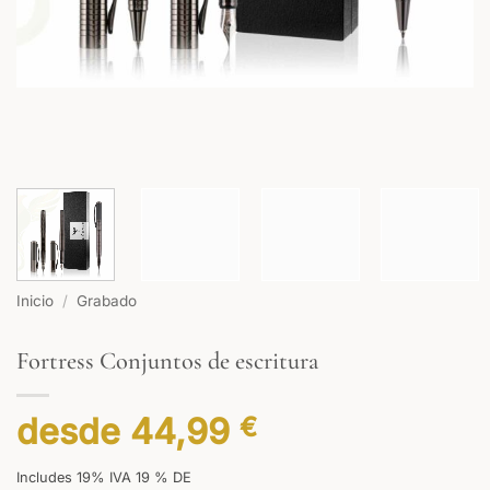
Inicio
/
Grabado
Fortress Conjuntos de escritura
desde
44,99
€
Includes 19% IVA 19 % DE