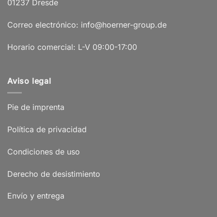
01237 Dresde
Correo electrónico: info@hoerner-group.de
Horario comercial: L-V 09:00-17:00
Aviso legal
Pie de imprenta
Política de privacidad
Condiciones de uso
Derecho de desistimiento
Envío y entrega