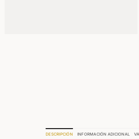
DESCRIPCIÓN
INFORMACIÓN ADICIONAL
VA