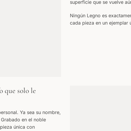
superficie que se vuelve a
Ningún Legno es exactament
cada pieza en un ejemplar 
o que solo le
personal. Ya sea su nombre,
 Grabado en el noble
 pieza única con