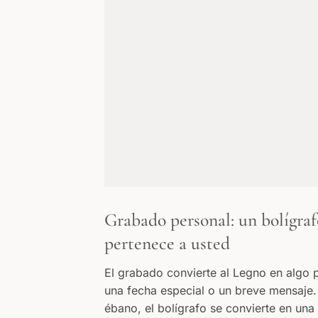
Grabado personal: un bolígraf
pertenece a usted
El grabado convierte al Legno en algo 
una fecha especial o un breve mensaje.
ébano, el bolígrafo se convierte en una