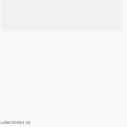
LORACIONES (0)