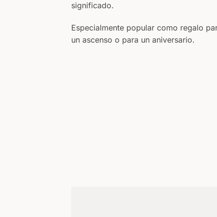
significado.
Especialmente popular como regalo par
un ascenso o para un aniversario.