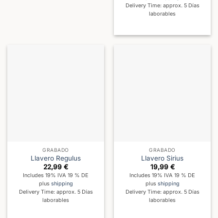
Delivery Time: approx. 5 Días
laborables
GRABADO
GRABADO
Llavero Regulus
Llavero Sirius
22,99
€
19,99
€
Includes 19% IVA 19 % DE
Includes 19% IVA 19 % DE
plus
shipping
plus
shipping
Delivery Time: approx. 5 Días
Delivery Time: approx. 5 Días
laborables
laborables