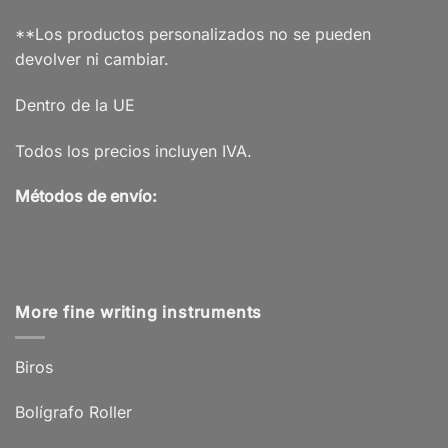
**Los productos personalizados no se pueden
devolver ni cambiar.
Dentro de la UE
Todos los precios incluyen IVA.
Métodos de envío:
More fine writing instruments
Biros
Bolígrafo Roller