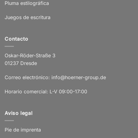
Pluma estilográfica
Juegos de escritura
Contacto
Oskar-Röder-Straße 3
01237 Dresde
Correo electrónico: info@hoerner-group.de
Horario comercial: L-V 09:00-17:00
Aviso legal
Pie de imprenta