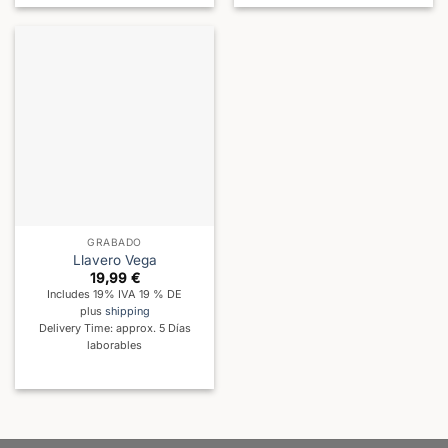
GRABADO
Llavero Vega
19,99
€
Includes 19% IVA 19 % DE
plus
shipping
Delivery Time: approx. 5 Días
laborables