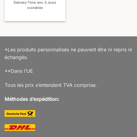
Delivery Time: env. 5 Jours
ouvrables
*Les produits personnalisés ne peuvent être ni repris ni
échangés.
**Dans l’UE
Tous les prix s’entendent TVA comprise.
Méthodes d’expédition: