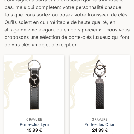
pas, mais qui complètent votre personnalité chaque
fois que vous sortez ou posez votre trousseau de clés.
Qu’ils soient en cuir véritable de haute qualité, en
alliage de zinc élégant ou en bois précieux – nous vous
proposons une sélection de porte-clés luxueux qui font
de vos clés un objet d’exception.
GRAVURE
GRAVURE
Porte-clés Lyra
Porte-clés Orion
19,99
€
24,99
€