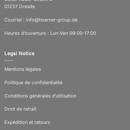
01237 Dresde
Courriel : info@hoerner-group.de
Heures d’ouverture : Lun-Ven 09:00-17:00
Legal Notice
Mentions légales
Politique de confidentialité
Conditions générales d’utilisation
Droit de retrait
Expédition et retours