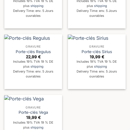
Includes 19% TVA 19 % DE
Includes 19% TVA 19 % DE
plus
shipping
plus
shipping
Delivery Time: env. 5 Jours
Delivery Time: env. 5 Jours
ouvrables
ouvrables
GRAVURE
GRAVURE
Porte-clés Regulus
Porte-clés Sirius
22,99
€
19,99
€
Includes 19% TVA 19 % DE
Includes 19% TVA 19 % DE
plus
shipping
plus
shipping
Delivery Time: env. 5 Jours
Delivery Time: env. 5 Jours
ouvrables
ouvrables
GRAVURE
Porte-clés Vega
19,99
€
Includes 19% TVA 19 % DE
plus
shipping