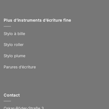
Plus d’instruments d’écriture fine
Stylo à bille
Stylo roller
Stylo plume
Parures d’écriture
Contact
Oskar-Röder-Straße 3