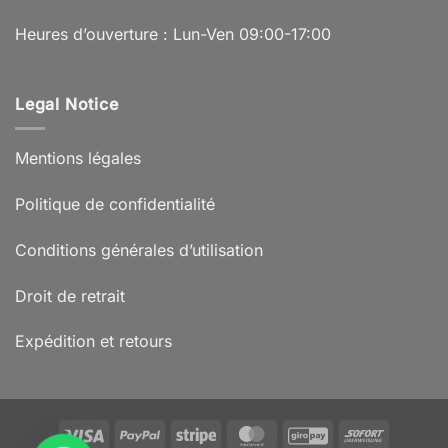
Heures d’ouverture : Lun-Ven 09:00-17:00
Legal Notice
Mentions légales
Politique de confidentialité
Conditions générales d’utilisation
Droit de retrait
Expédition et retours
Visa
PayPal
Stripe
MasterCard
GiroPay
Sofort