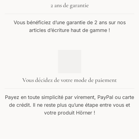
2 ans de garantie
Vous bénéficiez d’une garantie de 2 ans sur nos
articles d’écriture haut de gamme !
Vous décidez de votre mode de paiement
Payez en toute simplicité par virement, PayPal ou carte
de crédit. Il ne reste plus qu’une étape entre vous et
votre produit Hörner !