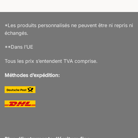
*Les produits personnalisés ne peuvent être ni repris ni
échangés.
**Dans l’UE
Tous les prix s’entendent TVA comprise.
Méthodes d’expédition: