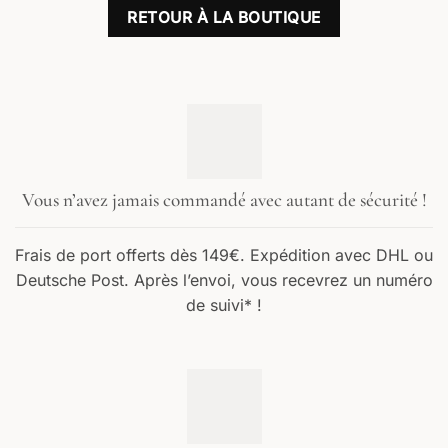
RETOUR À LA BOUTIQUE
Vous n’avez jamais commandé avec autant de sécurité !
Frais de port offerts dès 149€. Expédition avec DHL ou
Deutsche Post. Après l’envoi, vous recevrez un numéro
de suivi* !