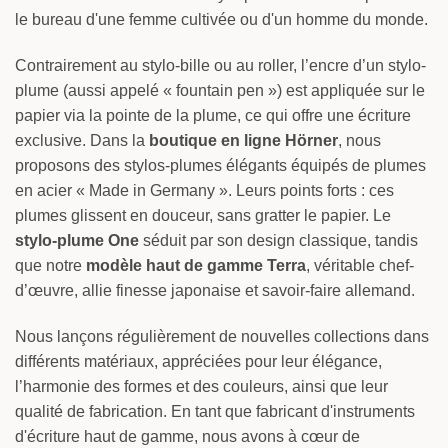
le bureau d'une femme cultivée ou d'un homme du monde.
Contrairement au stylo-bille ou au roller, l’encre d’un stylo-
plume (aussi appelé « fountain pen ») est appliquée sur le
papier via la pointe de la plume, ce qui offre une écriture
exclusive. Dans la
boutique en ligne Hörner
, nous
proposons des stylos-plumes élégants équipés de plumes
en acier « Made in Germany ». Leurs points forts : ces
plumes glissent en douceur, sans gratter le papier. Le
stylo-plume One
séduit par son design classique, tandis
que notre
modèle haut de gamme Terra
, véritable chef-
d’œuvre, allie finesse japonaise et savoir-faire allemand.
Nous lançons régulièrement de nouvelles collections dans
différents matériaux, appréciées pour leur élégance,
l’harmonie des formes et des couleurs, ainsi que leur
qualité de fabrication. En tant que fabricant d'instruments
d'écriture haut de gamme, nous avons à cœur de