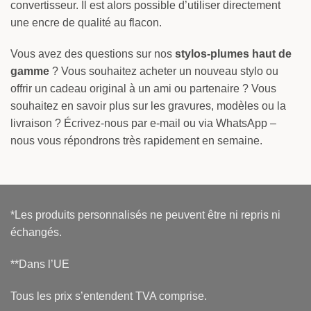
convertisseur. Il est alors possible d’utiliser directement
une encre de qualité au flacon.
Vous avez des questions sur nos
stylos-plumes haut de
gamme
? Vous souhaitez acheter un nouveau stylo ou
offrir un cadeau original à un ami ou partenaire ? Vous
souhaitez en savoir plus sur les gravures, modèles ou la
livraison ? Écrivez-nous par e-mail ou via WhatsApp –
nous vous répondrons très rapidement en semaine.
*Les produits personnalisés ne peuvent être ni repris ni
échangés.
**Dans l’UE
Tous les prix s’entendent TVA comprise.