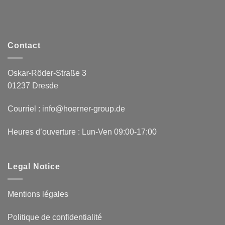
Contact
Oskar-Röder-Straße 3
01237 Dresde
Courriel : info@hoerner-group.de
Heures d’ouverture : Lun-Ven 09:00-17:00
Legal Notice
Mentions légales
Politique de confidentialité