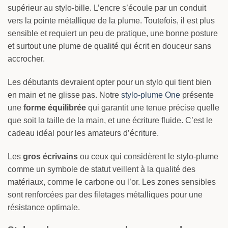
supérieur au stylo-bille. L’encre s’écoule par un conduit
vers la pointe métallique de la plume. Toutefois, il est plus
sensible et requiert un peu de pratique, une bonne posture
et surtout une plume de qualité qui écrit en douceur sans
accrocher.
Les débutants devraient opter pour un stylo qui tient bien
en main et ne glisse pas. Notre
stylo-plume One
présente
une
forme équilibrée
qui garantit une tenue précise quelle
que soit la taille de la main, et une écriture fluide. C’est le
cadeau idéal pour les amateurs d’écriture.
Les
gros écrivains
ou ceux qui considèrent le stylo-plume
comme un symbole de statut veillent à la qualité des
matériaux, comme le carbone ou l’or. Les zones sensibles
sont renforcées par des filetages métalliques pour une
résistance optimale.