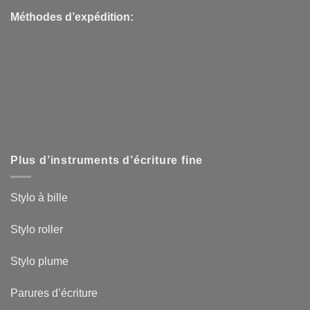
Méthodes d’expédition:
Plus d’instruments d’écriture fine
Stylo à bille
Stylo roller
Stylo plume
Parures d’écriture