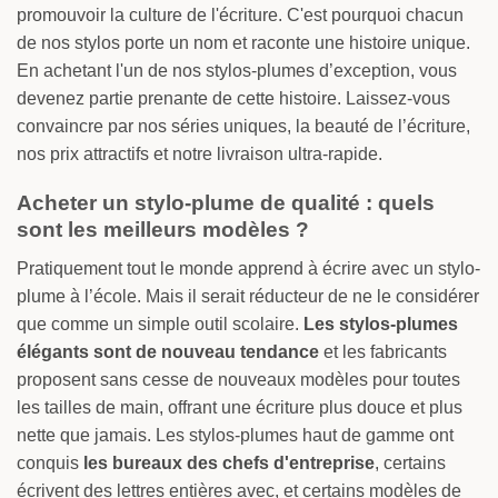
promouvoir la culture de l'écriture. C'est pourquoi chacun
de nos stylos porte un nom et raconte une histoire unique.
En achetant l'un de nos stylos-plumes d’exception, vous
devenez partie prenante de cette histoire. Laissez-vous
convaincre par nos séries uniques, la beauté de l’écriture,
nos prix attractifs et notre livraison ultra-rapide.
Acheter un stylo-plume de qualité : quels
sont les meilleurs modèles ?
Pratiquement tout le monde apprend à écrire avec un stylo-
plume à l’école. Mais il serait réducteur de ne le considérer
que comme un simple outil scolaire.
Les stylos-plumes
élégants sont de nouveau tendance
et les fabricants
proposent sans cesse de nouveaux modèles pour toutes
les tailles de main, offrant une écriture plus douce et plus
nette que jamais. Les stylos-plumes haut de gamme ont
conquis
les bureaux des chefs d'entreprise
, certains
écrivent des lettres entières avec, et certains modèles de