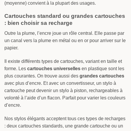
(moyenne) convient à la plupart des usages.
Cartouches standard ou grandes cartouches
: bien choisir sa recharge
Outre la plume, l’encre joue un rôle central. Elle passe par
un canal vers la plume en métal ou en or pour arriver sur le
papier.
Il existe différents types de cartouches, variant en taille et
forme. Les
cartouches universelles
en plastique sont les
plus courantes. On trouve aussi des
grandes cartouches
avec plus d’encre. Et avec un convertisseur, un stylo à
cartouche peut devenir un stylo à piston, rechargeables à
volonté à l’aide d’un flacon. Parfait pour varier les couleurs
d’encre.
Nos stylos élégants acceptent tous ces types de recharges
: deux cartouches standards, une grande cartouche ou un