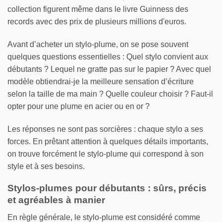
collection figurent même dans le livre Guinness des
records avec des prix de plusieurs millions d'euros.
Avant d’acheter un stylo-plume, on se pose souvent
quelques questions essentielles : Quel stylo convient aux
débutants ? Lequel ne gratte pas sur le papier ? Avec quel
modèle obtiendrai-je la meilleure sensation d’écriture
selon la taille de ma main ? Quelle couleur choisir ? Faut-il
opter pour une plume en acier ou en or ?
Les réponses ne sont pas sorcières : chaque stylo a ses
forces. En prêtant attention à quelques détails importants,
on trouve forcément le stylo-plume qui correspond à son
style et à ses besoins.
Stylos-plumes pour débutants : sûrs, précis
et agréables à manier
En règle générale, le stylo-plume est considéré comme