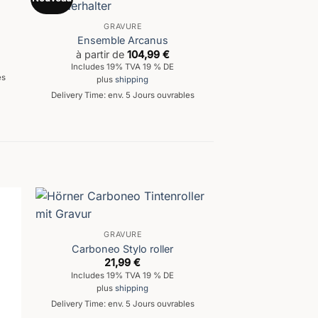
GRAVURE
Ensemble Arcanus
à partir de
104,99
€
Includes 19% TVA 19 % DE
es
plus
shipping
Delivery Time: env. 5 Jours ouvrables
GRAVURE
Carboneo Stylo roller
21,99
€
Includes 19% TVA 19 % DE
plus
shipping
Delivery Time: env. 5 Jours ouvrables