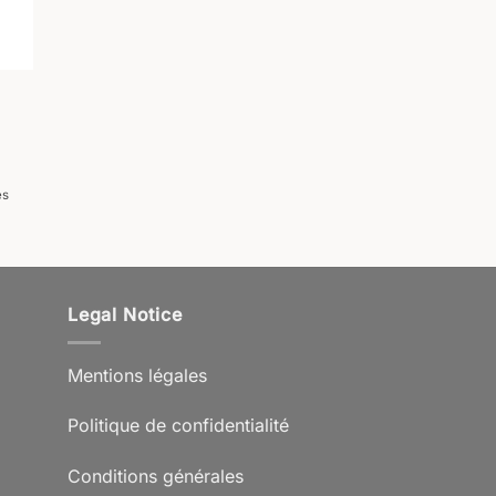
es
Legal Notice
Mentions légales
Politique de confidentialité
Conditions générales