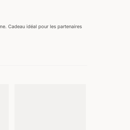
me. Cadeau idéal pour les partenaires