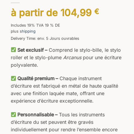
à partir de
104,99
€
Includes 19% TVA 19 % DE
plus
shipping
Delivery Time: env. 5 Jours ouvrables
Set exclusif –
Comprend le stylo-bille, le stylo
roller et le stylo-plume
Arcanus
pour une écriture
polyvalente.
Qualité premium –
Chaque instrument
d’écriture est fabriqué en métal de haute qualité
avec une finition laquée mate, offrant une
expérience d’écriture exceptionnelle.
Personnalisable –
Tous les instruments
d’écriture du set peuvent être gravés
individuellement pour rendre l’ensemble encore