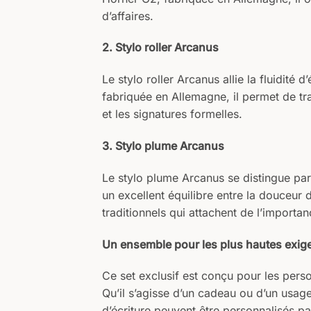
d’affaires.
2. Stylo roller Arcanus
Le stylo roller Arcanus allie la fluidité 
fabriquée en Allemagne, il permet de tra
et les signatures formelles.
3. Stylo plume Arcanus
Le stylo plume Arcanus se distingue par
un excellent équilibre entre la douceur d
traditionnels qui attachent de l’importance
Un ensemble pour les plus hautes exig
Ce set exclusif est conçu pour les perso
Qu’il s’agisse d’un cadeau ou d’un usage
d’écriture peuvent être personnalisés p