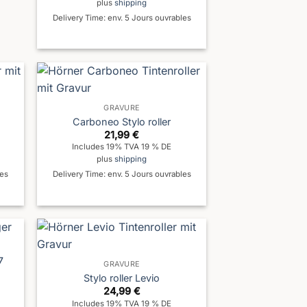
plus
shipping
Delivery Time: env. 5 Jours ouvrables
GRAVURE
Carboneo Stylo roller
21,99
€
Includes 19% TVA 19 % DE
plus
shipping
les
Delivery Time: env. 5 Jours ouvrables
GRAVURE
Stylo roller Levio
24,99
€
Includes 19% TVA 19 % DE