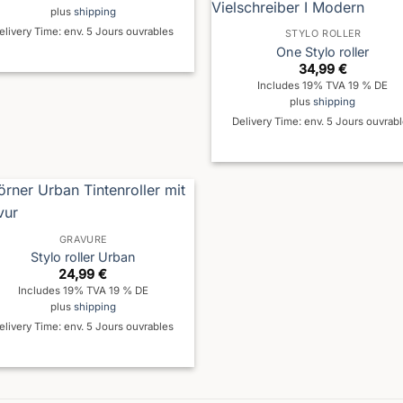
plus
shipping
elivery Time: env. 5 Jours ouvrables
STYLO ROLLER
One Stylo roller
34,99
€
Includes 19% TVA 19 % DE
plus
shipping
Delivery Time: env. 5 Jours ouvrab
GRAVURE
Stylo roller Urban
24,99
€
Includes 19% TVA 19 % DE
plus
shipping
elivery Time: env. 5 Jours ouvrables