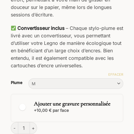
douceur sur le papier, même lors de longues
sessions d’écriture.
Convertisseur inclus
– Chaque stylo-plume est
livré avec un convertisseur, vous permettant
d’utiliser votre Legno de manière écologique tout
en bénéficiant d’un large choix d’encres. Bien
entendu, il est également compatible avec les
cartouches d’encre universelles.
EFFACER
Plume
Ajouter une gravure personnalisée
+10,00 € par face
quantité de Legno Acajou Stylo Plume