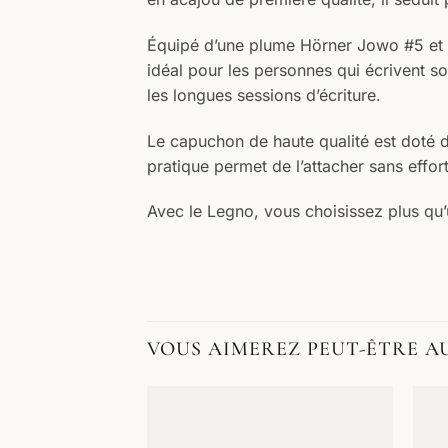
Équipé d’une plume Hörner Jowo #5 et d’u
idéal pour les personnes qui écrivent 
les longues sessions d’écriture.
Le capuchon de haute qualité est doté d
pratique permet de l’attacher sans effor
Avec le Legno, vous choisissez plus qu’u
VOUS AIMEREZ PEUT-ÊTRE A