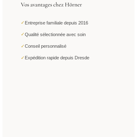
Vos avantages chez Hörner
✓
Entreprise familiale depuis 2016
✓
Qualité sélectionnée avec soin
✓
Conseil personnalisé
✓
Expédition rapide depuis Dresde