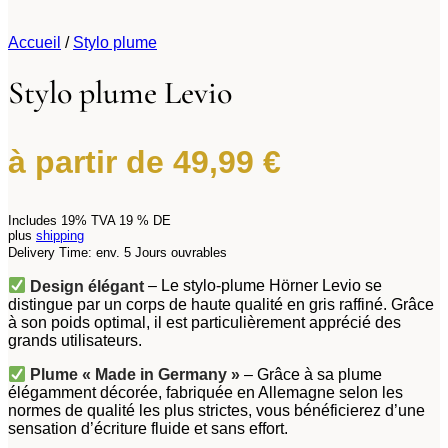
Accueil
/
Stylo plume
Stylo plume Levio
à partir de
49,99
€
Includes 19% TVA 19 % DE
plus
shipping
Delivery Time: env. 5 Jours ouvrables
Design élégant
– Le stylo-plume Hörner Levio se
distingue par un corps de haute qualité en gris raffiné. Grâce
à son poids optimal, il est particulièrement apprécié des
grands utilisateurs.
Plume « Made in Germany »
– Grâce à sa plume
élégamment décorée, fabriquée en Allemagne selon les
normes de qualité les plus strictes, vous bénéficierez d’une
sensation d’écriture fluide et sans effort.