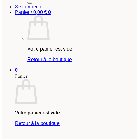
Se connecter
Panier /
0,00
€
0
Votre panier est vide.
Retour à la boutique
0
Panier
Votre panier est vide.
Retour à la boutique