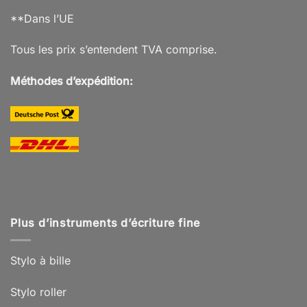
**Dans l’UE
Tous les prix s’entendent TVA comprise.
Méthodes d’expédition:
Plus d’instruments d’écriture fine
Stylo à bille
Stylo roller