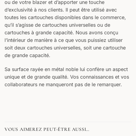
ou de votre blazer et d’apporter une touche
d’exclusivité à nos clients. Il peut être utilisé avec
toutes les cartouches disponibles dans le commerce,
qu’il s’agisse de cartouches universelles ou de
cartouches à grande capacité. Nous avons conçu
l’intérieur de manière à ce que vous puissiez utiliser
soit deux cartouches universelles, soit une cartouche
de grande capacité.
Sa surface rayée en métal noble lui confère un aspect
unique et de grande qualité. Vos connaissances et vos
collaborateurs ne manqueront pas de le remarquer.
VOUS AIMEREZ PEUT-ÊTRE AUSSI…