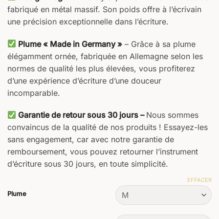
fabriqué en métal massif. Son poids offre à l’écrivain
une précision exceptionnelle dans l’écriture.
Plume « Made in Germany »
– Grâce à sa plume
élégamment ornée, fabriquée en Allemagne selon les
normes de qualité les plus élevées, vous profiterez
d’une expérience d’écriture d’une douceur
incomparable.
Garantie de retour sous 30 jours –
Nous sommes
convaincus de la qualité de nos produits ! Essayez-les
sans engagement, car avec notre garantie de
remboursement, vous pouvez retourner l’instrument
d’écriture sous 30 jours, en toute simplicité.
EFFACER
Plume