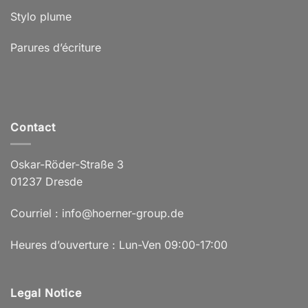
Stylo plume
Parures d’écriture
Contact
Oskar-Röder-Straße 3
01237 Dresde
Courriel : info@hoerner-group.de
Heures d’ouverture : Lun-Ven 09:00-17:00
Legal Notice