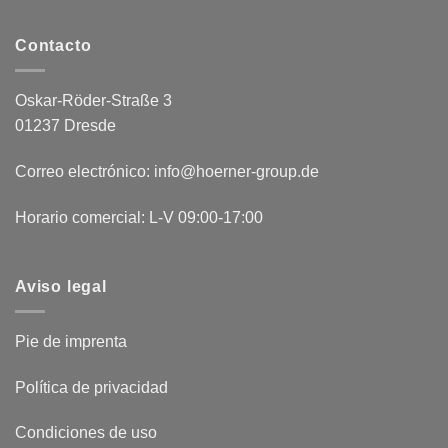
Contacto
Oskar-Röder-Straße 3
01237 Dresde
Correo electrónico: info@hoerner-group.de
Horario comercial: L-V 09:00-17:00
Aviso legal
Pie de imprenta
Política de privacidad
Condiciones de uso