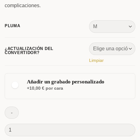
complicaciones.
PLUMA
¿ACTUALIZACIÓN DEL
CONVERTIDOR?
Limpiar
Añadir un grabado personalizado
+10,00 € por cara
ELEGANTE
CLÁSICA
Fortress
Pluma