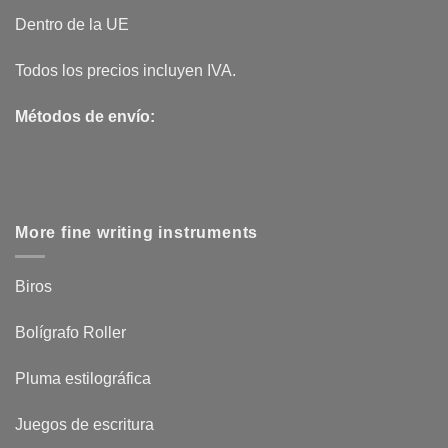
Dentro de la UE
Todos los precios incluyen IVA.
Métodos de envío:
More fine writing instruments
Biros
Bolígrafo Roller
Pluma estilográfica
Juegos de escritura