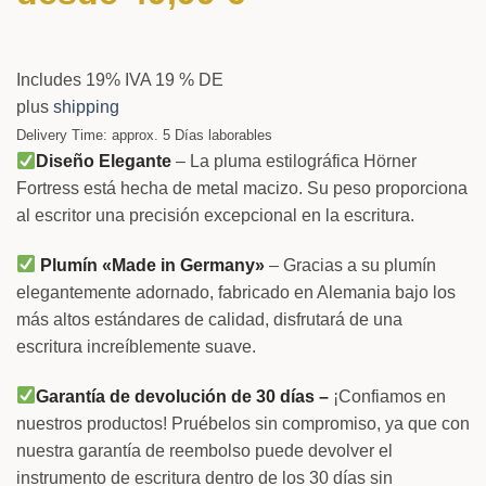
Includes 19% IVA 19 % DE
plus
shipping
Delivery Time: approx. 5 Días laborables
Diseño Elegante
– La pluma estilográfica Hörner
Fortress está hecha de metal macizo. Su peso proporciona
al escritor una precisión excepcional en la escritura.
Plumín «Made in Germany»
– Gracias a su plumín
elegantemente adornado, fabricado en Alemania bajo los
más altos estándares de calidad, disfrutará de una
escritura increíblemente suave.
Garantía de devolución de 30 días –
¡Confiamos en
nuestros productos! Pruébelos sin compromiso, ya que con
nuestra garantía de reembolso puede devolver el
instrumento de escritura dentro de los 30 días sin