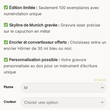
Édition limitée :
Seulement 100 exemplaires avec
numérotation unique
Skyline de Munich gravée :
Gravure laser précise
sur le capuchon en métal
Encrier et convertisseur offerts :
Choisissez entre un
encrier Hörner de 30 ml bleu ou noir.
Personnalisation possible :
Votre gravure
personnalisée au dos pour un instrument d’écriture
unique
EFFACER
Plume
Couleur