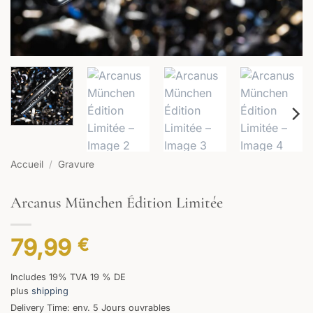
Accueil
/
Gravure
Arcanus München Édition Limitée
79,99
€
Includes 19% TVA 19 % DE
plus
shipping
Delivery Time: env. 5 Jours ouvrables