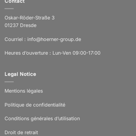
Contact
Oskar-Röder-Straße 3
01237 Dresde
Courriel : info@hoerner-group.de
Heures d’ouverture : Lun-Ven 09:00-17:00
Legal Notice
Mentions légales
Politique de confidentialité
Conditions générales d’utilisation
Droit de retrait