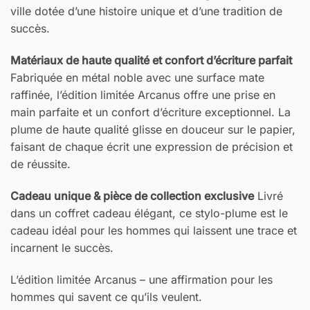
ville dotée d’une histoire unique et d’une tradition de
succès.
Matériaux de haute qualité et confort d’écriture parfait
Fabriquée en métal noble avec une surface mate
raffinée, l’édition limitée Arcanus offre une prise en
main parfaite et un confort d’écriture exceptionnel. La
plume de haute qualité glisse en douceur sur le papier,
faisant de chaque écrit une expression de précision et
de réussite.
Cadeau unique & pièce de collection exclusive
Livré
dans un coffret cadeau élégant, ce stylo-plume est le
cadeau idéal pour les hommes qui laissent une trace et
incarnent le succès.
L’édition limitée Arcanus – une affirmation pour les
hommes qui savent ce qu’ils veulent.