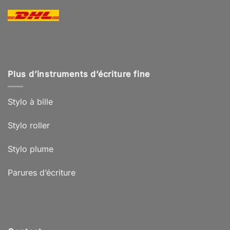
Plus d’instruments d’écriture fine
Stylo à bille
Stylo roller
Stylo plume
Parures d’écriture