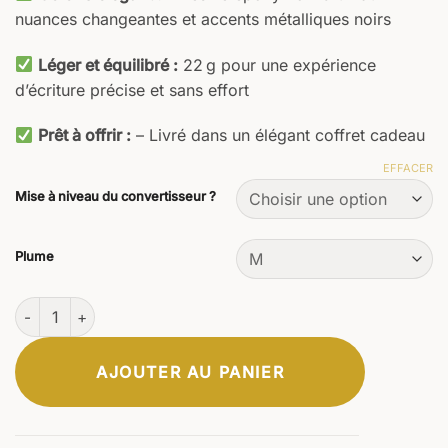
nuances changeantes et accents métalliques noirs
Léger et équilibré :
22 g pour une expérience
d’écriture précise et sans effort
Prêt à offrir :
– Livré dans un élégant coffret cadeau
EFFACER
Mise à niveau du convertisseur ?
Plume
quantité de Memoria Stylo plume
AJOUTER AU PANIER