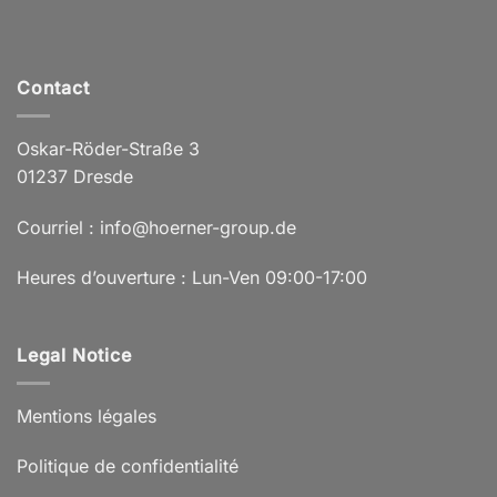
Contact
Oskar-Röder-Straße 3
01237 Dresde
Courriel : info@hoerner-group.de
Heures d’ouverture : Lun-Ven 09:00-17:00
Legal Notice
Mentions légales
Politique de confidentialité