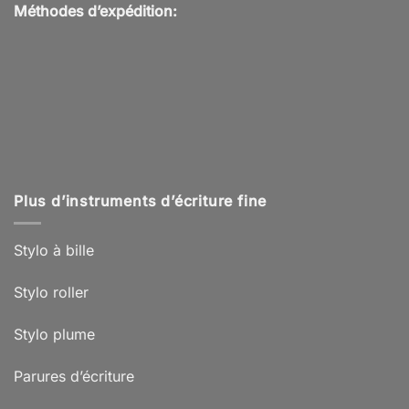
Méthodes d’expédition:
Plus d’instruments d’écriture fine
Stylo à bille
Stylo roller
Stylo plume
Parures d’écriture