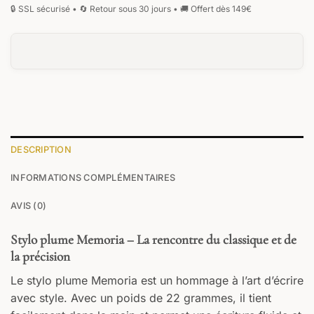
DESCRIPTION
INFORMATIONS COMPLÉMENTAIRES
AVIS (0)
Stylo plume Memoria – La rencontre du classique et de
la précision
Le stylo plume Memoria est un hommage à l’art d’écrire
avec style. Avec un poids de 22 grammes, il tient