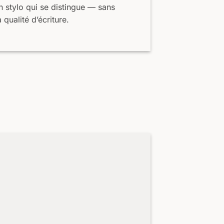
un stylo qui se distingue — sans
qualité d’écriture.