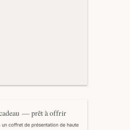
cadeau — prêt à offrir
s un coffret de présentation de haute