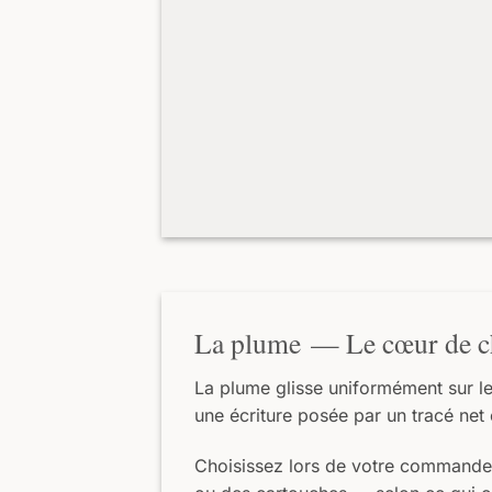
La plume — Le cœur de c
La plume glisse uniformément sur l
une écriture posée par un tracé net e
Choisissez lors de votre commande 