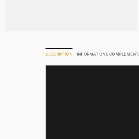
DESCRIPTION
INFORMATIONS COMPLÉMENT