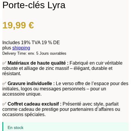
Porte-clés Lyra
19,99
€
Includes 19% TVA 19 % DE
plus
shipping
Delivery Time: env. 5 Jours ouvrables
✅
Matériaux de haute qualité :
Fabriqué en cuir véritable
robuste et alliage de zinc massif – élégant, durable et
résistant.
✅
Gravure individuelle :
Le verso offre de l’espace pour des
initiales, logos ou messages personnels – pour un
accessoire unique.
✅
Coffret cadeau exclusif :
Présenté avec style, parfait
comme cadeau de prestige pour partenaires d’affaires ou
occasions spéciales.
En stock