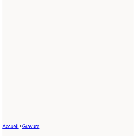
Accueil
/
Gravure