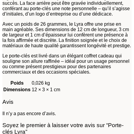
succès. La face arrière peut être gravée individuellement,
conférant au porte-clés une note personnelle – qu’il s’agisse
d’initiales, d’un logo d’entreprise ou d’une dédicace.
Avec un poids de 26 grammes, le Lyra offre une prise en
main agréable. Ses dimensions de 12 cm de longueur, 3 cm
de largeur et 1 cm d’épaisseur lui confèrent une présence à
la fois affirmée et discrète. La finition soignée et le choix de
matériaux de haute qualité garantissent longévité et prestige.
Le porte-clés est livré dans un élégant coffret cadeau qui
souligne son allure raffinée – idéal pour un usage personnel
ou comme présent prestigieux pour des partenaires
commerciaux et des occasions spéciales.
Poids
0,026 kg
Dimensions
12 × 3 × 1 cm
Avis
Il n’y a pas encore d’avis.
Soyez le premier à laisser votre avis sur “Porte-
clés Lyra”