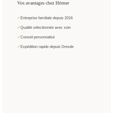
Vos avantages chez Hörner
✓
Entreprise familiale depuis 2016
✓
Qualité sélectionnée avec soin
✓
Conseil personnalisé
✓
Expédition rapide depuis Dresde