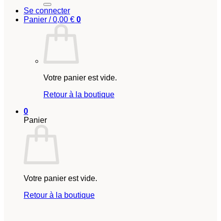
Se connecter
Panier /
0,00
€
0
Votre panier est vide.
Retour à la boutique
0
Panier
Votre panier est vide.
Retour à la boutique