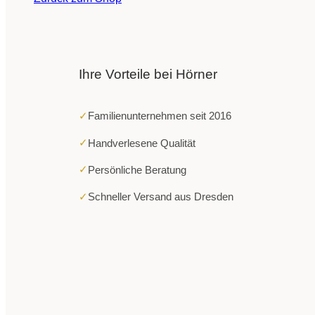
Ihre Vorteile bei Hörner
✓
Familienunternehmen seit 2016
✓
Handverlesene Qualität
✓
Persönliche Beratung
✓
Schneller Versand aus Dresden