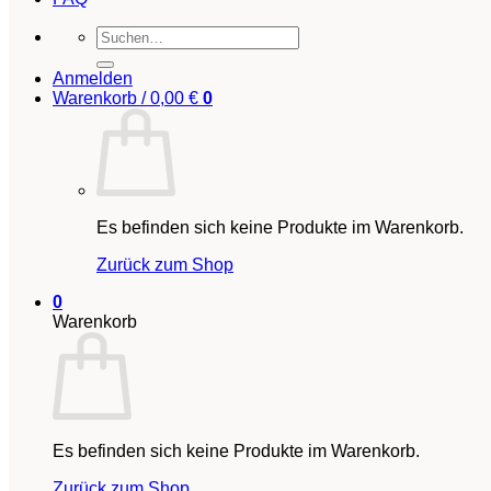
Suchen
nach:
Anmelden
Warenkorb /
0,00
€
0
Es befinden sich keine Produkte im Warenkorb.
Zurück zum Shop
0
Warenkorb
Es befinden sich keine Produkte im Warenkorb.
Zurück zum Shop