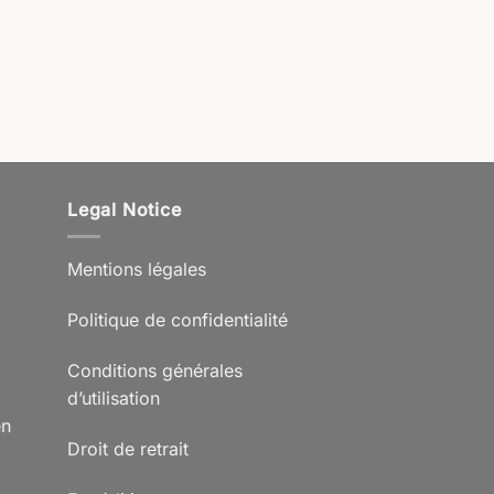
Legal Notice
Mentions légales
Politique de confidentialité
Conditions générales
d’utilisation
en
Droit de retrait