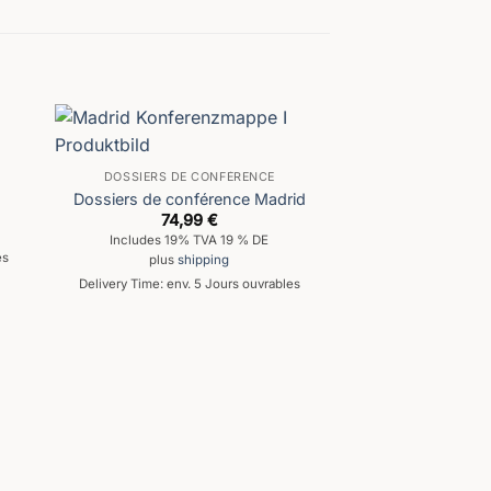
DOSSIERS DE CONFÉRENCE
Dossiers de conférence Madrid
74,99
€
Includes 19% TVA 19 % DE
es
plus
shipping
Delivery Time: env. 5 Jours ouvrables