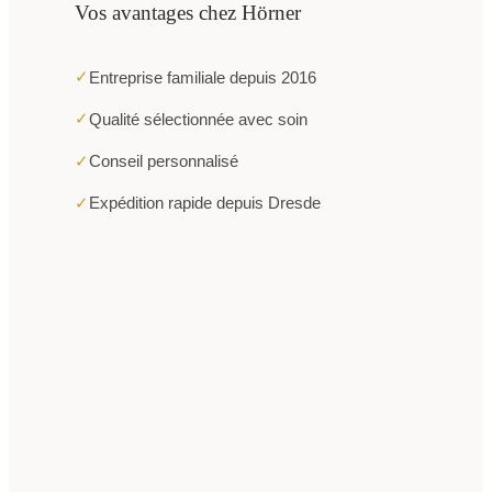
Vos avantages chez Hörner
✓
Entreprise familiale depuis 2016
✓
Qualité sélectionnée avec soin
✓
Conseil personnalisé
✓
Expédition rapide depuis Dresde