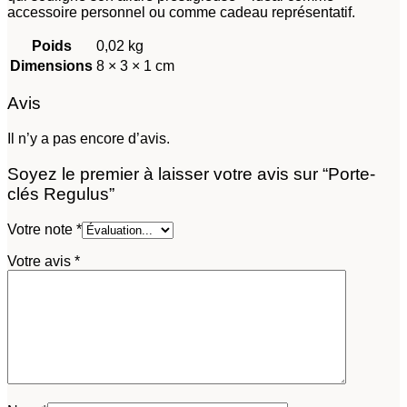
accessoire personnel ou comme cadeau représentatif.
Poids
0,02 kg
Dimensions
8 × 3 × 1 cm
Avis
Il n’y a pas encore d’avis.
Soyez le premier à laisser votre avis sur “Porte-
clés Regulus”
Votre note
*
Votre avis
*