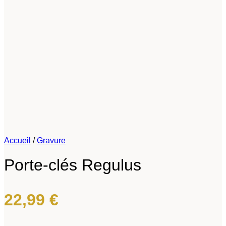
Accueil
/
Gravure
Porte-clés Regulus
22,99
€