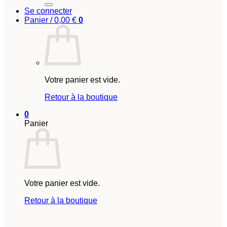
Se connecter
Panier /
0,00
€
0
Votre panier est vide.
Retour à la boutique
0
Panier
Votre panier est vide.
Retour à la boutique