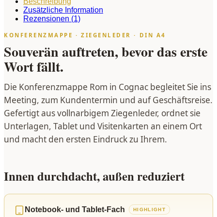
Beschreibung
Zusätzliche Information
Rezensionen (1)
KONFERENZMAPPE · ZIEGENLEDER · DIN A4
Souverän auftreten, bevor das erste
Wort fällt.
Die Konferenzmappe Rom in Cognac begleitet Sie ins
Meeting, zum Kundentermin und auf Geschäftsreise.
Gefertigt aus vollnarbigem Ziegenleder, ordnet sie
Unterlagen, Tablet und Visitenkarten an einem Ort
und macht den ersten Eindruck zu Ihrem.
Innen durchdacht, außen reduziert
Notebook- und Tablet-Fach
HIGHLIGHT