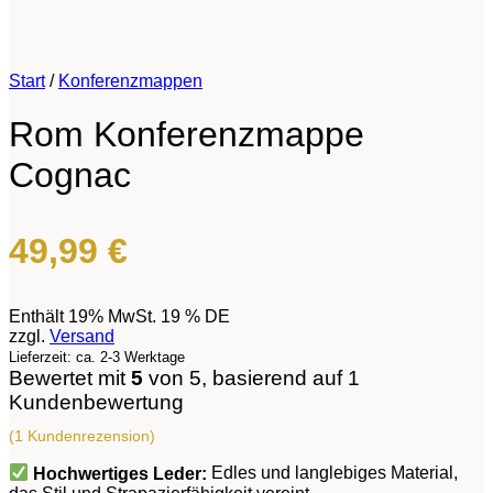
Start
/
Konferenzmappen
Rom Konferenzmappe
Cognac
49,99
€
Enthält 19% MwSt. 19 % DE
zzgl.
Versand
Lieferzeit: ca. 2-3 Werktage
Bewertet mit
5
von 5, basierend auf
1
Kundenbewertung
(
1
Kundenrezension)
Hochwertiges Leder:
Edles und langlebiges Material,