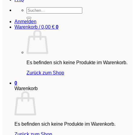
Suchen
nach:
Anmelden
Warenkorb /
0,00
€
0
Es befinden sich keine Produkte im Warenkorb.
Zurück zum Shop
0
Warenkorb
Es befinden sich keine Produkte im Warenkorb.
Zurück zum Shop