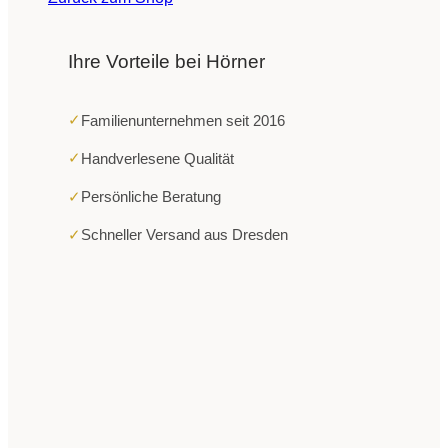
Ihre Vorteile bei Hörner
✓
Familienunternehmen seit 2016
✓
Handverlesene Qualität
✓
Persönliche Beratung
✓
Schneller Versand aus Dresden