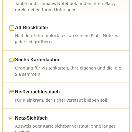
Tablet und schmales Notebook finden ihren Platz,
direkt neben Ihren Unterlagen.
A4-Blockhalter
Hält den Schreibblock fest an seinem Platz, Notizen
jederzeit griffbereit.
Sechs Kartenfächer
Ordnung für Visitenkarten, Ihre eigenen und die, die
Sie sammeln.
Reißverschlussfach
Für Kleinkram, der sicher verstaut bleiben soll.
Netz-Sichtfach
Ausweis oder Karte sichtbar verstaut, ohne langes