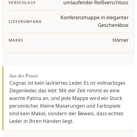
umlaufender Reißverschluss
VERSCHLUSS
Konferenzmappe in eleganter
LIEFERUMFANG
Geschenkbox
Hörner
MARKE
Aus der Praxis
Cognac ist kein lackiertes Leder. Es ist vollnarbiges
Ziegenleder, das lebt: Mit der Zeit nimmt es eine
warme Patina an, und jede Mappe wird ein Stück
persönlicher. Kleine Maserungen und Farbspiele
sind kein Makel, sondern der Beweis, dass echtes
Leder in Ihren Händen liegt.