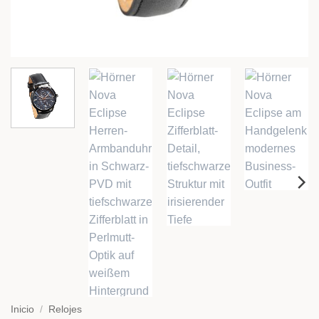
Inicio
/
Relojes