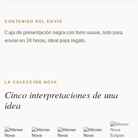
CONTENIDO DEL ENVÍO
Caja de presentación negra con forro suave, listo para
enviar en 24 horas, ideal para regalo.
LA COLECCIÓN NOVA
Cinco interpretaciones de una
idea