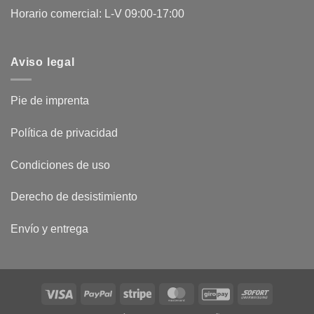
Horario comercial: L-V 09:00-17:00
Aviso legal
Pie de imprenta
Política de privacidad
Condiciones de uso
Derecho de desistimiento
Envío y entrega
Visa
PayPal
Stripe
MasterCard
GiroPay
Sofort