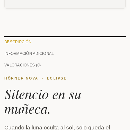
DESCRIPCIÓN
INFORMACIÓN ADICIONAL
VALORACIONES (0)
HÖRNER NOVA · ECLIPSE
Silencio en su
muñeca.
Cuando la luna oculta al sol, solo queda el