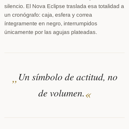
silencio. El Nova Eclipse traslada esa totalidad a
un cronógrafo: caja, esfera y correa
íntegramente en negro, interrumpidos
únicamente por las agujas plateadas.
„
Un símbolo de actitud, no
«
de volumen.