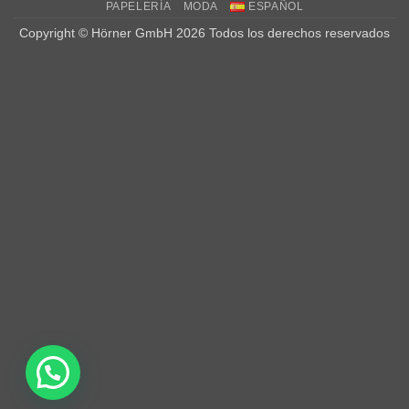
PAPELERÍA
MODA
ESPAÑOL
Copyright © Hörner GmbH 2026 Todos los derechos reservados