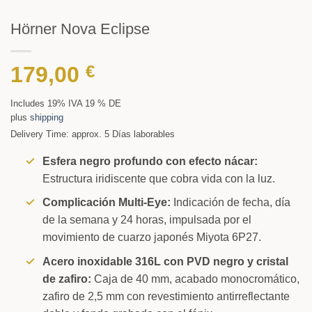
Hörner Nova Eclipse
179,00
€
Includes 19% IVA 19 % DE
plus
shipping
Delivery Time: approx. 5 Días laborables
Esfera negro profundo con efecto nácar:
Estructura iridiscente que cobra vida con la luz.
Complicación Multi-Eye:
Indicación de fecha, día
de la semana y 24 horas, impulsada por el
movimiento de cuarzo japonés Miyota 6P27.
Acero inoxidable 316L con PVD negro y cristal
de zafiro:
Caja de 40 mm, acabado monocromático,
zafiro de 2,5 mm con revestimiento antirreflectante