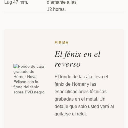
Lug 47 mm.
diamante a las
12 horas.
FIRMA
El fénix en el
reverso
El fondo de la caja lleva el
fénix de Hörner y las
especificaciones técnicas
grabadas en el metal. Un
detalle que solo usted verá al
quitarse el reloj.