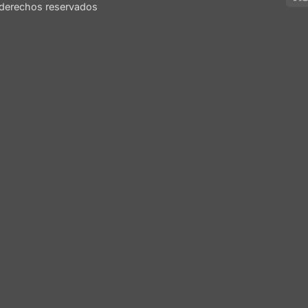
derechos reservados