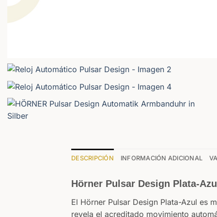
DESCRIPCIÓN
INFORMACIÓN ADICIONAL
VA
Hörner Pulsar Design Plata-Azul
El Hörner Pulsar Design Plata-Azul es m
revela el acreditado movimiento automá