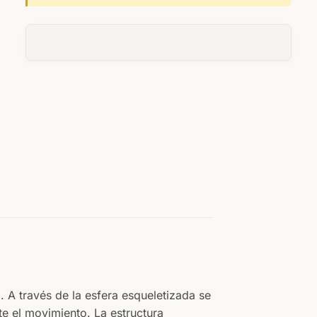
 A través de la esfera esqueletizada se
e el movimiento. La estructura