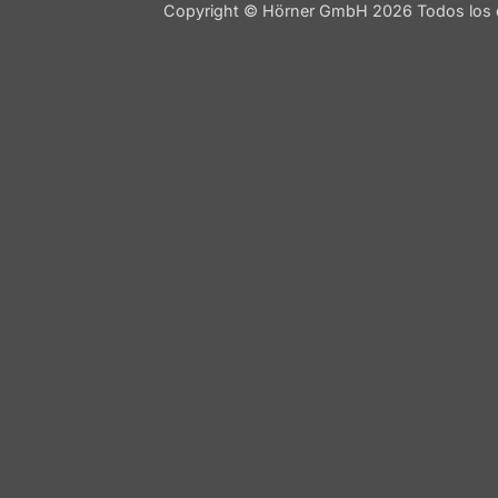
Copyright © Hörner GmbH 2026 Todos los 