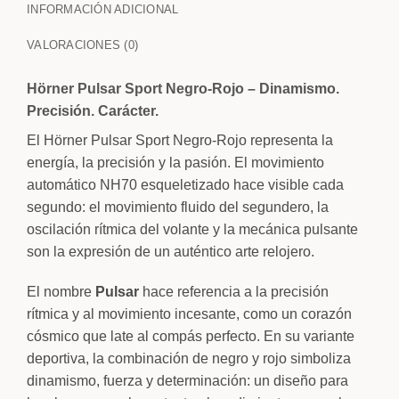
INFORMACIÓN ADICIONAL
VALORACIONES (0)
Hörner Pulsar Sport Negro-Rojo – Dinamismo.
Precisión. Carácter.
El Hörner Pulsar Sport Negro-Rojo representa la
energía, la precisión y la pasión. El movimiento
automático NH70 esqueletizado hace visible cada
segundo: el movimiento fluido del segundero, la
oscilación rítmica del volante y la mecánica pulsante
son la expresión de un auténtico arte relojero.
El nombre
Pulsar
hace referencia a la precisión
rítmica y al movimiento incesante, como un corazón
cósmico que late al compás perfecto. En su variante
deportiva, la combinación de negro y rojo simboliza
dinamismo, fuerza y determinación: un diseño para