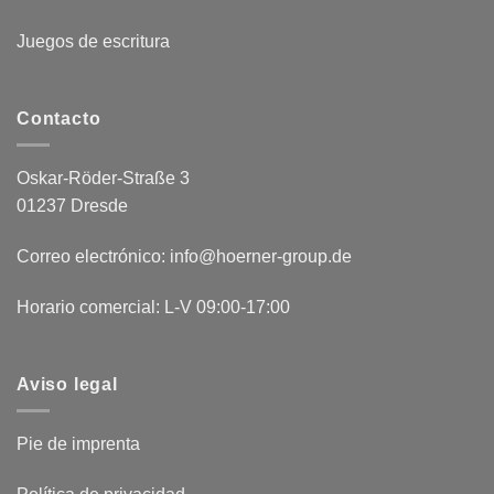
Juegos de escritura
Contacto
Oskar-Röder-Straße 3
01237 Dresde
Correo electrónico: info@hoerner-group.de
Horario comercial: L-V 09:00-17:00
Aviso legal
Pie de imprenta