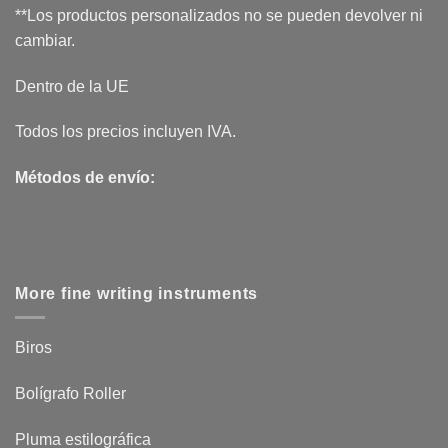
**Los productos personalizados no se pueden devolver ni
cambiar.
Dentro de la UE
Todos los precios incluyen IVA.
Métodos de envío:
More fine writing instruments
Biros
Bolígrafo Roller
Pluma estilográfica