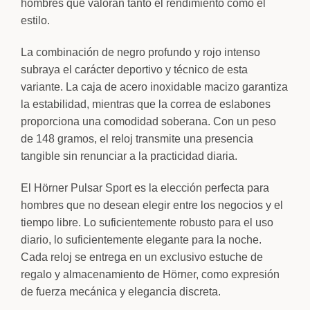
hombres que valoran tanto el rendimiento como el
estilo.
La combinación de negro profundo y rojo intenso
subraya el carácter deportivo y técnico de esta
variante. La caja de acero inoxidable macizo garantiza
la estabilidad, mientras que la correa de eslabones
proporciona una comodidad soberana. Con un peso
de 148 gramos, el reloj transmite una presencia
tangible sin renunciar a la practicidad diaria.
El Hörner Pulsar Sport es la elección perfecta para
hombres que no desean elegir entre los negocios y el
tiempo libre. Lo suficientemente robusto para el uso
diario, lo suficientemente elegante para la noche.
Cada reloj se entrega en un exclusivo estuche de
regalo y almacenamiento de Hörner, como expresión
de fuerza mecánica y elegancia discreta.