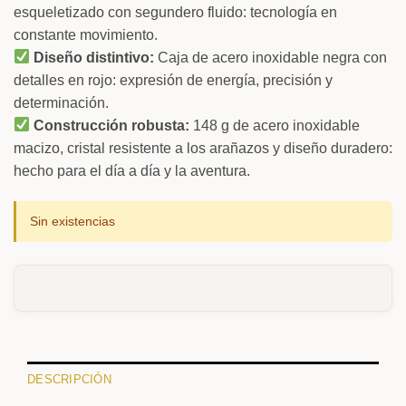
esqueletizado con segundero fluido: tecnología en
constante movimiento.
Diseño distintivo:
Caja de acero inoxidable negra con
detalles en rojo: expresión de energía, precisión y
determinación.
Construcción robusta:
148 g de acero inoxidable
macizo, cristal resistente a los arañazos y diseño duradero:
hecho para el día a día y la aventura.
Sin existencias
DESCRIPCIÓN