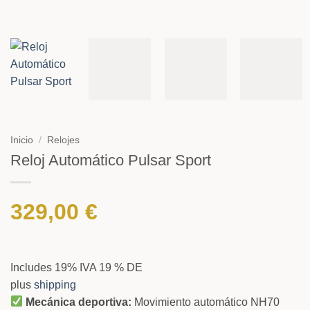
Inicio
/
Relojes
Reloj Automático Pulsar Sport
329,00
€
Includes 19% IVA 19 % DE
plus
shipping
Mecánica deportiva:
Movimiento automático NH70