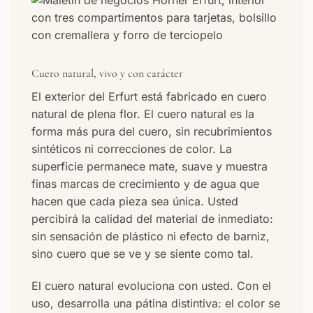
Cuero natural, vivo y con carácter
El exterior del Erfurt está fabricado en cuero
natural de plena flor. El cuero natural es la
forma más pura del cuero, sin recubrimientos
sintéticos ni correcciones de color. La
superficie permanece mate, suave y muestra
finas marcas de crecimiento y de agua que
hacen que cada pieza sea única. Usted
percibirá la calidad del material de inmediato:
sin sensación de plástico ni efecto de barniz,
sino cuero que se ve y se siente como tal.
El cuero natural evoluciona con usted. Con el
uso, desarrolla una pátina distintiva: el color se