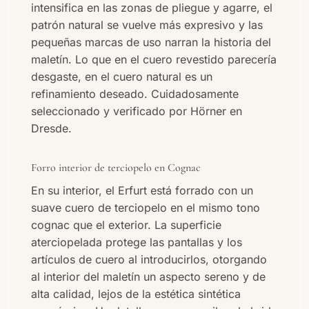
intensifica en las zonas de pliegue y agarre, el
patrón natural se vuelve más expresivo y las
pequeñas marcas de uso narran la historia del
maletín. Lo que en el cuero revestido parecería
desgaste, en el cuero natural es un
refinamiento deseado. Cuidadosamente
seleccionado y verificado por Hörner en
Dresde.
Forro interior de terciopelo en Cognac
En su interior, el Erfurt está forrado con un
suave cuero de terciopelo en el mismo tono
cognac que el exterior. La superficie
aterciopelada protege las pantallas y los
artículos de cuero al introducirlos, otorgando
al interior del maletín un aspecto sereno y de
alta calidad, lejos de la estética sintética