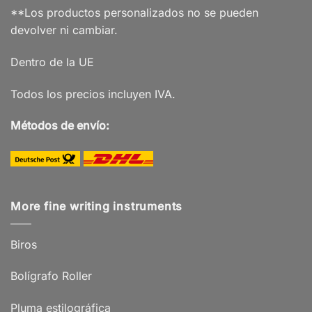
**Los productos personalizados no se pueden
devolver ni cambiar.
Dentro de la UE
Todos los precios incluyen IVA.
Métodos de envío:
More fine writing instruments
Biros
Bolígrafo Roller
Pluma estilográfica