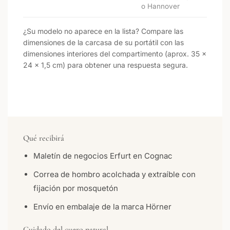
o Hannover
¿Su modelo no aparece en la lista? Compare las
dimensiones de la carcasa de su portátil con las
dimensiones interiores del compartimento (aprox. 35 ×
24 × 1,5 cm) para obtener una respuesta segura.
Qué recibirá
Maletín de negocios Erfurt en Cognac
Correa de hombro acolchada y extraíble con
fijación por mosquetón
Envío en embalaje de la marca Hörner
Cuidado del cuero natural