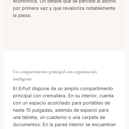
económica. Un detalle que se percibe al abrirlo
por primera vez y que revaloriza notablemente
la pieza.
Un compartimento principal con organización
inteligente
El Erfurt dispone de un amplio compartimento
principal con cremallera. En su interior, cuenta
con un espacio acolchado para portátiles de
hasta 15 pulgadas, además de espacio para
una tableta, un cuaderno o una carpeta de
documentos. En la pared interior se encuentran