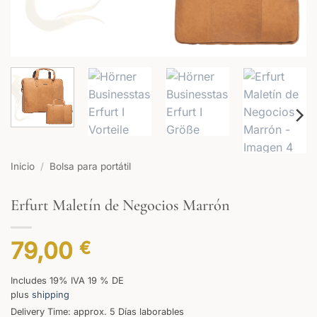
Inicio
/
Bolsa para portátil
Erfurt Maletín de Negocios Marrón
79,00
€
Includes 19% IVA 19 % DE
plus
shipping
Delivery Time: approx. 5 Días laborables