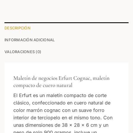
DESCRIPCIÓN
INFORMACIÓN ADICIONAL
VALORACIONES (0)
Maletín de negocios Erfurt Cognac, maletín
compacto de cuero natural
El Erfurt es un maletín compacto de corte
clásico, confeccionado en cuero natural de
color marrón cognac con un suave forro
interior de terciopelo en el mismo tono. Con
unas dimensiones de 38 × 28 × 6 cm y un
peso de solo 900 gramos, incluye un