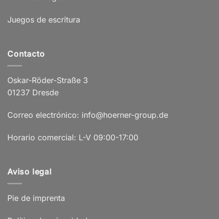
Juegos de escritura
Contacto
Oskar-Röder-Straße 3
01237 Dresde
Correo electrónico: info@hoerner-group.de
Horario comercial: L-V 09:00-17:00
Aviso legal
Pie de imprenta