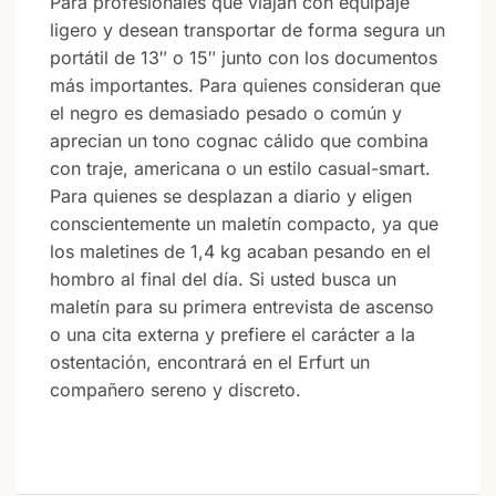
Para profesionales que viajan con equipaje
ligero y desean transportar de forma segura un
portátil de 13″ o 15″ junto con los documentos
más importantes. Para quienes consideran que
el negro es demasiado pesado o común y
aprecian un tono cognac cálido que combina
con traje, americana o un estilo casual-smart.
Para quienes se desplazan a diario y eligen
conscientemente un maletín compacto, ya que
los maletines de 1,4 kg acaban pesando en el
hombro al final del día. Si usted busca un
maletín para su primera entrevista de ascenso
o una cita externa y prefiere el carácter a la
ostentación, encontrará en el Erfurt un
compañero sereno y discreto.