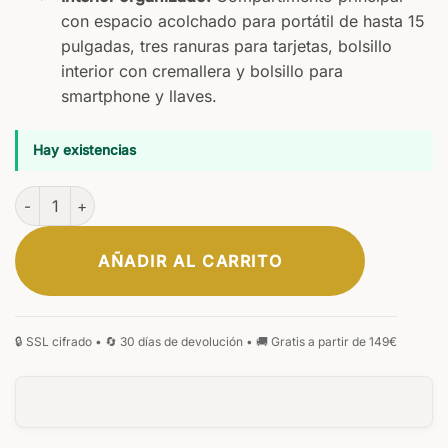
con espacio acolchado para portátil de hasta 15
pulgadas, tres ranuras para tarjetas, bolsillo
interior con cremallera y bolsillo para
smartphone y llaves.
Hay existencias
Erfurt Maletín de Negocios Marrón cantidad
AÑADIR AL CARRITO