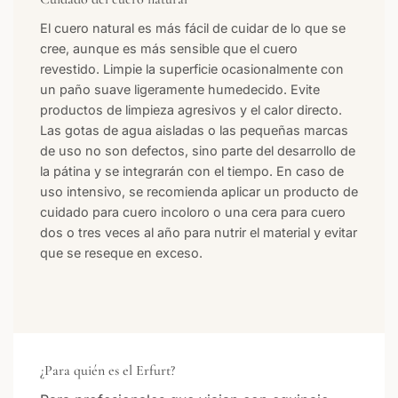
El cuero natural es más fácil de cuidar de lo que se
cree, aunque es más sensible que el cuero
revestido. Limpie la superficie ocasionalmente con
un paño suave ligeramente humedecido. Evite
productos de limpieza agresivos y el calor directo.
Las gotas de agua aisladas o las pequeñas marcas
de uso no son defectos, sino parte del desarrollo de
la pátina y se integrarán con el tiempo. En caso de
uso intensivo, se recomienda aplicar un producto de
cuidado para cuero incoloro o una cera para cuero
dos o tres veces al año para nutrir el material y evitar
que se reseque en exceso.
¿Para quién es el Erfurt?