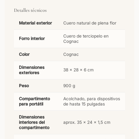
Detalles técnicos
Material exterior
Cuero natural de plena flor
Cuero de terciopelo en
Forro interior
Cognac
Color
Cognac
Dimensiones
38 × 28 × 6 cm
exteriores
Peso
900 g
Compartimento
Acolchado, para dispositivos
para portátil
de hasta 15 pulgadas
Dimensiones
interiores del
aprox. 35 × 24 × 1,5 cm
compartimento