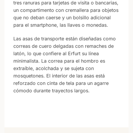
tres ranuras para tarjetas de visita o bancarias,
un compartimento con cremallera para objetos
que no deban caerse y un bolsillo adicional
para el smartphone, las llaves o monedas.
Las asas de transporte están diseñadas como
correas de cuero delgadas con remaches de
latón, lo que confiere al Erfurt su línea
minimalista. La correa para el hombro es
extraíble, acolchada y se sujeta con
mosquetones. El interior de las asas está
reforzado con cinta de tela para un agarre
cómodo durante trayectos largos.