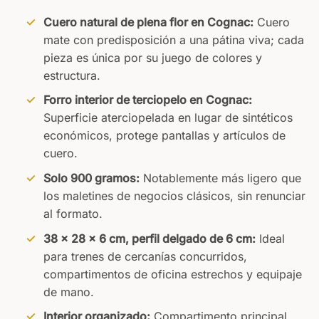
Cuero natural de plena flor en Cognac:
Cuero
mate con predisposición a una pátina viva; cada
pieza es única por su juego de colores y
estructura.
Forro interior de terciopelo en Cognac:
Superficie aterciopelada en lugar de sintéticos
económicos, protege pantallas y artículos de
cuero.
Solo 900 gramos:
Notablemente más ligero que
los maletines de negocios clásicos, sin renunciar
al formato.
38 × 28 × 6 cm, perfil delgado de 6 cm:
Ideal
para trenes de cercanías concurridos,
compartimentos de oficina estrechos y equipaje
de mano.
Interior organizado:
Compartimento principal