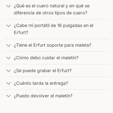
¿Qué es el cuero natural y en qué se
diferencia de otros tipos de cuero?
¿Cabe mi portátil de 16 pulgadas en el
Erfurt?
¿Tiene el Erfurt soporte para maleta?
¿Cómo debo cuidar el maletín?
¿Se puede grabar el Erfurt?
¿Cuánto tarda la entrega?
¿Puedo devolver el maletín?