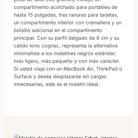
compartimento acolchado para portátiles de
hasta 15 pulgadas, tres ranuras para tarjetas,
un compartimento interior con cremallera y un
bolsillo adicional en el compartimento
principal. Con su perfil delgado de 6 cm y su
cálido tono cognac, representa la alternativa
minimalista a los maletines negros estándar:
más ligero, más pequeño y con más carácter.
Si usted viaja con un MacBook Air, ThinkPad o
Surface y desea desplazarse sin cargas
innecesarias, este es el maletín ideal.