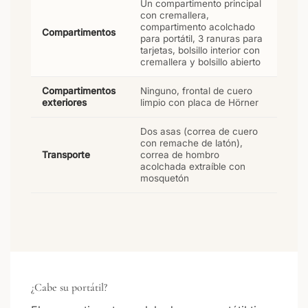
Un compartimento principal
con cremallera,
compartimento acolchado
Compartimentos
para portátil, 3 ranuras para
tarjetas, bolsillo interior con
cremallera y bolsillo abierto
Compartimentos
Ninguno, frontal de cuero
exteriores
limpio con placa de Hörner
Dos asas (correa de cuero
con remache de latón),
Transporte
correa de hombro
acolchada extraíble con
mosquetón
¿Cabe su portátil?