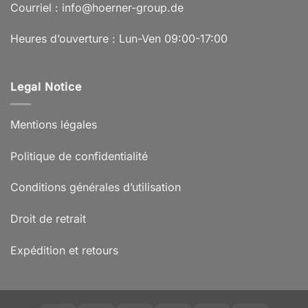
Courriel : info@hoerner-group.de
Heures d’ouverture : Lun-Ven 09:00-17:00
Legal Notice
Mentions légales
Politique de confidentialité
Conditions générales d’utilisation
Droit de retrait
Expédition et retours