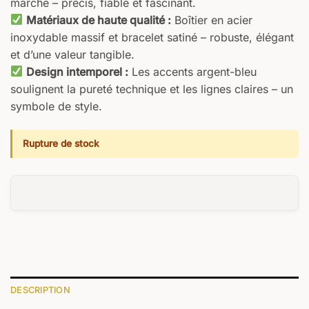
marche – précis, fiable et fascinant.
Matériaux de haute qualité :
Boîtier en acier
inoxydable massif et bracelet satiné – robuste, élégant
et d’une valeur tangible.
Design intemporel :
Les accents argent-bleu
soulignent la pureté technique et les lignes claires – un
symbole de style.
Rupture de stock
DESCRIPTION