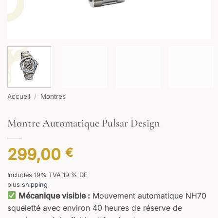
Accueil
/
Montres
Montre Automatique Pulsar Design
299,00
€
Includes 19% TVA 19 % DE
plus
shipping
Mécanique visible :
Mouvement automatique NH70
squeletté avec environ 40 heures de réserve de