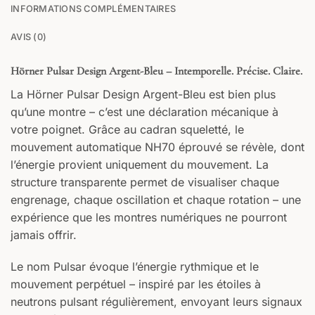
INFORMATIONS COMPLÉMENTAIRES
AVIS (0)
Hörner Pulsar Design Argent-Bleu – Intemporelle. Précise. Claire.
La Hörner Pulsar Design Argent-Bleu est bien plus
qu’une montre – c’est une déclaration mécanique à
votre poignet. Grâce au cadran squeletté, le
mouvement automatique NH70 éprouvé se révèle, dont
l’énergie provient uniquement du mouvement. La
structure transparente permet de visualiser chaque
engrenage, chaque oscillation et chaque rotation – une
expérience que les montres numériques ne pourront
jamais offrir.
Le nom Pulsar évoque l’énergie rythmique et le
mouvement perpétuel – inspiré par les étoiles à
neutrons pulsant régulièrement, envoyant leurs signaux