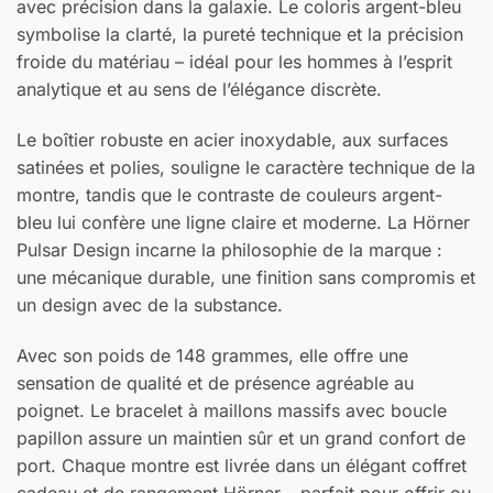
avec précision dans la galaxie. Le coloris argent-bleu
symbolise la clarté, la pureté technique et la précision
froide du matériau – idéal pour les hommes à l’esprit
analytique et au sens de l’élégance discrète.
Le boîtier robuste en acier inoxydable, aux surfaces
satinées et polies, souligne le caractère technique de la
montre, tandis que le contraste de couleurs argent-
bleu lui confère une ligne claire et moderne. La Hörner
Pulsar Design incarne la philosophie de la marque :
une mécanique durable, une finition sans compromis et
un design avec de la substance.
Avec son poids de 148 grammes, elle offre une
sensation de qualité et de présence agréable au
poignet. Le bracelet à maillons massifs avec boucle
papillon assure un maintien sûr et un grand confort de
port. Chaque montre est livrée dans un élégant coffret
cadeau et de rangement Hörner – parfait pour offrir ou