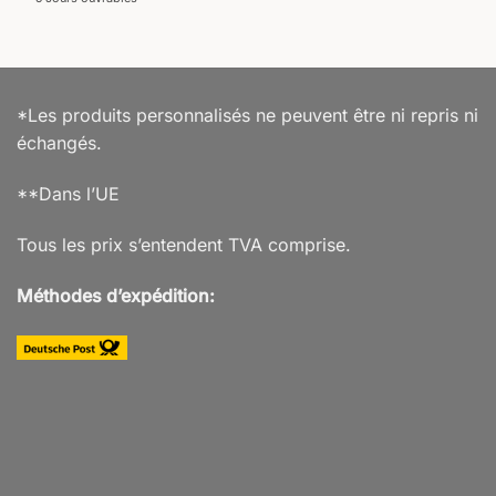
*Les produits personnalisés ne peuvent être ni repris ni
échangés.
**Dans l’UE
Tous les prix s’entendent TVA comprise.
Méthodes d’expédition: