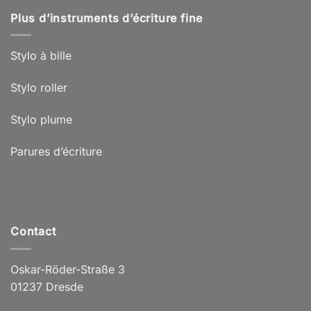
Plus d’instruments d’écriture fine
Stylo à bille
Stylo roller
Stylo plume
Parures d’écriture
Contact
Oskar-Röder-Straße 3
01237 Dresde