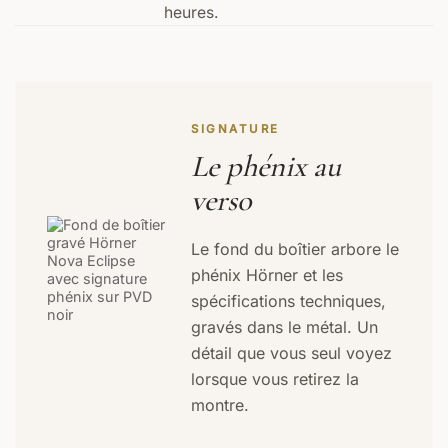
heures.
SIGNATURE
Le phénix au
verso
Le fond du boîtier arbore le
phénix Hörner et les
spécifications techniques,
gravés dans le métal. Un
détail que vous seul voyez
lorsque vous retirez la
montre.