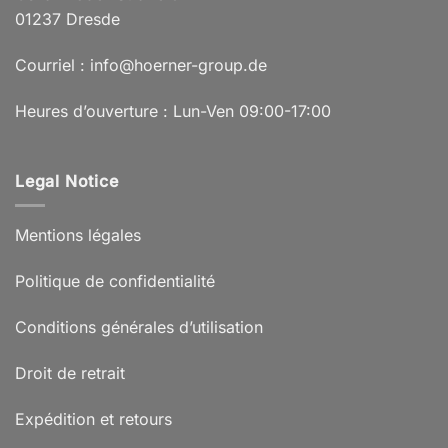
01237 Dresde
Courriel : info@hoerner-group.de
Heures d’ouverture : Lun-Ven 09:00-17:00
Legal Notice
Mentions légales
Politique de confidentialité
Conditions générales d’utilisation
Droit de retrait
Expédition et retours