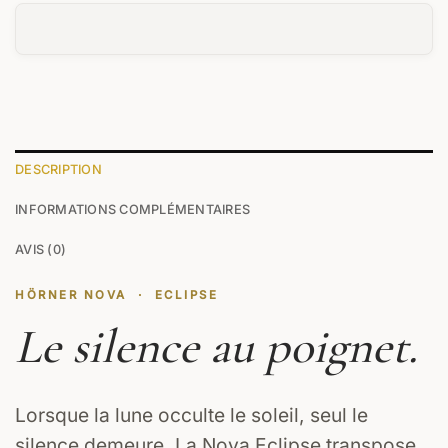
DESCRIPTION
INFORMATIONS COMPLÉMENTAIRES
AVIS (0)
HÖRNER NOVA · ECLIPSE
Le silence au poignet.
Lorsque la lune occulte le soleil, seul le
silence demeure. La Nova Eclipse transpose