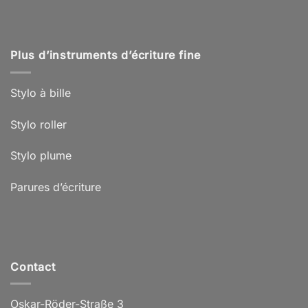
Plus d’instruments d’écriture fine
Stylo à bille
Stylo roller
Stylo plume
Parures d’écriture
Contact
Oskar-Röder-Straße 3