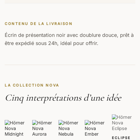
CONTENU DE LA LIVRAISON
Écrin de présentation noir avec doublure douce, prêt à
être expédié sous 24h, idéal pour offrir.
LA COLLECTION NOVA
Cinq interprétations d’une idée
ECLIPSE