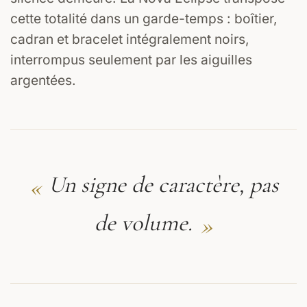
cette totalité dans un garde-temps : boîtier,
cadran et bracelet intégralement noirs,
interrompus seulement par les aiguilles
argentées.
«
Un signe de caractère, pas
»
de volume.