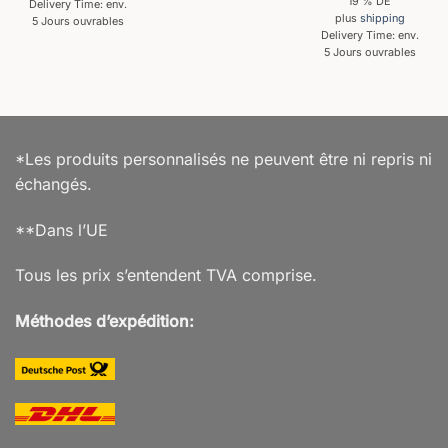
19 % DE
Delivery Time: env.
plus
shipping
5 Jours ouvrables
Delivery Time: env.
5 Jours ouvrables
*Les produits personnalisés ne peuvent être ni repris ni
échangés.
**Dans l’UE
Tous les prix s’entendent TVA comprise.
Méthodes d’expédition: