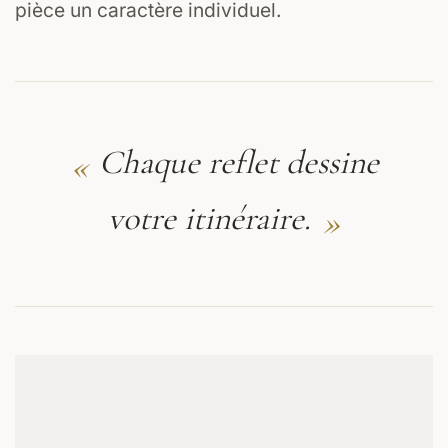
pièce un caractère individuel.
«
Chaque reflet dessine
»
votre itinéraire.