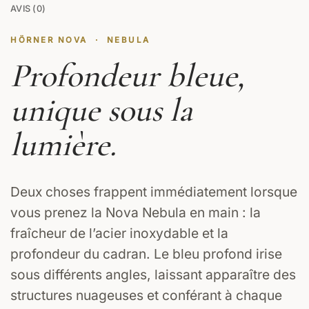
AVIS (0)
HÖRNER NOVA · NEBULA
Profondeur bleue,
unique sous la
lumière.
Deux choses frappent immédiatement lorsque
vous prenez la Nova Nebula en main : la
fraîcheur de l’acier inoxydable et la
profondeur du cadran. Le bleu profond irise
sous différents angles, laissant apparaître des
structures nuageuses et conférant à chaque