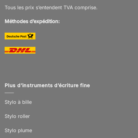
Tous les prix s’entendent TVA comprise.
Méthodes d’expédition:
Plus d’instruments d’écriture fine
Stylo à bille
Stylo roller
Stylo plume