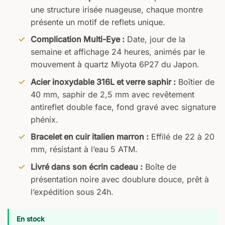
une structure irisée nuageuse, chaque montre
présente un motif de reflets unique.
Complication Multi-Eye :
Date, jour de la
semaine et affichage 24 heures, animés par le
mouvement à quartz Miyota 6P27 du Japon.
Acier inoxydable 316L et verre saphir :
Boîtier de
40 mm, saphir de 2,5 mm avec revêtement
antireflet double face, fond gravé avec signature
phénix.
Bracelet en cuir italien marron :
Effilé de 22 à 20
mm, résistant à l’eau 5 ATM.
Livré dans son écrin cadeau :
Boîte de
présentation noire avec doublure douce, prêt à
l’expédition sous 24h.
En stock