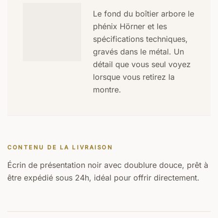
Le fond du boîtier arbore le
phénix Hörner et les
spécifications techniques,
gravés dans le métal. Un
détail que vous seul voyez
lorsque vous retirez la
montre.
CONTENU DE LA LIVRAISON
Écrin de présentation noir avec doublure douce, prêt à
être expédié sous 24h, idéal pour offrir directement.