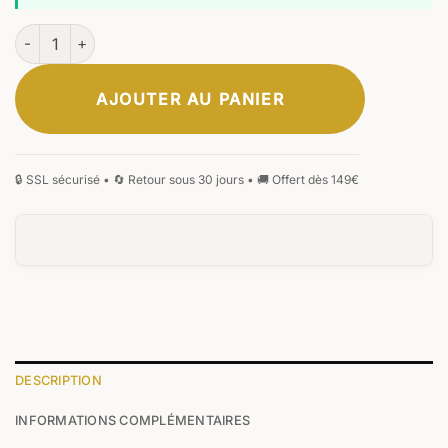
quantité de Hörner Nova Nebula
AJOUTER AU PANIER
DESCRIPTION
INFORMATIONS COMPLÉMENTAIRES