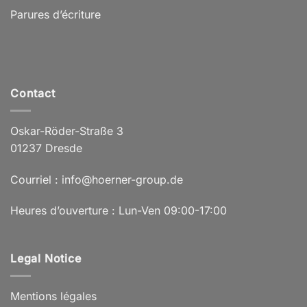
Parures d’écriture
Contact
Oskar-Röder-Straße 3
01237 Dresde
Courriel : info@hoerner-group.de
Heures d’ouverture : Lun-Ven 09:00-17:00
Legal Notice
Mentions légales