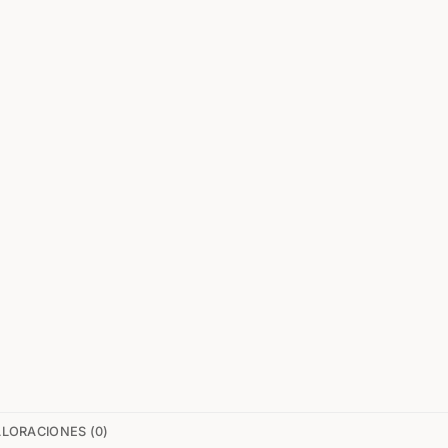
LORACIONES (0)