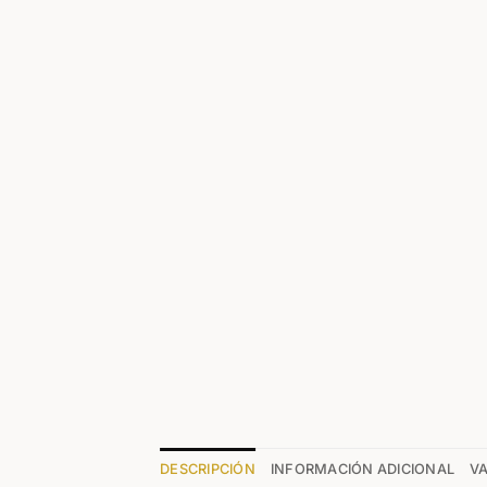
DESCRIPCIÓN
INFORMACIÓN ADICIONAL
VA