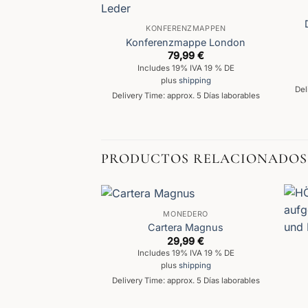
KONFERENZMAPPEN
Konferenzmappe London
79,99
€
Includes 19% IVA 19 % DE
plus
shipping
Del
Delivery Time: approx. 5 Días laborables
PRODUCTOS RELACIONADOS
MONEDERO
Cartera Magnus
29,99
€
Includes 19% IVA 19 % DE
plus
shipping
Delivery Time: approx. 5 Días laborables