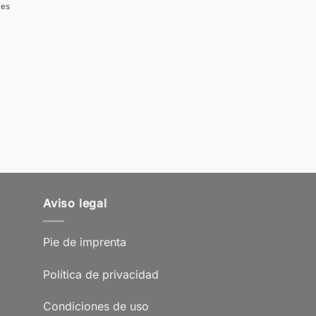
les
Aviso legal
Pie de imprenta
Política de privacidad
Condiciones de uso