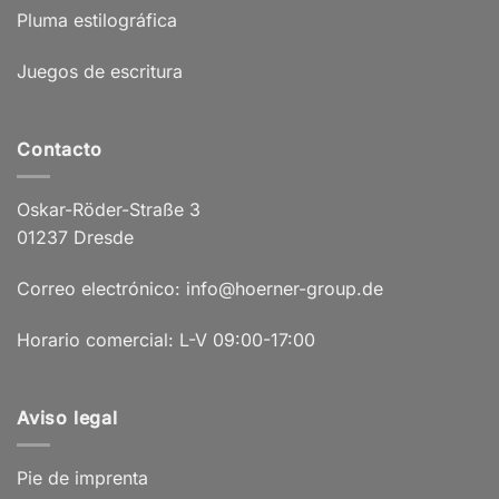
Pluma estilográfica
Juegos de escritura
Contacto
Oskar-Röder-Straße 3
01237 Dresde
Correo electrónico: info@hoerner-group.de
Horario comercial: L-V 09:00-17:00
Aviso legal
Pie de imprenta