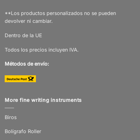
**Los productos personalizados no se pueden
devolver ni cambiar.
Dentro de la UE
Todos los precios incluyen IVA.
Métodos de envío:
More fine writing instruments
Biros
Bolígrafo Roller