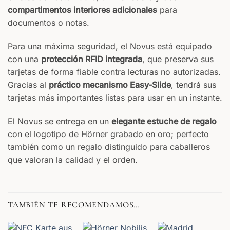
compartimentos interiores adicionales
para
documentos o notas.
Para una máxima seguridad, el Novus está equipado
con una
protección RFID integrada
, que preserva sus
tarjetas de forma fiable contra lecturas no autorizadas.
Gracias al
práctico mecanismo Easy-Slide
, tendrá sus
tarjetas más importantes listas para usar en un instante.
El Novus se entrega en un
elegante estuche de regalo
con el logotipo de Hörner grabado en oro; perfecto
también como un regalo distinguido para caballeros
que valoran la calidad y el orden.
TAMBIÉN TE RECOMENDAMOS…