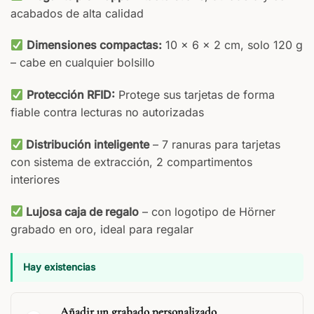
acabados de alta calidad
Dimensiones compactas:
10 × 6 × 2 cm, solo 120 g
– cabe en cualquier bolsillo
Protección RFID:
Protege sus tarjetas de forma
fiable contra lecturas no autorizadas
Distribución inteligente
– 7 ranuras para tarjetas
con sistema de extracción, 2 compartimentos
interiores
Lujosa caja de regalo
– con logotipo de Hörner
grabado en oro, ideal para regalar
Hay existencias
Añadir un grabado personalizado