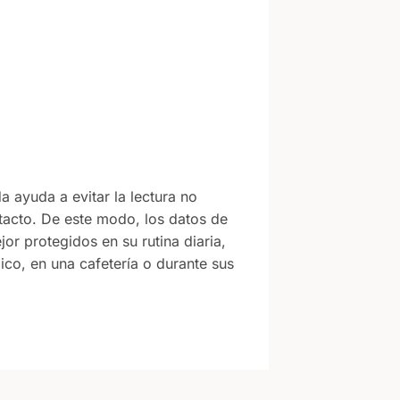
a ayuda a evitar la lectura no
tacto. De este modo, los datos de
or protegidos en su rutina diaria,
lico, en una cafetería o durante sus