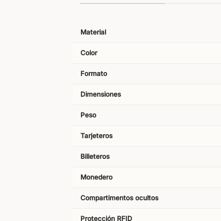
Material
Color
Formato
Dimensiones
Peso
Tarjeteros
Billeteros
Monedero
Compartimentos ocultos
Protección RFID