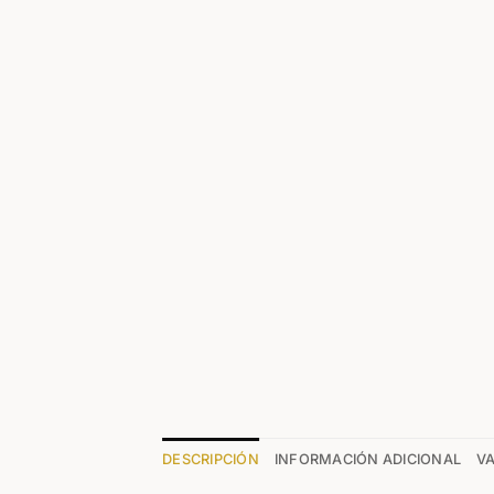
DESCRIPCIÓN
INFORMACIÓN ADICIONAL
VA