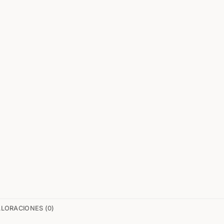
LORACIONES (0)