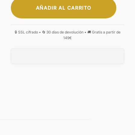
AÑADIR AL CARRITO