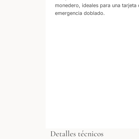
monedero, ideales para una tarjeta 
emergencia doblado.
Detalles técnicos