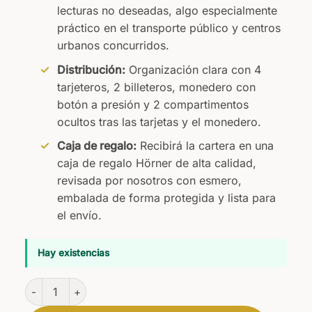
lecturas no deseadas, algo especialmente
práctico en el transporte público y centros
urbanos concurridos.
Distribución:
Organización clara con 4
tarjeteros, 2 billeteros, monedero con
botón a presión y 2 compartimentos
ocultos tras las tarjetas y el monedero.
Caja de regalo:
Recibirá la cartera en una
caja de regalo Hörner de alta calidad,
revisada por nosotros con esmero,
embalada de forma protegida y lista para
el envío.
Hay existencias
Cartera Lucens cantidad