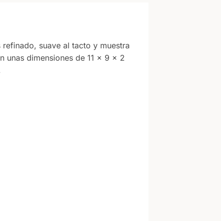
s refinado, suave al tacto y muestra
Con unas dimensiones de 11 × 9 × 2
.