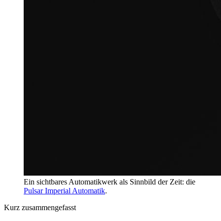
Ein sichtbares Automatikwerk als Sinnbild der Zeit: die
Pulsar Imperial Automatik
.
Kurz zusammengefasst