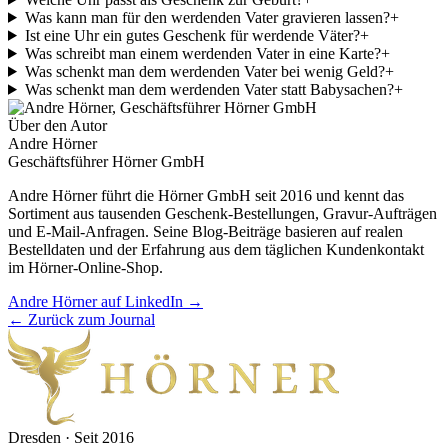
Was kann man für den werdenden Vater gravieren lassen?
+
Ist eine Uhr ein gutes Geschenk für werdende Väter?
+
Was schreibt man einem werdenden Vater in eine Karte?
+
Was schenkt man dem werdenden Vater bei wenig Geld?
+
Was schenkt man dem werdenden Vater statt Babysachen?
+
Über den Autor
Andre Hörner
Geschäftsführer Hörner GmbH
Andre Hörner führt die Hörner GmbH seit 2016 und kennt das
Sortiment aus tausenden Geschenk-Bestellungen, Gravur-Aufträgen
und E-Mail-Anfragen. Seine Blog-Beiträge basieren auf realen
Bestelldaten und der Erfahrung aus dem täglichen Kundenkontakt
im Hörner-Online-Shop.
Andre Hörner auf LinkedIn →
← Zurück zum Journal
Dresden · Seit 2016