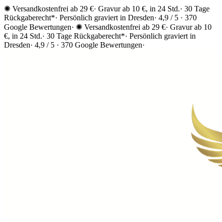
✺ Versandkostenfrei ab 29 €
·
Gravur ab 10 €, in 24 Std.
·
30 Tage
Rückgaberecht*
·
Persönlich graviert in Dresden
·
4,9 / 5 · 370
Google Bewertungen
·
✺ Versandkostenfrei ab 29 €
·
Gravur ab 10
€, in 24 Std.
·
30 Tage Rückgaberecht*
·
Persönlich graviert in
Dresden
·
4,9 / 5 · 370 Google Bewertungen
·