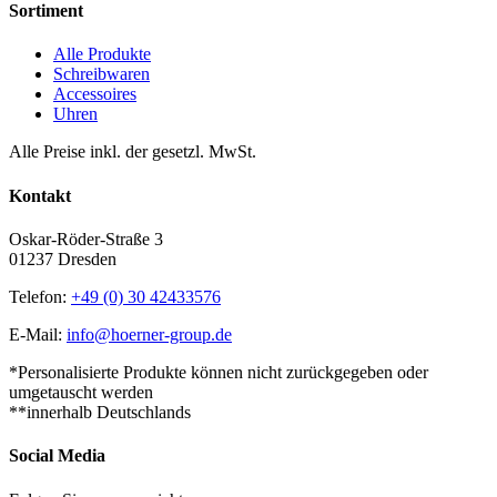
Sortiment
Alle Produkte
Schreibwaren
Accessoires
Uhren
Alle Preise inkl. der gesetzl. MwSt.
Kontakt
Oskar-Röder-Straße 3
01237 Dresden
Telefon:
+49 (0) 30 42433576
E-Mail:
info@hoerner-group.de
*Personalisierte Produkte können nicht zurückgegeben oder
umgetauscht werden
**innerhalb Deutschlands
Social Media