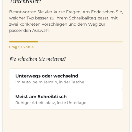
Tintenroller?
Beantworten Sie vier kurze Fragen. Am Ende sehen Sie,
welcher Typ besser zu Ihrem Schreiballtag passt, mit
zwei konkreten Vorschlägen und dem Weg zur
passenden Auswahl.
Frage
1
von 4
Wo schreiben Sie meistens?
Unterwegs oder wechselnd
Im Auto, beim Termin, in der Tasche
Meist am Schreibtisch
Ruhiger Arbeitsplatz, feste Unterlage