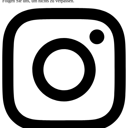
Folgen Sie uns, um nichts zu verpassen.