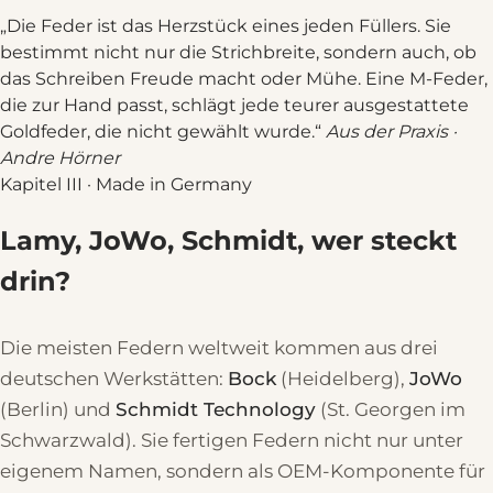
Die Feder ist das Herzstück eines jeden Füllers. Sie
bestimmt nicht nur die Strichbreite, sondern auch, ob
das Schreiben Freude macht oder Mühe. Eine M-Feder,
die zur Hand passt, schlägt jede teurer ausgestattete
Goldfeder, die nicht gewählt wurde.
Aus der Praxis ·
Andre Hörner
Kapitel III · Made in Germany
Lamy, JoWo, Schmidt, wer steckt
drin?
Die meisten Federn weltweit kommen aus drei
deutschen Werkstätten:
Bock
(Heidelberg),
JoWo
(Berlin) und
Schmidt Technology
(St. Georgen im
Schwarzwald). Sie fertigen Federn nicht nur unter
eigenem Namen, sondern als OEM-Komponente für