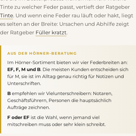
Tinte zu welcher Feder passt, vertieft der Ratgeber
Tinte
. Und wenn eine Feder rau läuft oder hakt, liegt
es selten an der Breite: Ursachen und Abhilfe zeigt
der Ratgeber
Füller kratzt
.
AUS DER HÖRNER-BERATUNG
Im Hörner-Sortiment bieten wir vier Federbreiten an:
EF, F, M und B
. Die meisten Kunden entscheiden sich
für M, sie ist im Alltag genau richtig für Notizen und
Unterschriften.
B
empfehlen wir Vielunterschreibern: Notaren,
Geschäftsführern, Personen die hauptsächlich
Aufträge zeichnen.
F oder EF
ist die Wahl, wenn jemand viel
mitschreiben muss oder sehr klein schreibt.