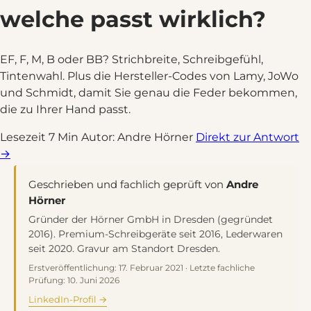
welche passt wirklich?
EF, F, M, B oder BB? Strichbreite, Schreibgefühl,
Tintenwahl. Plus die Hersteller-Codes von Lamy, JoWo
und Schmidt, damit Sie genau die Feder bekommen,
die zu Ihrer Hand passt.
Lesezeit 7 Min
Autor: Andre Hörner
Direkt zur Antwort
→
Geschrieben und fachlich geprüft von
Andre
Hörner
Gründer der Hörner GmbH in Dresden (gegründet
2016). Premium-Schreibgeräte seit 2016, Lederwaren
seit 2020. Gravur am Standort Dresden.
Erstveröffentlichung: 17. Februar 2021 · Letzte fachliche
Prüfung: 10. Juni 2026
LinkedIn-Profil →