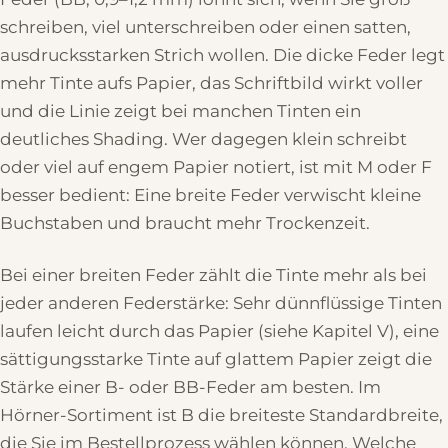
schreiben, viel unterschreiben oder einen satten,
ausdrucksstarken Strich wollen. Die dicke Feder legt
mehr Tinte aufs Papier, das Schriftbild wirkt voller
und die Linie zeigt bei manchen Tinten ein
deutliches Shading. Wer dagegen klein schreibt
oder viel auf engem Papier notiert, ist mit M oder F
besser bedient: Eine breite Feder verwischt kleine
Buchstaben und braucht mehr Trockenzeit.
Bei einer breiten Feder zählt die Tinte mehr als bei
jeder anderen Federstärke: Sehr dünnflüssige Tinten
laufen leicht durch das Papier (siehe Kapitel V), eine
sättigungsstarke Tinte auf glattem Papier zeigt die
Stärke einer B- oder BB-Feder am besten. Im
Hörner-Sortiment ist B die breiteste Standardbreite,
die Sie im Bestellprozess wählen können. Welche