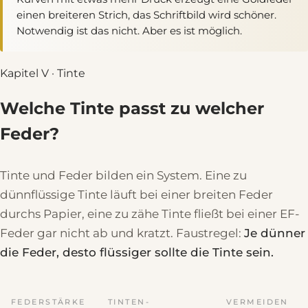
einen breiteren Strich, das Schriftbild wird schöner.
Notwendig ist das nicht. Aber es ist möglich.
Kapitel V · Tinte
Welche Tinte passt zu welcher
Feder?
Tinte und Feder bilden ein System. Eine zu
dünnflüssige Tinte läuft bei einer breiten Feder
durchs Papier, eine zu zähe Tinte fließt bei einer EF-
Feder gar nicht ab und kratzt. Faustregel:
Je dünner
die Feder, desto flüssiger sollte die Tinte sein.
FEDERSTÄRKE
TINTEN-
VERMEIDEN