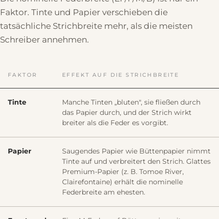
Faktor. Tinte und Papier verschieben die
tatsächliche Strichbreite mehr, als die meisten
Schreiber annehmen.
FAKTOR
EFFEKT AUF DIE STRICHBREITE
Tinte
Manche Tinten „bluten", sie fließen durch
das Papier durch, und der Strich wirkt
breiter als die Feder es vorgibt.
Papier
Saugendes Papier wie Büttenpapier nimmt
Tinte auf und verbreitert den Strich. Glattes
Premium-Papier (z. B. Tomoe River,
Clairefontaine) erhält die nominelle
Federbreite am ehesten.