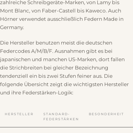
zahlreiche Schreibgeräte-Marken, von Lamy bis
Mont Blanc, von Faber-Castell bis Kaweco. Auch
Hörner verwendet ausschließlich Federn Made in
Germany.
Die Hersteller benutzen meist die deutschen
Federcodes A/M/B/F. Ausnahmen gibt es bei
japanischen und manchen US-Marken, dort fallen
die Strichbreiten bei gleicher Bezeichnung
tendenziell ein bis zwei Stufen feiner aus. Die
folgende Übersicht zeigt die wichtigsten Hersteller
und ihre Federstärken-Logik:
HERSTELLER
STANDARD-
BESONDERHEIT
FEDERSTÄRKEN