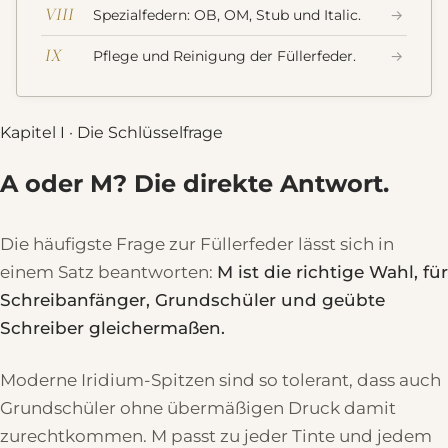
VIII
Spezialfedern: OB, OM, Stub und Italic.
→
IX
Pflege und Reinigung der Füllerfeder.
→
Kapitel I · Die Schlüsselfrage
A oder M? Die direkte Antwort.
Die häufigste Frage zur Füllerfeder lässt sich in
einem Satz beantworten:
M ist die richtige Wahl, für
Schreibanfänger, Grundschüler und geübte
Schreiber gleichermaßen.
Moderne Iridium-Spitzen sind so tolerant, dass auch
Grundschüler ohne übermäßigen Druck damit
zurechtkommen. M passt zu jeder Tinte und jedem