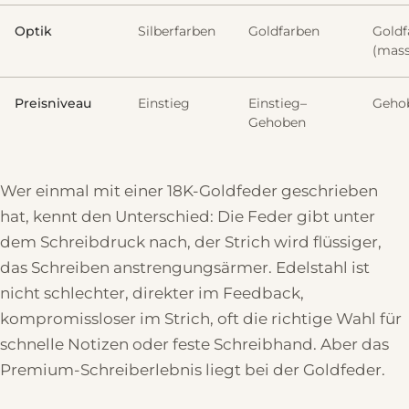
Optik
Silberfarben
Goldfarben
Goldf
(mass
Preisniveau
Einstieg
Einstieg–
Geho
Gehoben
Wer einmal mit einer 18K-Goldfeder geschrieben
hat, kennt den Unterschied: Die Feder gibt unter
dem Schreibdruck nach, der Strich wird flüssiger,
das Schreiben anstrengungsärmer. Edelstahl ist
nicht schlechter, direkter im Feedback,
kompromissloser im Strich, oft die richtige Wahl für
schnelle Notizen oder feste Schreibhand. Aber das
Premium-Schreiberlebnis liegt bei der Goldfeder.