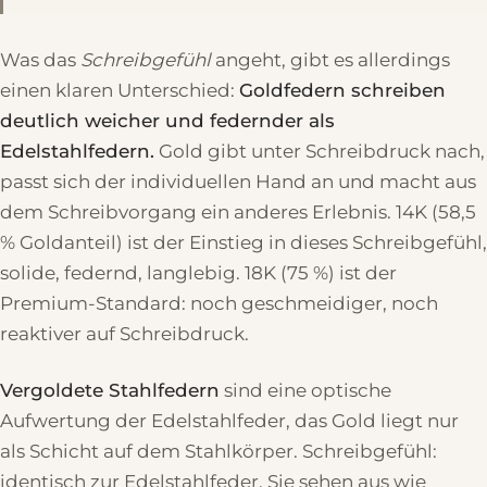
Was das
Schreibgefühl
angeht, gibt es allerdings
einen klaren Unterschied:
Goldfedern schreiben
deutlich weicher und federnder als
Edelstahlfedern.
Gold gibt unter Schreibdruck nach,
passt sich der individuellen Hand an und macht aus
dem Schreibvorgang ein anderes Erlebnis. 14K (58,5
% Goldanteil) ist der Einstieg in dieses Schreibgefühl,
solide, federnd, langlebig. 18K (75 %) ist der
Premium-Standard: noch geschmeidiger, noch
reaktiver auf Schreibdruck.
Vergoldete Stahlfedern
sind eine optische
Aufwertung der Edelstahlfeder, das Gold liegt nur
als Schicht auf dem Stahlkörper. Schreibgefühl:
identisch zur Edelstahlfeder. Sie sehen aus wie