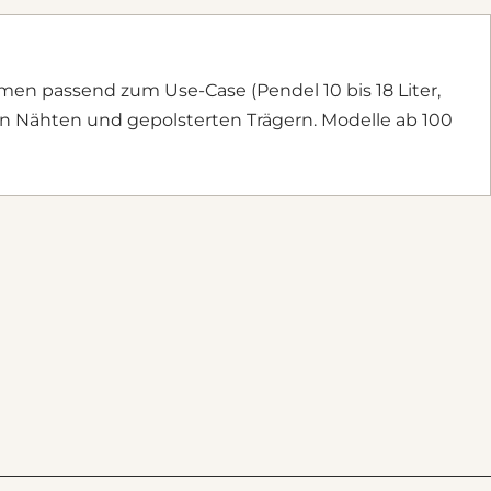
lumen passend zum Use-Case (Pendel 10 bis 18 Liter,
lten Nähten und gepolsterten Trägern. Modelle ab 100