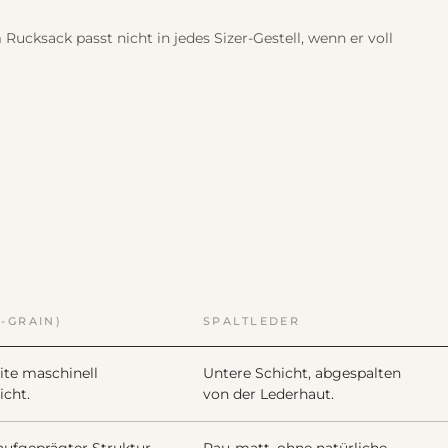
Rucksack passt nicht in jedes Sizer-Gestell, wenn er voll
-GRAIN)
SPALTLEDER
ite maschinell
Untere Schicht, abgespalten
icht.
von der Lederhaut.