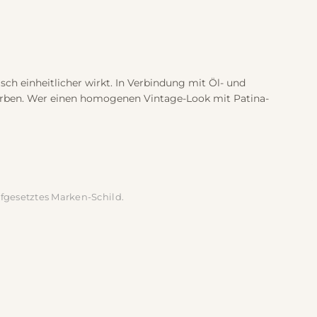
sch einheitlicher wirkt. In Verbindung mit Öl- und
narben. Wer einen homogenen Vintage-Look mit Patina-
ufgesetztes Marken-Schild.