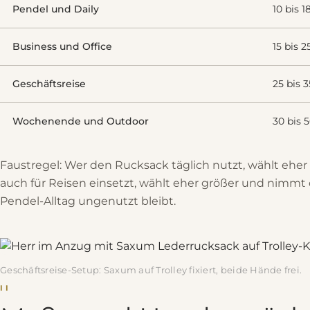
Pendel und Daily
10 bis 1
Business und Office
15 bis 2
Geschäftsreise
25 bis 3
Wochenende und Outdoor
30 bis 5
Faustregel: Wer den Rucksack täglich nutzt, wählt eher
auch für Reisen einsetzt, wählt eher größer und nimmt 
Pendel-Alltag ungenutzt bleibt.
Geschäftsreise-Setup: Saxum auf Trolley fixiert, beide Hände frei.
II