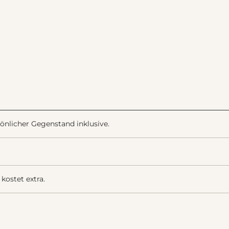
önlicher Gegenstand inklusive.
kostet extra.