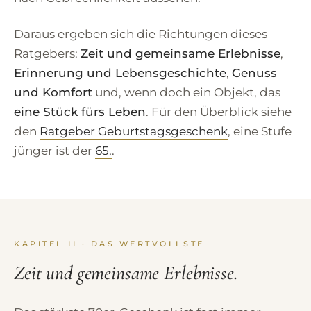
Daraus ergeben sich die Richtungen dieses
Ratgebers:
Zeit und gemeinsame Erlebnisse
,
Erinnerung und Lebensgeschichte
,
Genuss
und Komfort
und, wenn doch ein Objekt, das
eine Stück fürs Leben
. Für den Überblick siehe
den
Ratgeber Geburtstagsgeschenk
, eine Stufe
jünger ist der
65.
.
KAPITEL II · DAS WERTVOLLSTE
Zeit und gemeinsame Erlebnisse.