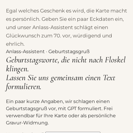
Egal welches Geschenk es wird, die Karte macht
es persönlich. Geben Sie ein paar Eckdaten ein,
und unser Anlass-Assistent schlägt einen
Glückwunsch zum 70. vor, würdigend und
ehrlich.
Anlass-Assistent · Geburtstagsgruß
Geburtstagsworte, die nicht nach Floskel
klingen.
Lassen Sie uns gemeinsam einen Text
formulieren.
Ein paar kurze Angaben, wir schlagen einen
Geburtstagsgruß vor, mit GPT formuliert. Frei
verwendbar für Ihre Karte oder als persönliche
Gravur-Widmung.