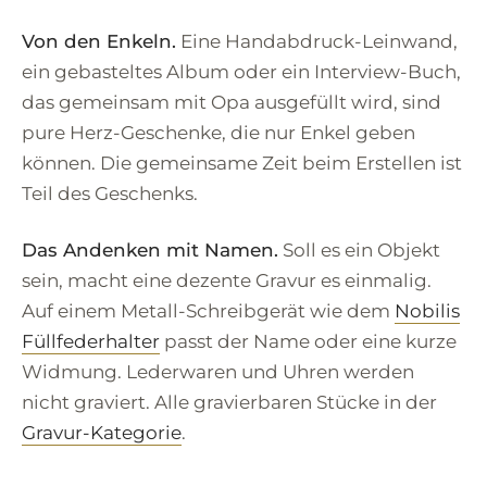
Von den Enkeln.
Eine Handabdruck-Leinwand,
ein gebasteltes Album oder ein Interview-Buch,
das gemeinsam mit Opa ausgefüllt wird, sind
pure Herz-Geschenke, die nur Enkel geben
können. Die gemeinsame Zeit beim Erstellen ist
Teil des Geschenks.
Das Andenken mit Namen.
Soll es ein Objekt
sein, macht eine dezente Gravur es einmalig.
Auf einem Metall-Schreibgerät wie dem
Nobilis
Füllfederhalter
passt der Name oder eine kurze
Widmung. Lederwaren und Uhren werden
nicht graviert. Alle gravierbaren Stücke in der
Gravur-Kategorie
.