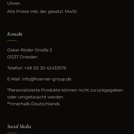
Uhren
Alle Preise inkl. der gesetzl. MwSt.
Kontakt
Oskar-Röder-Straße 3
01237 Dresden
Telefon:
+49 (0) 30 42433576
E-Mail:
info@hoerner-group.de
*Personalisierte Produkte können nicht zurückgegeben
oder umgetauscht werden
**innerhalb Deutschlands
Social Media