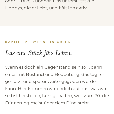
oder E-Bike-Zubehör. Das unterstützt die
Hobbys, die er liebt, und hält ihn aktiv.
KAPITEL V · WENN EIN OBJEKT
Das eine Stück fürs Leben.
Wenn es doch ein Gegenstand sein soll, dann
eines mit Bestand und Bedeutung, das täglich
genutzt und später weitergegeben werden
kann. Hier kommen wir ehrlich auf das, was wir
selbst herstellen, kurz gehalten, weil zum 70. die
Erinnerung meist über dem Ding steht.