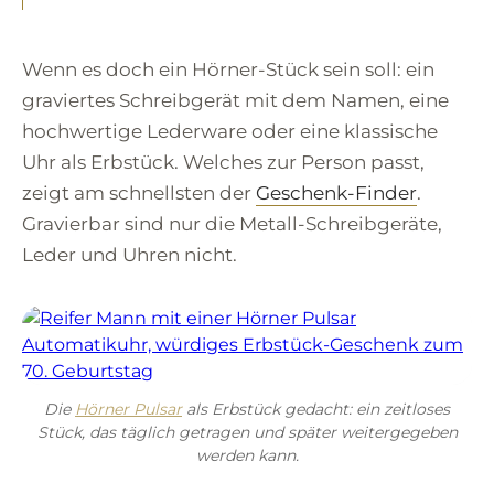
Wenn es doch ein Hörner-Stück sein soll: ein
graviertes Schreibgerät mit dem Namen, eine
hochwertige Lederware oder eine klassische
Uhr als Erbstück. Welches zur Person passt,
zeigt am schnellsten der
Geschenk-Finder
.
Gravierbar sind nur die Metall-Schreibgeräte,
Leder und Uhren nicht.
Die
Hörner Pulsar
als Erbstück gedacht: ein zeitloses
Stück, das täglich getragen und später weitergegeben
werden kann.