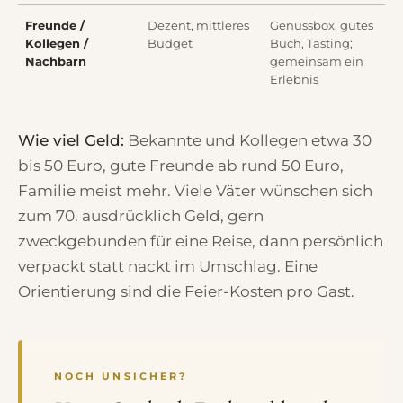
Freunde /
Dezent, mittleres
Genussbox, gutes
Kollegen /
Budget
Buch, Tasting;
Nachbarn
gemeinsam ein
Erlebnis
Wie viel Geld:
Bekannte und Kollegen etwa 30
bis 50 Euro, gute Freunde ab rund 50 Euro,
Familie meist mehr. Viele Väter wünschen sich
zum 70. ausdrücklich Geld, gern
zweckgebunden für eine Reise, dann persönlich
verpackt statt nackt im Umschlag. Eine
Orientierung sind die Feier-Kosten pro Gast.
NOCH UNSICHER?