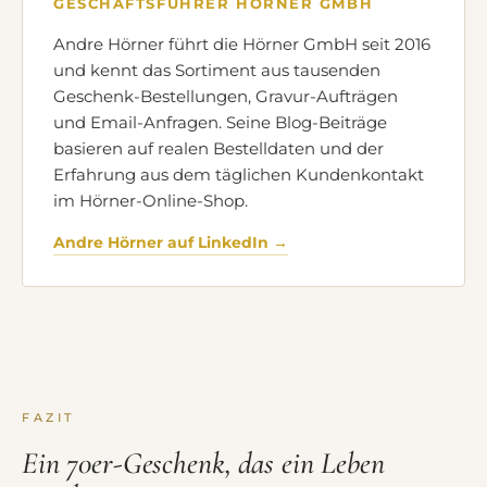
GESCHÄFTSFÜHRER HÖRNER GMBH
Andre Hörner führt die Hörner GmbH seit 2016
und kennt das Sortiment aus tausenden
Geschenk-Bestellungen, Gravur-Aufträgen
und Email-Anfragen. Seine Blog-Beiträge
basieren auf realen Bestelldaten und der
Erfahrung aus dem täglichen Kundenkontakt
im Hörner-Online-Shop.
Andre Hörner auf LinkedIn →
FAZIT
Ein 70er-Geschenk, das ein Leben