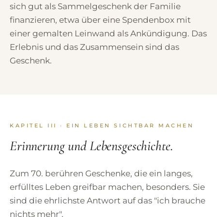
sich gut als Sammelgeschenk der Familie
finanzieren, etwa über eine Spendenbox mit
einer gemalten Leinwand als Ankündigung. Das
Erlebnis und das Zusammensein sind das
Geschenk.
KAPITEL III · EIN LEBEN SICHTBAR MACHEN
Erinnerung und Lebensgeschichte.
Zum 70. berühren Geschenke, die ein langes,
erfülltes Leben greifbar machen, besonders. Sie
sind die ehrlichste Antwort auf das "ich brauche
nichts mehr".