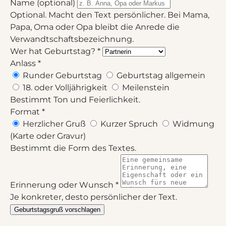
Name
(optional)
Optional. Macht den Text persönlicher. Bei Mama,
Papa, Oma oder Opa bleibt die Anrede die
Verwandtschaftsbezeichnung.
Wer hat Geburtstag?
*
Anlass
*
Runder Geburtstag
Geburtstag allgemein
18. oder Volljährigkeit
Meilenstein
Bestimmt Ton und Feierlichkeit.
Format
*
Herzlicher Gruß
Kurzer Spruch
Widmung
(Karte oder Gravur)
Bestimmt die Form des Textes.
Erinnerung oder Wunsch
*
Je konkreter, desto persönlicher der Text.
Geburtstagsgruß vorschlagen