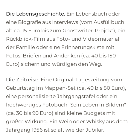
Die Lebensgeschichte.
Ein Lebensbuch oder
eine Biografie aus Interviews (vom Ausfüllbuch
ab ca. 15 Euro bis zum Ghostwriter-Projekt), ein
Rückblick-Film aus Foto- und Videomaterial
der Familie oder eine Erinnerungskiste mit
Fotos, Briefen und Andenken (ca. 40 bis 150
Euro) sichern und würdigen den Weg.
Die Zeitreise.
Eine Original-Tageszeitung vom
Geburtstag im Mappen-Set (ca. 40 bis 80 Euro),
eine personalisierte Jahrgangstafel oder ein
hochwertiges Fotobuch "Sein Leben in Bildern"
(ca. 30 bis 90 Euro) sind kleine Budgets mit
großer Wirkung. Ein Wein oder Whisky aus dem
Jahrgang 1956 ist so alt wie der Jubilar.