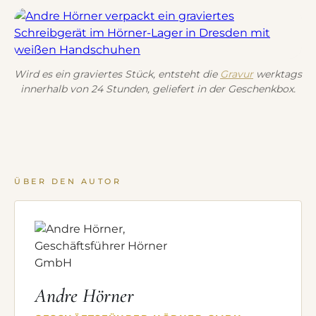
Wird es ein graviertes Stück, entsteht die
Gravur
werktags
innerhalb von 24 Stunden, geliefert in der Geschenkbox.
ÜBER DEN AUTOR
Andre Hörner