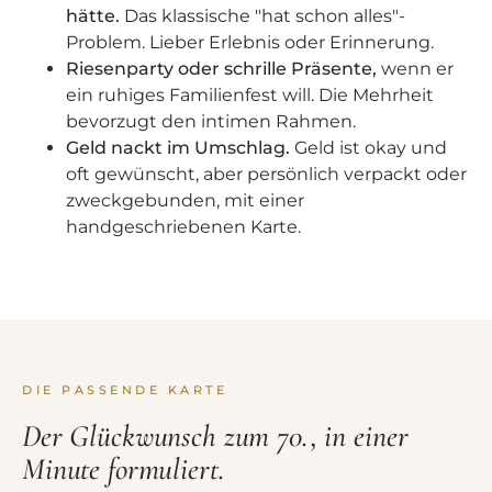
hätte.
Das klassische "hat schon alles"-
Problem. Lieber Erlebnis oder Erinnerung.
Riesenparty oder schrille Präsente,
wenn er
ein ruhiges Familienfest will. Die Mehrheit
bevorzugt den intimen Rahmen.
Geld nackt im Umschlag.
Geld ist okay und
oft gewünscht, aber persönlich verpackt oder
zweckgebunden, mit einer
handgeschriebenen Karte.
DIE PASSENDE KARTE
Der Glückwunsch zum 70., in einer
Minute formuliert.