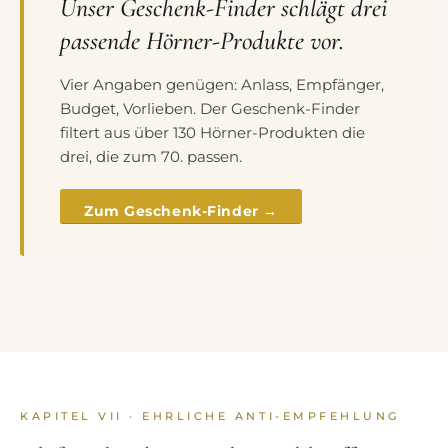
Unser Geschenk-Finder schlägt drei
passende Hörner-Produkte vor.
Vier Angaben genügen: Anlass, Empfänger,
Budget, Vorlieben. Der Geschenk-Finder
filtert aus über 130 Hörner-Produkten die
drei, die zum 70. passen.
Zum Geschenk-Finder →
KAPITEL VII · EHRLICHE ANTI-EMPFEHLUNG