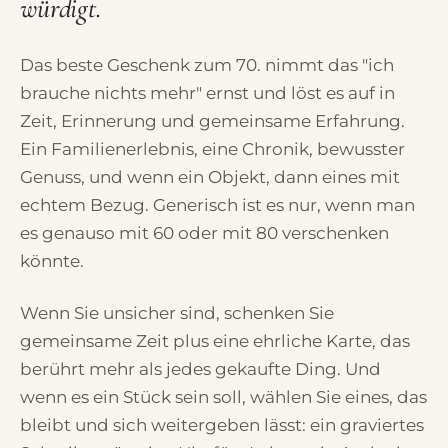
würdigt.
Das beste Geschenk zum 70. nimmt das "ich
brauche nichts mehr" ernst und löst es auf in
Zeit, Erinnerung und gemeinsame Erfahrung.
Ein Familienerlebnis, eine Chronik, bewusster
Genuss, und wenn ein Objekt, dann eines mit
echtem Bezug. Generisch ist es nur, wenn man
es genauso mit 60 oder mit 80 verschenken
könnte.
Wenn Sie unsicher sind, schenken Sie
gemeinsame Zeit plus eine ehrliche Karte, das
berührt mehr als jedes gekaufte Ding. Und
wenn es ein Stück sein soll, wählen Sie eines, das
bleibt und sich weitergeben lässt: ein graviertes