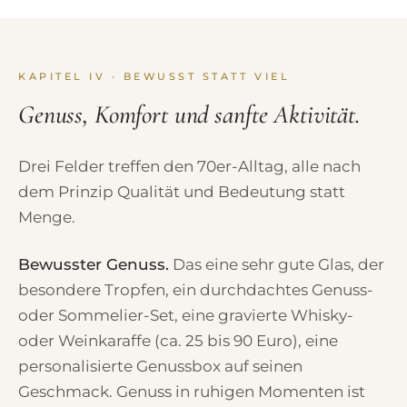
KAPITEL IV · BEWUSST STATT VIEL
Genuss, Komfort und sanfte Aktivität.
Drei Felder treffen den 70er-Alltag, alle nach
dem Prinzip Qualität und Bedeutung statt
Menge.
Bewusster Genuss.
Das eine sehr gute Glas, der
besondere Tropfen, ein durchdachtes Genuss-
oder Sommelier-Set, eine gravierte Whisky-
oder Weinkaraffe (ca. 25 bis 90 Euro), eine
personalisierte Genussbox auf seinen
Geschmack. Genuss in ruhigen Momenten ist