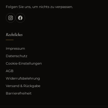
Folgen Sie uns, um nichts zu verpassen.
Rechtliches
Impressum
Datenschutz
Cookie-Einstellungen
AGB
Widerrufsbelehrung
Versand & Rückgabe
Barrierefreiheit