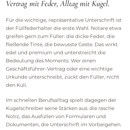
Vertrag mit Feder, Alltag mit Kugel.
Für die wichtige, repräsentative Unterschrift ist
der Füllfederhalter die erste Wahl. Notare etwa
greifen gern zum Füller: die dicke Feder, die
fließende Tinte, die bewusste Geste. Das wirkt
edel und premium und unterstreicht die
Bedeutung des Moments. Wer einen
Geschäftsführer-Vertrag oder eine wichtige
Urkunde unterschreibt, zückt den Füller, nicht
den Kuli.
Im schnellen Berufsalltag spielt dagegen der
Kugelschreiber seine Stärken aus: die rasche
Notiz, das Ausfüllen von Formularen und
Dokumenten, die Unterschrift im Vorbeigehen.