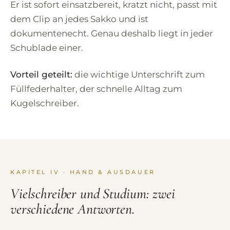
Er ist sofort einsatzbereit, kratzt nicht, passt mit
dem Clip an jedes Sakko und ist
dokumentenecht. Genau deshalb liegt in jeder
Schublade einer.
Vorteil geteilt:
die wichtige Unterschrift zum
Füllfederhalter, der schnelle Alltag zum
Kugelschreiber.
KAPITEL IV · HAND & AUSDAUER
Vielschreiber und Studium: zwei
verschiedene Antworten.