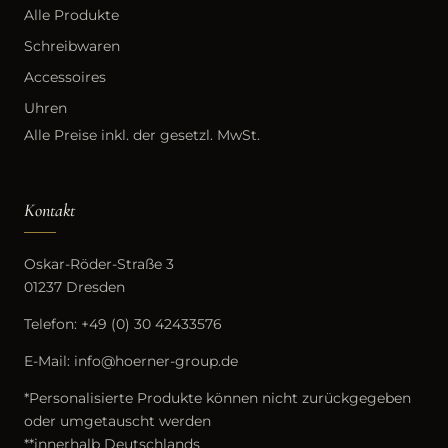
Alle Produkte
Schreibwaren
Accessoires
Uhren
Alle Preise inkl. der gesetzl. MwSt.
Kontakt
Oskar-Röder-Straße 3
01237 Dresden
Telefon:
+49 (0) 30 42433576
E-Mail:
info@hoerner-group.de
*Personalisierte Produkte können nicht zurückgegeben
oder umgetauscht werden
**innerhalb Deutschlands