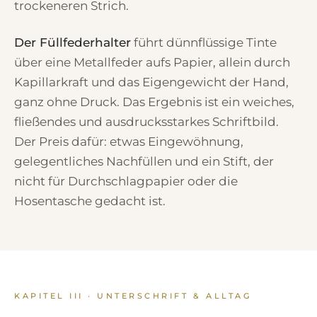
trockeneren Strich.
Der Füllfederhalter
führt dünnflüssige Tinte
über eine Metallfeder aufs Papier, allein durch
Kapillarkraft und das Eigengewicht der Hand,
ganz ohne Druck. Das Ergebnis ist ein weiches,
fließendes und ausdrucksstarkes Schriftbild.
Der Preis dafür: etwas Eingewöhnung,
gelegentliches Nachfüllen und ein Stift, der
nicht für Durchschlagpapier oder die
Hosentasche gedacht ist.
KAPITEL III · UNTERSCHRIFT & ALLTAG