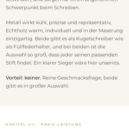
Schwerpunkt beim Schreiben.
Metall wirkt kühl, präzise und repräsentativ,
Echtholz warm, individuell und in der Maserung
einzigartig. Beide gibt es als Kugelschreiber wie
als Füllfederhalter, und bei beiden ist die
Auswahl so groß, dass jeder seinen passenden
Stift findet. Ein klarer Sieger wäre hier unseriös.
Vorteil: keiner.
Reine Geschmacksfrage, beide
gibt es in großer Auswahl.
KAPITEL VII · PREIS-LEISTUNG