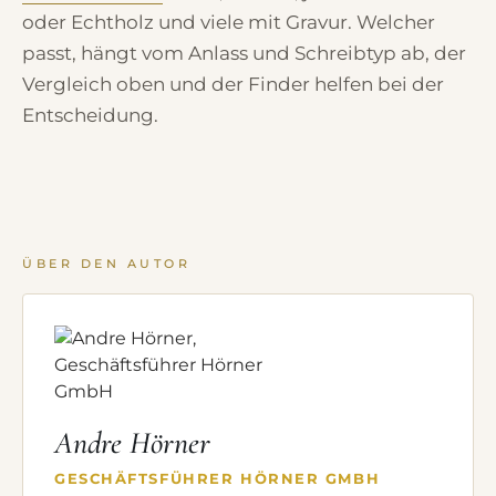
oder Echtholz und viele mit Gravur. Welcher
passt, hängt vom Anlass und Schreibtyp ab, der
Vergleich oben und der Finder helfen bei der
Entscheidung.
ÜBER DEN AUTOR
Andre Hörner
GESCHÄFTSFÜHRER HÖRNER GMBH