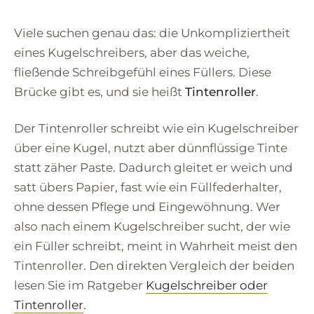
Viele suchen genau das: die Unkompliziertheit
eines Kugelschreibers, aber das weiche,
fließende Schreibgefühl eines Füllers. Diese
Brücke gibt es, und sie heißt
Tintenroller
.
Der Tintenroller schreibt wie ein Kugelschreiber
über eine Kugel, nutzt aber dünnflüssige Tinte
statt zäher Paste. Dadurch gleitet er weich und
satt übers Papier, fast wie ein Füllfederhalter,
ohne dessen Pflege und Eingewöhnung. Wer
also nach einem Kugelschreiber sucht, der wie
ein Füller schreibt, meint in Wahrheit meist den
Tintenroller. Den direkten Vergleich der beiden
lesen Sie im Ratgeber
Kugelschreiber oder
Tintenroller
.