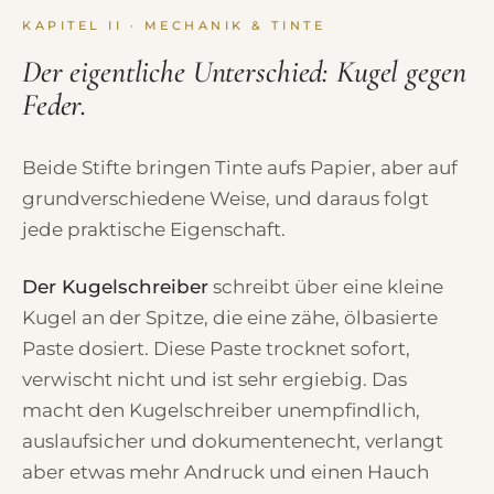
KAPITEL II · MECHANIK & TINTE
Der eigentliche Unterschied: Kugel gegen
Feder.
Beide Stifte bringen Tinte aufs Papier, aber auf
grundverschiedene Weise, und daraus folgt
jede praktische Eigenschaft.
Der Kugelschreiber
schreibt über eine kleine
Kugel an der Spitze, die eine zähe, ölbasierte
Paste dosiert. Diese Paste trocknet sofort,
verwischt nicht und ist sehr ergiebig. Das
macht den Kugelschreiber unempfindlich,
auslaufsicher und dokumentenecht, verlangt
aber etwas mehr Andruck und einen Hauch