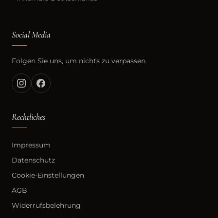
Social Media
Folgen Sie uns, um nichts zu verpassen.
Rechtliches
Impressum
Datenschutz
Cookie-Einstellungen
AGB
Widerrufsbelehrung