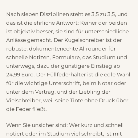
Nach sieben Disziplinen steht es 3,5 zu 3,5, und
das ist die ehrliche Antwort: Keiner der beiden
ist objektiv besser, sie sind für unterschiedliche
Anlässe gemacht. Der Kugelschreiber ist der
robuste, dokumentenechte Allrounder für
schnelle Notizen, Formulare, das Studium und
unterwegs, dazu der günstigere Einstieg ab
24,99 Euro. Der Füllfederhalter ist die edle Wahl
für die wichtige Unterschrift, beim Notar oder
unter dem Vertrag, und der Liebling der
Vielschreiber, weil seine Tinte ohne Druck über
die Feder fließt.
Wenn Sie unsicher sind: Wer kurz und schnell
notiert oder im Studium viel schreibt, ist mit