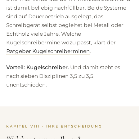
ist damit beliebig nachfüllbar. Beide Systeme
sind auf Dauerbetrieb ausgelegt, das
Schreibgerät selbst begleitet bei Metall oder
Echtholz viele Jahre. Welche
Kugelschreibermine wozu passt, klärt der
Ratgeber Kugelschreiberminen
.
Vorteil: Kugelschreiber.
Und damit steht es
nach sieben Disziplinen 3,5 zu 3,5,
unentschieden.
KAPITEL VIII · IHRE ENTSCHEIDUNG