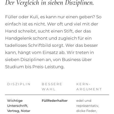
Der Vergleich in sieben Disziplinen.
Füller oder Kuli, es kann nur einen geben? So
einfach ist es nicht. Wer oft und viel mit der
Hand schreibt, sucht einen Stift, der das
Handgelenk schont und zugleich für ein
tadelloses Schriftbild sorgt. Wer das besser
kann, hängt vom Einsatz ab. Wir treten in
sieben Disziplinen an, von Business über
Studium bis Preis-Leistung.
DISZIPLIN
BESSERE
KERN-
WAHL
ARGUMENT
Wichtige
Füllfederhalter
edel und
Unterschrift,
repräsentativ,
Vertrag, Notar
dicke Feder,