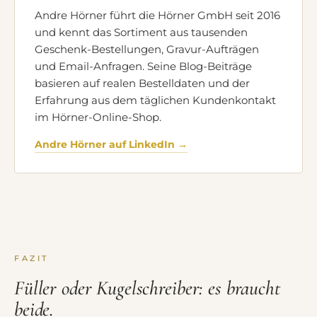
Andre Hörner führt die Hörner GmbH seit 2016
und kennt das Sortiment aus tausenden
Geschenk-Bestellungen, Gravur-Aufträgen
und Email-Anfragen. Seine Blog-Beiträge
basieren auf realen Bestelldaten und der
Erfahrung aus dem täglichen Kundenkontakt
im Hörner-Online-Shop.
Andre Hörner auf LinkedIn →
FAZIT
Füller oder Kugelschreiber: es braucht
beide.