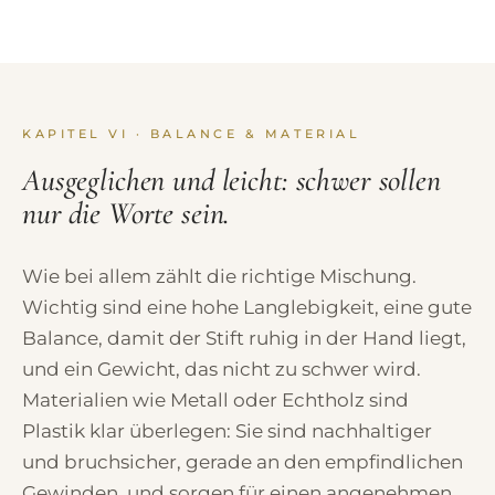
KAPITEL VI · BALANCE & MATERIAL
Ausgeglichen und leicht: schwer sollen
nur die Worte sein.
Wie bei allem zählt die richtige Mischung.
Wichtig sind eine hohe Langlebigkeit, eine gute
Balance, damit der Stift ruhig in der Hand liegt,
und ein Gewicht, das nicht zu schwer wird.
Materialien wie Metall oder Echtholz sind
Plastik klar überlegen: Sie sind nachhaltiger
und bruchsicher, gerade an den empfindlichen
Gewinden, und sorgen für einen angenehmen