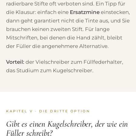
radierbare Stifte oft verboten sind. Ein Tipp für
die Klausur: einfach eine
Ersatzmine
einstecken,
dann geht garantiert nicht die Tinte aus, und Sie
brauchen keinen zweiten Stift. Für lange
Mitschriften, bei denen die Hand zählt, bleibt
der Füller die angenehmere Alternative.
Vorteil:
der Vielschreiber zum Füllfederhalter,
das Studium zum Kugelschreiber.
KAPITEL V · DIE DRITTE OPTION
Gibt es einen Kugelschreiber, der wie ein
Füller schreibt?