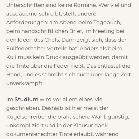
Unterschriften sind keine Romane. Wer viel und
ausdauernd schreibt, stellt andere
Anforderungen: am Abend beim Tagebuch,
beim handschriftlichen Brief, im Meeting bei
den Ideen des Chefs. Dann zeigt sich, dass der
Füllfederhalter Vorteile hat: Anders als beim
Kuli muss kein Druck ausgeübt werden, damit
die Tinte über die Feder fließt. Das entlastet die
Hand, und es schreibt sich auch über lange Zeit
unverkrampft.
Im
Studium
wird vor allem eines: viel
geschrieben. Deshalb ist hier meist der
Kugelschreiber die praktischere Wahl, günstig,
unkompliziert und in der Klausur dank
dokumentenechter Tinte erlaubt, während