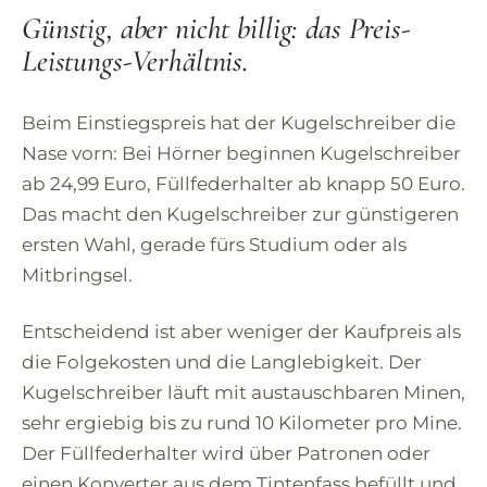
Günstig, aber nicht billig: das Preis-
Leistungs-Verhältnis.
Beim Einstiegspreis hat der Kugelschreiber die
Nase vorn: Bei Hörner beginnen Kugelschreiber
ab 24,99 Euro, Füllfederhalter ab knapp 50 Euro.
Das macht den Kugelschreiber zur günstigeren
ersten Wahl, gerade fürs Studium oder als
Mitbringsel.
Entscheidend ist aber weniger der Kaufpreis als
die Folgekosten und die Langlebigkeit. Der
Kugelschreiber läuft mit austauschbaren Minen,
sehr ergiebig bis zu rund 10 Kilometer pro Mine.
Der Füllfederhalter wird über Patronen oder
einen Konverter aus dem Tintenfass befüllt und