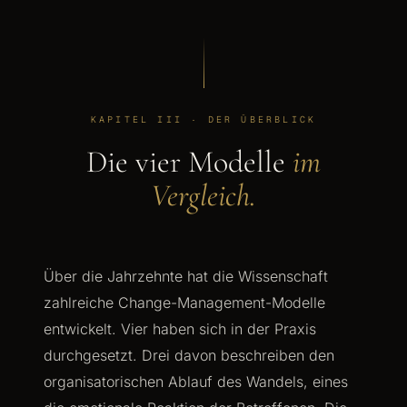
KAPITEL III · DER ÜBERBLICK
Die vier Modelle
im
Vergleich.
Über die Jahrzehnte hat die Wissenschaft
zahlreiche Change-Management-Modelle
entwickelt. Vier haben sich in der Praxis
durchgesetzt. Drei davon beschreiben den
organisatorischen Ablauf des Wandels, eines