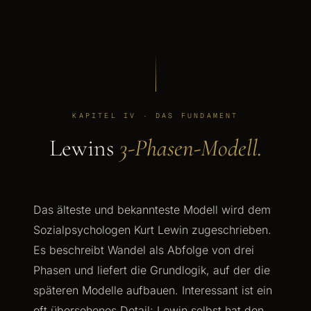
KAPITEL IV · DAS FUNDAMENT
Lewins
3-Phasen-Modell.
Das älteste und bekannteste Modell wird dem
Sozialpsychologen Kurt Lewin zugeschrieben.
Es beschreibt Wandel als Abfolge von drei
Phasen und liefert die Grundlogik, auf der die
späteren Modelle aufbauen. Interessant ist ein
oft übersehenes Detail: Lewin selbst hat den