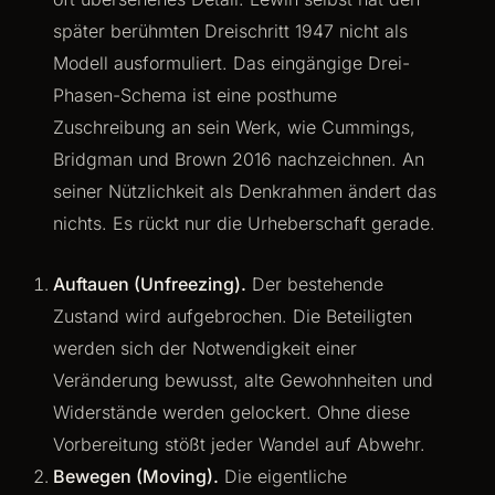
später berühmten Dreischritt 1947 nicht als
Modell ausformuliert. Das eingängige Drei-
Phasen-Schema ist eine posthume
Zuschreibung an sein Werk, wie Cummings,
Bridgman und Brown 2016 nachzeichnen. An
seiner Nützlichkeit als Denkrahmen ändert das
nichts. Es rückt nur die Urheberschaft gerade.
Auftauen (Unfreezing).
Der bestehende
Zustand wird aufgebrochen. Die Beteiligten
werden sich der Notwendigkeit einer
Veränderung bewusst, alte Gewohnheiten und
Widerstände werden gelockert. Ohne diese
Vorbereitung stößt jeder Wandel auf Abwehr.
Bewegen (Moving).
Die eigentliche