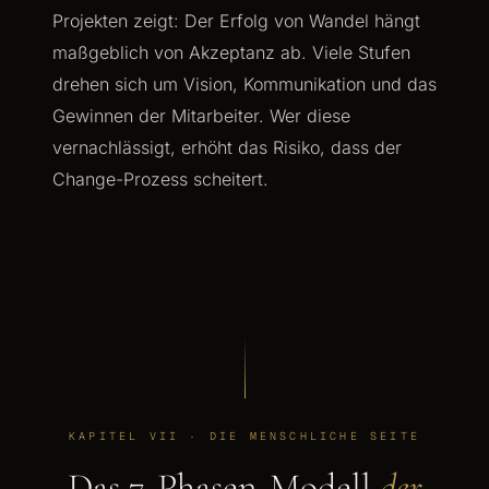
Projekten zeigt: Der Erfolg von Wandel hängt
maßgeblich von Akzeptanz ab. Viele Stufen
drehen sich um Vision, Kommunikation und das
Gewinnen der Mitarbeiter. Wer diese
vernachlässigt, erhöht das Risiko, dass der
Change-Prozess scheitert.
KAPITEL VII · DIE MENSCHLICHE SEITE
Das 7-Phasen-Modell
der