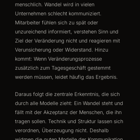
menschlich. Wandel wird in vielen
Unternehmen schlecht kommuniziert.
Mitarbeiter fühlen sich zu spät oder
unzureichend informiert, verstehen Sinn und
Ziel der Veränderung nicht und reagieren mit
Verunsicherung oder Widerstand. Hinzu
kommt: Wenn Veränderungsprozesse
zusätzlich zum Tagesgeschäft gestemmt
werden müssen, leidet häufig das Ergebnis.
Daraus folgt die zentrale Erkenntnis, die sich
durch alle Modelle zieht: Ein Wandel steht und
fällt mit der Akzeptanz der Menschen, die ihn
tragen sollen. Technik und Struktur lassen sich
verordnen, Überzeugung nicht. Deshalb
widmen die guten Modelle der Kommunikation