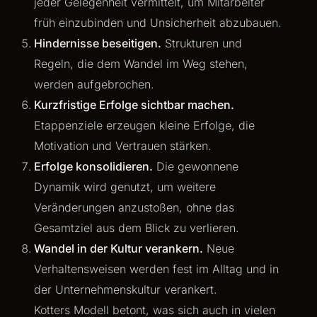
jeder Gelegenheit vermittelt, um Mitarbeiter
früh einzubinden und Unsicherheit abzubauen.
Hindernisse beseitigen.
Strukturen und
Regeln, die dem Wandel im Weg stehen,
werden aufgebrochen.
Kurzfristige Erfolge sichtbar machen.
Etappenziele erzeugen kleine Erfolge, die
Motivation und Vertrauen stärken.
Erfolge konsolidieren.
Die gewonnene
Dynamik wird genutzt, um weitere
Veränderungen anzustoßen, ohne das
Gesamtziel aus dem Blick zu verlieren.
Wandel in der Kultur verankern.
Neue
Verhaltensweisen werden fest im Alltag und in
der Unternehmenskultur verankert.
Kotters Modell betont, was sich auch in vielen