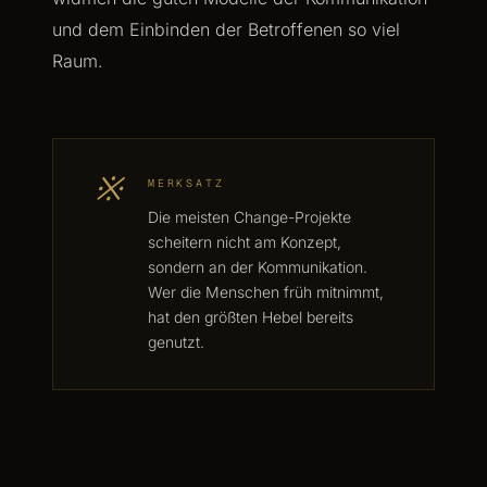
und dem Einbinden der Betroffenen so viel
Raum.
※
MERKSATZ
Die meisten Change-Projekte
scheitern nicht am Konzept,
sondern an der Kommunikation.
Wer die Menschen früh mitnimmt,
hat den größten Hebel bereits
genutzt.