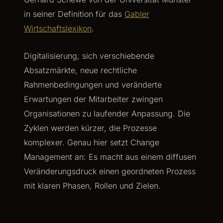
in seiner Definition für das
Gabler
Wirtschaftslexikon
.
Digitalisierung, sich verschiebende
Absatzmärkte, neue rechtliche
Rahmenbedingungen und veränderte
Erwartungen der Mitarbeiter zwingen
Organisationen zu laufender Anpassung. Die
Zyklen werden kürzer, die Prozesse
komplexer. Genau hier setzt Change
Management an: Es macht aus einem diffusen
Veränderungsdruck einen geordneten Prozess
mit klaren Phasen, Rollen und Zielen.