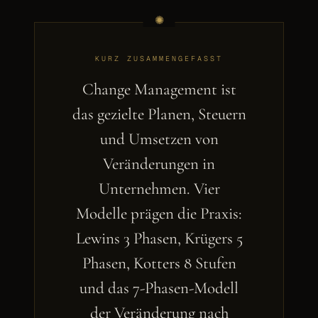
KURZ ZUSAMMENGEFASST
Change Management ist
das gezielte Planen, Steuern
und Umsetzen von
Veränderungen in
Unternehmen. Vier
Modelle prägen die Praxis:
Lewins 3 Phasen, Krügers 5
Phasen, Kotters 8 Stufen
und das 7-Phasen-Modell
der Veränderung nach