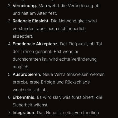
Verneinung.
Man wehrt die Veränderung ab
und hält am Alten fest.
Rationale Einsicht.
Die Notwendigkeit wird
verstanden, aber noch nicht innerlich
akzeptiert.
Emotionale Akzeptanz.
Der Tiefpunkt, oft Tal
der Tränen genannt. Erst wenn er
durchschritten ist, wird echte Veränderung
möglich.
Ausprobieren.
Neue Verhaltensweisen werden
erprobt, erste Erfolge und Rückschläge
wechseln sich ab.
Erkenntnis.
Es wird klar, was funktioniert, die
Sicherheit wächst.
Integration.
Das Neue ist selbstverständlich