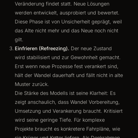
Veränderung findet statt. Neue Lösungen
werden entwickelt, ausprobiert und bewertet.
Diese Phase ist von Unsicherheit geprägt, weil
das Alte nicht mehr und das Neue noch nicht
gilt.
Einfrieren (Refreezing).
Der neue Zustand
wird stabilisiert und zur Gewohnheit gemacht.
Erst wenn neue Prozesse fest verankert sind,
hält der Wandel dauerhaft und fällt nicht in alte
Muster zurück.
Die Stärke des Modells ist seine Klarheit: Es
zeigt anschaulich, dass Wandel Vorbereitung,
Umsetzung und Verankerung braucht. Kritisiert
wird seine geringe Tiefe. Für komplexe
Projekte braucht es konkretere Fahrpläne, wie
sie Krüger und Kotter liefern. Als Denkrahmen