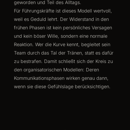
geworden und Teil des Alltags.
Für Führungskräfte ist dieses Modell wertvoll,
weil es Geduld lehrt. Der Widerstand in den
frühen Phasen ist kein persönliches Versagen
und kein böser Wille, sondern eine normale
Reaktion. Wer die Kurve kennt, begleitet sein
Team durch das Tal der Tränen, statt es dafür
zu bestrafen. Damit schließt sich der Kreis zu
den organisatorischen Modellen: Deren
Kommunikationsphasen wirken genau dann,
wenn sie diese Gefühlslage berücksichtigen.