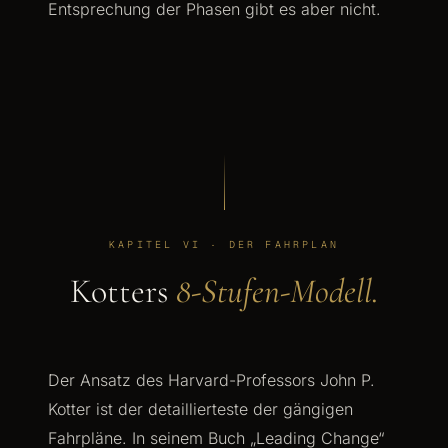
Entsprechung der Phasen gibt es aber nicht.
KAPITEL VI · DER FAHRPLAN
Kotters
8-Stufen-Modell.
Der Ansatz des Harvard-Professors John P.
Kotter ist der detaillierteste der gängigen
Fahrpläne. In seinem Buch „Leading Change“