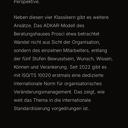
Perspektive.
Neben diesen vier Klassikern gibt es weitere
Ansätze. Das ADKAR-Modell des
Beratungshauses Prosci etwa betrachtet
Wandel nicht aus Sicht der Organisation,
sondern des einzelnen Mitarbeiters, entlang
der fünf Stufen Bewusstsein, Wunsch, Wissen,
Können und Verankerung. Seit 2022 gibt es
mit ISO/TS 10020 erstmals eine dedizierte
internationale Norm für organisatorisches
Veränderungsmanagement. Das zeigt, wie
weit das Thema in die internationale
Standardisierung vorgedrungen ist.