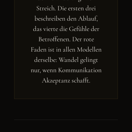
Streich. Die ersten drei
beschreiben den Ablauf,
das vierte die Gefühle der
Betroffenen. Der rote
Faden ist in allen Modellen
derselbe: Wandel gelingt
nur, wenn Kommunikation
Akzeptanz schafft.