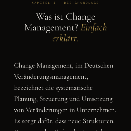
KAPITEL I · DIE GRUNDLAGE
Was ist Change
Management?
Einfach
erklärt.
Change Management, im Deutschen
Veränderungsmanagement,
bezeichnet die systematische
Planung, Steuerung und Umsetzung
von Veränderungen in Unternehmen.
Es sorgt dafür, dass neue Strukturen,