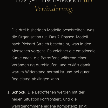
Veränderung.
Die drei bisherigen Modelle beschreiben, was
die Organisation tut. Das 7-Phasen-Modell
nach Richard Streich beschreibt, was in den
Menschen vorgeht. Es zeichnet die emotionale
Kurve nach, die Betroffene während einer
Veränderung durchlaufen, und erklärt damit,
warum Widerstand normal ist und bei guter
Begleitung abklingen kann.
Schock.
Die Betroffenen werden mit der
neuen Situation konfrontiert, und die
wahrgenommene eigene Kompetenz sinkt.