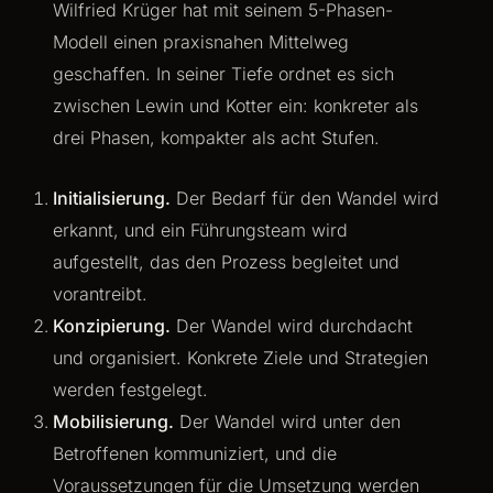
Wilfried Krüger hat mit seinem 5-Phasen-
Modell einen praxisnahen Mittelweg
geschaffen. In seiner Tiefe ordnet es sich
zwischen Lewin und Kotter ein: konkreter als
drei Phasen, kompakter als acht Stufen.
Initialisierung.
Der Bedarf für den Wandel wird
erkannt, und ein Führungsteam wird
aufgestellt, das den Prozess begleitet und
vorantreibt.
Konzipierung.
Der Wandel wird durchdacht
und organisiert. Konkrete Ziele und Strategien
werden festgelegt.
Mobilisierung.
Der Wandel wird unter den
Betroffenen kommuniziert, und die
Voraussetzungen für die Umsetzung werden