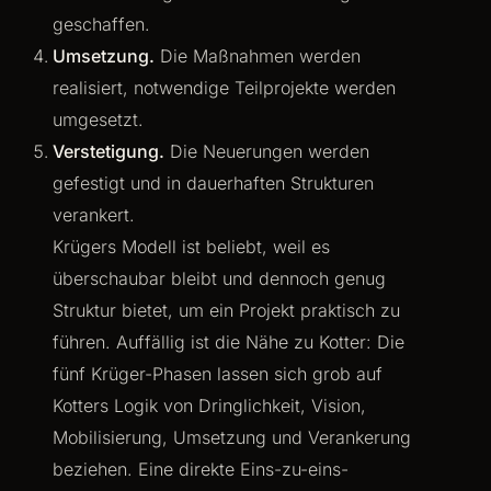
geschaffen.
Umsetzung.
Die Maßnahmen werden
realisiert, notwendige Teilprojekte werden
umgesetzt.
Verstetigung.
Die Neuerungen werden
gefestigt und in dauerhaften Strukturen
verankert.
Krügers Modell ist beliebt, weil es
überschaubar bleibt und dennoch genug
Struktur bietet, um ein Projekt praktisch zu
führen. Auffällig ist die Nähe zu Kotter: Die
fünf Krüger-Phasen lassen sich grob auf
Kotters Logik von Dringlichkeit, Vision,
Mobilisierung, Umsetzung und Verankerung
beziehen. Eine direkte Eins-zu-eins-