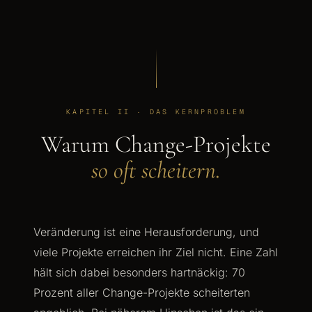
KAPITEL II · DAS KERNPROBLEM
Warum Change-Projekte
so oft scheitern.
Veränderung ist eine Herausforderung, und
viele Projekte erreichen ihr Ziel nicht. Eine Zahl
hält sich dabei besonders hartnäckig: 70
Prozent aller Change-Projekte scheiterten