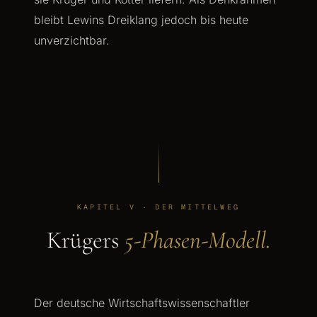
bleibt Lewins Dreiklang jedoch bis heute
unverzichtbar.
KAPITEL V · DER MITTELWEG
Krügers
5-Phasen-Modell.
Der deutsche Wirtschaftswissenschaftler