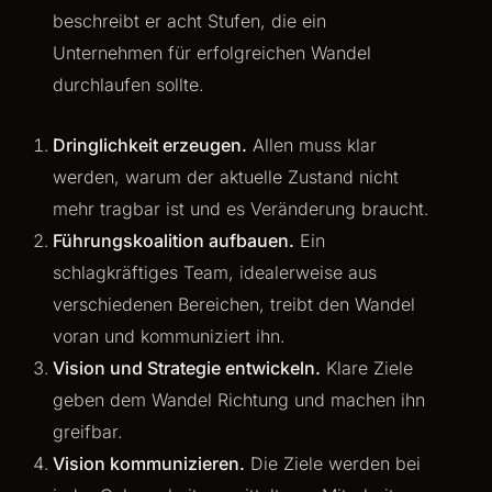
beschreibt er acht Stufen, die ein
Unternehmen für erfolgreichen Wandel
durchlaufen sollte.
Dringlichkeit erzeugen.
Allen muss klar
werden, warum der aktuelle Zustand nicht
mehr tragbar ist und es Veränderung braucht.
Führungskoalition aufbauen.
Ein
schlagkräftiges Team, idealerweise aus
verschiedenen Bereichen, treibt den Wandel
voran und kommuniziert ihn.
Vision und Strategie entwickeln.
Klare Ziele
geben dem Wandel Richtung und machen ihn
greifbar.
Vision kommunizieren.
Die Ziele werden bei