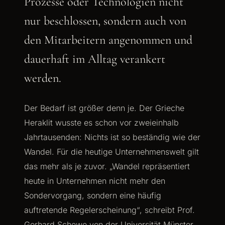
Prozesse oder Technologien nicht
nur beschlossen, sondern auch von
den Mitarbeitern angenommen und
dauerhaft im Alltag verankert
werden.
Der Bedarf ist größer denn je. Der Grieche
Heraklit wusste es schon vor zweieinhalb
Jahrtausenden: Nichts ist so beständig wie der
Wandel. Für die heutige Unternehmenswelt gilt
das mehr als je zuvor. „Wandel repräsentiert
heute in Unternehmen nicht mehr den
Sondervorgang, sondern eine häufig
auftretende Regelerscheinung“, schreibt Prof.
Gerhard Schewe von der Universität Münster