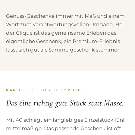
Genuss-Geschenke immer mit Maß und einem
Wort zum verantwortungsvollen Umgang. Bei
der Clique ist das gemeinsame Erleben das
eigentliche Geschenk, ein Premium-Erlebnis
lässt sich gut als Sammelgeschenk stemmen.
KAPITEL III · BUY IT FOR LIFE
Das eine richtig gute Stück statt Masse.
Mit 40 schlägt ein langlebiges Einzelstück fünf
mittelmäßige. Das passende Geschenk ist oft