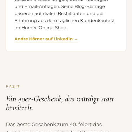
und Email-Anfragen. Seine Blog-Beiträge
basieren auf realen Bestelldaten und der
Erfahrung aus dem täglichen Kundenkontakt
im Hörner-Online-Shop.
Andre Hörner auf LinkedIn →
FAZIT
Ein 40er-Geschenk, das würdigt statt
bewitzelt.
Das beste Geschenk zum 40. feiert das