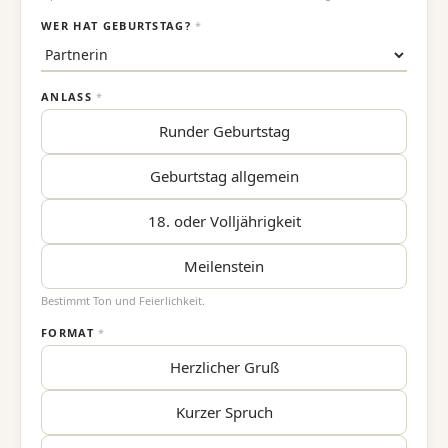
WER HAT GEBURTSTAG?
*
ANLASS
*
Runder Geburtstag
Geburtstag allgemein
18. oder Volljährigkeit
Meilenstein
Bestimmt Ton und Feierlichkeit.
FORMAT
*
Herzlicher Gruß
Kurzer Spruch