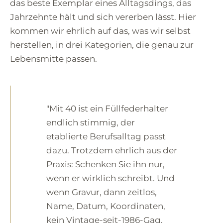
das beste Exemplar eines Alltagsdings, das
Jahrzehnte hält und sich vererben lässt. Hier
kommen wir ehrlich auf das, was wir selbst
herstellen, in drei Kategorien, die genau zur
Lebensmitte passen.
"Mit 40 ist ein Füllfederhalter
endlich stimmig, der
etablierte Berufsalltag passt
dazu. Trotzdem ehrlich aus der
Praxis: Schenken Sie ihn nur,
wenn er wirklich schreibt. Und
wenn Gravur, dann zeitlos,
Name, Datum, Koordinaten,
kein Vintage-seit-1986-Gag.