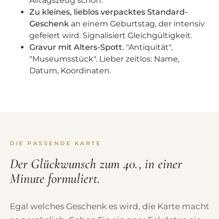
Alltagszeug schon.
Zu kleines, lieblos verpacktes Standard-
Geschenk
an einem Geburtstag, der intensiv
gefeiert wird. Signalisiert Gleichgültigkeit.
Gravur mit Alters-Spott.
"Antiquität",
"Museumsstück". Lieber zeitlos: Name,
Datum, Koordinaten.
DIE PASSENDE KARTE
Der Glückwunsch zum 40., in einer
Minute formuliert.
Egal welches Geschenk es wird, die Karte macht