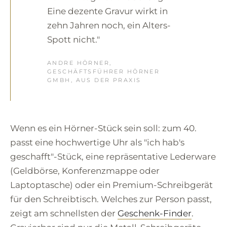
Eine dezente Gravur wirkt in
zehn Jahren noch, ein Alters-
Spott nicht."
ANDRE HÖRNER,
GESCHÄFTSFÜHRER HÖRNER
GMBH, AUS DER PRAXIS
Wenn es ein Hörner-Stück sein soll: zum 40.
passt eine hochwertige Uhr als "ich hab's
geschafft"-Stück, eine repräsentative Lederware
(Geldbörse, Konferenzmappe oder
Laptoptasche) oder ein Premium-Schreibgerät
für den Schreibtisch. Welches zur Person passt,
zeigt am schnellsten der
Geschenk-Finder
.