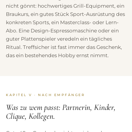
nicht gönnt: hochwertiges Grill-Equipment, ein
Braukurs, ein gutes Stück Sport-Ausrüstung des
konkreten Sports, ein Masterclass- oder Lern-
Abo. Eine Design-Espressomaschine oder ein
guter Plattenspieler veredeln ein tägliches
Ritual. Treffsicher ist fast immer das Geschenk,
das ein bestehendes Hobby ernst nimmt.
KAPITEL V · NACH EMPFÄNGER
Was zu wem passt: Partnerin, Kinder,
Clique, Kollegen.