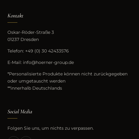
Kontakt
Oskar-Röder-Straße 3
01237 Dresden
Telefon:
+49 (0) 30 42433576
E-Mail:
info@hoerner-group.de
*Personalisierte Produkte können nicht zurückgegeben
oder umgetauscht werden
**innerhalb Deutschlands
Social Media
Folgen Sie uns, um nichts zu verpassen.