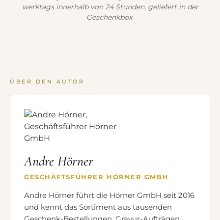
werktags innerhalb von 24 Stunden, geliefert in der
Geschenkbox.
ÜBER DEN AUTOR
Andre Hörner
GESCHÄFTSFÜHRER HÖRNER GMBH
Andre Hörner führt die Hörner GmbH seit 2016
und kennt das Sortiment aus tausenden
Geschenk-Bestellungen, Gravur-Aufträgen