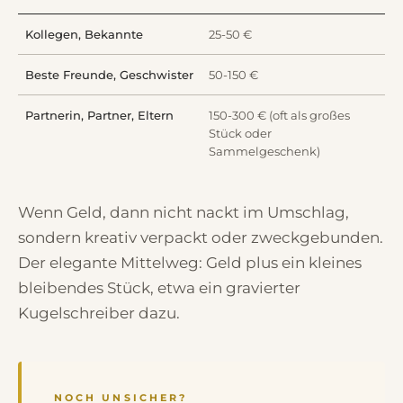
Kollegen, Bekannte
25-50 €
Beste Freunde, Geschwister
50-150 €
Partnerin, Partner, Eltern
150-300 € (oft als großes
Stück oder
Sammelgeschenk)
Wenn Geld, dann nicht nackt im Umschlag,
sondern kreativ verpackt oder zweckgebunden.
Der elegante Mittelweg: Geld plus ein kleines
bleibendes Stück, etwa ein gravierter
Kugelschreiber dazu.
NOCH UNSICHER?