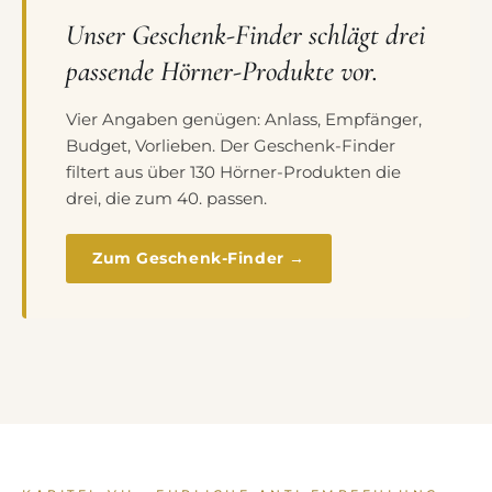
Unser Geschenk-Finder schlägt drei
passende Hörner-Produkte vor.
Vier Angaben genügen: Anlass, Empfänger,
Budget, Vorlieben. Der Geschenk-Finder
filtert aus über 130 Hörner-Produkten die
drei, die zum 40. passen.
Zum Geschenk-Finder →