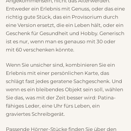
Angekommensein, nicht das Älterwerden.
Entweder ein Erlebnis mit Genuss, oder das eine
richtig gute Stück, das ein Provisorium durch
eine Version ersetzt, die ein Leben hält, oder ein
Geschenk für Gesundheit und Hobby. Generisch
ist es nur, wenn man es genauso mit 30 oder
mit 60 verschenken könnte.
Wenn Sie unsicher sind, kombinieren Sie ein
Erlebnis mit einer persönlichen Karte, das
schlägt fast jedes geratene Sachgeschenk. Und
wenn es ein bleibendes Objekt sein soll, wählen
Sie das, was mit der Zeit besser wird: Patina-
fähiges Leder, eine Uhr fürs Leben, ein
graviertes Schreibgerät.
Passende Hörner-Stücke finden Sie über den