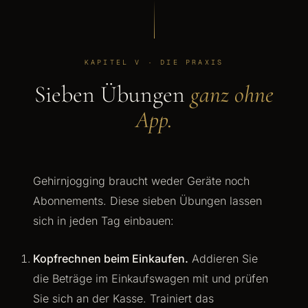
KAPITEL V · DIE PRAXIS
Sieben Übungen
ganz ohne
App.
Gehirnjogging braucht weder Geräte noch
Abonnements. Diese sieben Übungen lassen
sich in jeden Tag einbauen:
Kopfrechnen beim Einkaufen.
Addieren Sie
die Beträge im Einkaufswagen mit und prüfen
Sie sich an der Kasse. Trainiert das