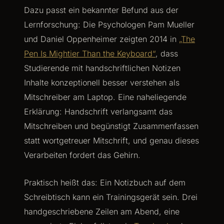
Dazu passt ein bekannter Befund aus der
Lernforschung: Die Psychologen Pam Mueller
und Daniel Oppenheimer zeigten 2014 in
„The
Pen Is Mightier Than the Keyboard“
, dass
Studierende mit handschriftlichen Notizen
Inhalte konzeptionell besser verstehen als
Mitschreiber am Laptop. Eine naheliegende
Erklärung: Handschrift verlangsamt das
Mitschreiben und begünstigt Zusammenfassen
statt wortgetreuer Mitschrift, und genau dieses
Verarbeiten fordert das Gehirn.
Praktisch heißt das: Ein Notizbuch auf dem
Schreibtisch kann ein Trainingsgerät sein. Drei
handgeschriebene Zeilen am Abend, eine