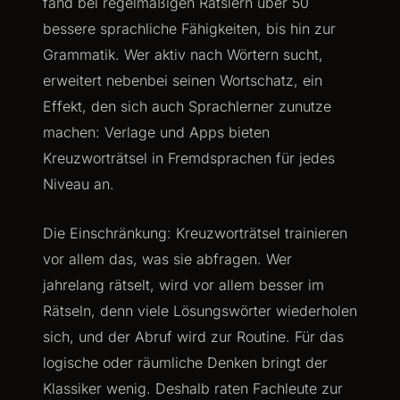
fand bei regelmäßigen Rätslern über 50
bessere sprachliche Fähigkeiten, bis hin zur
Grammatik. Wer aktiv nach Wörtern sucht,
erweitert nebenbei seinen Wortschatz, ein
Effekt, den sich auch Sprachlerner zunutze
machen: Verlage und Apps bieten
Kreuzworträtsel in Fremdsprachen für jedes
Niveau an.
Die Einschränkung: Kreuzworträtsel trainieren
vor allem das, was sie abfragen. Wer
jahrelang rätselt, wird vor allem besser im
Rätseln, denn viele Lösungswörter wiederholen
sich, und der Abruf wird zur Routine. Für das
logische oder räumliche Denken bringt der
Klassiker wenig. Deshalb raten Fachleute zur