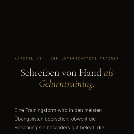
KAPITEL VI · DER UNTERSCHÄTZTE TRAINER
Schreiben von Hand
als
Gehirntraining.
Eine Trainingsform wird in den meisten
Übungslisten übersehen, obwohl die
Forschung sie besonders gut belegt: die