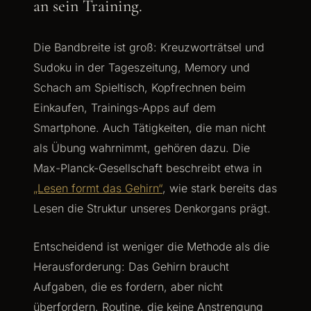
an sein Training.
Die Bandbreite ist groß: Kreuzworträtsel und
Sudoku in der Tageszeitung, Memory und
Schach am Spieltisch, Kopfrechnen beim
Einkaufen, Trainings-Apps auf dem
Smartphone. Auch Tätigkeiten, die man nicht
als Übung wahrnimmt, gehören dazu. Die
Max-Planck-Gesellschaft beschreibt etwa in
„Lesen formt das Gehirn“
, wie stark bereits das
Lesen die Struktur unseres Denkorgans prägt.
Entscheidend ist weniger die Methode als die
Herausforderung: Das Gehirn braucht
Aufgaben, die es fordern, aber nicht
überfordern. Routine, die keine Anstrengung