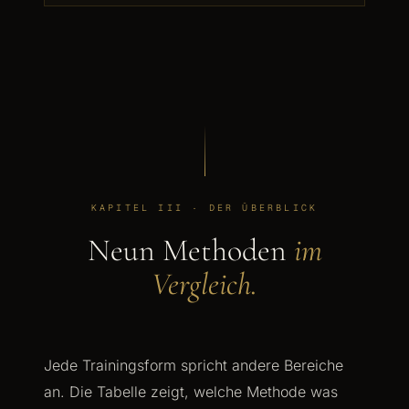
KAPITEL III · DER ÜBERBLICK
Neun Methoden
im
Vergleich.
Jede Trainingsform spricht andere Bereiche
an. Die Tabelle zeigt, welche Methode was