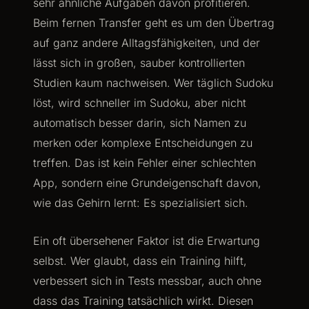
sehr ähnliche Aufgaben davon profitieren.
Beim fernen Transfer geht es um den Übertrag
auf ganz andere Alltagsfähigkeiten, und der
lässt sich in großen, sauber kontrollierten
Studien kaum nachweisen. Wer täglich Sudoku
löst, wird schneller im Sudoku, aber nicht
automatisch besser darin, sich Namen zu
merken oder komplexe Entscheidungen zu
treffen. Das ist kein Fehler einer schlechten
App, sondern eine Grundeigenschaft davon,
wie das Gehirn lernt: Es spezialisiert sich.
Ein oft übersehener Faktor ist die Erwartung
selbst. Wer glaubt, dass ein Training hilft,
verbessert sich in Tests messbar, auch ohne
dass das Training tatsächlich wirkt. Diesen