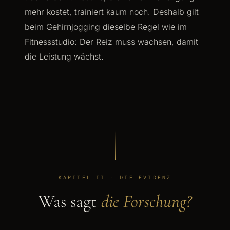
mehr kostet, trainiert kaum noch. Deshalb gilt
beim Gehirnjogging dieselbe Regel wie im
Fitnessstudio: Der Reiz muss wachsen, damit
die Leistung wächst.
KAPITEL II · DIE EVIDENZ
Was sagt
die Forschung?