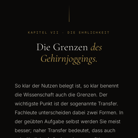
KAPITEL VII · DIE EHRLICHKEIT
Die Grenzen
des
Gehirnjoggings.
So klar der Nutzen belegt ist, so klar benennt
die Wissenschaft auch die Grenzen. Der
wichtigste Punkt ist der sogenannte Transfer.
Fachleute unterscheiden dabei zwei Formen. In
der geübten Aufgabe selbst werden Sie meist
besser; naher Transfer bedeutet, dass auch