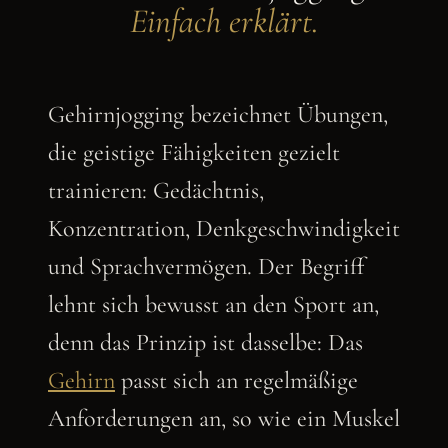
Einfach erklärt.
Gehirnjogging bezeichnet Übungen,
die geistige Fähigkeiten gezielt
trainieren: Gedächtnis,
Konzentration, Denkgeschwindigkeit
und Sprachvermögen. Der Begriff
lehnt sich bewusst an den Sport an,
denn das Prinzip ist dasselbe: Das
Gehirn
passt sich an regelmäßige
Anforderungen an, so wie ein Muskel