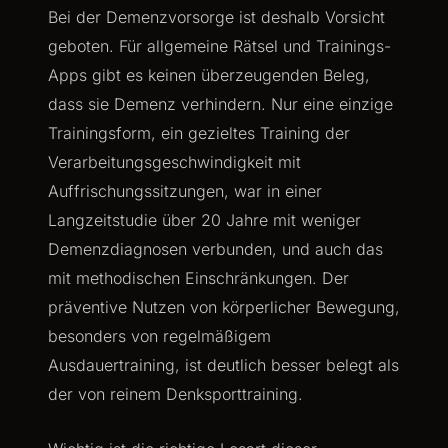
Bei der Demenzvorsorge ist deshalb Vorsicht
geboten. Für allgemeine Rätsel und Trainings-
Apps gibt es keinen überzeugenden Beleg,
dass sie Demenz verhindern. Nur eine einzige
Trainingsform, ein gezieltes Training der
Verarbeitungsgeschwindigkeit mit
Auffrischungssitzungen, war in einer
Langzeitstudie über 20 Jahre mit weniger
Demenzdiagnosen verbunden, und auch das
mit methodischen Einschränkungen. Der
präventive Nutzen von körperlicher Bewegung,
besonders von regelmäßigem
Ausdauertraining, ist deutlich besser belegt als
der von reinem Denksporttraining.