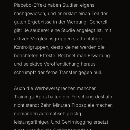
Placebo-Effekt haben Studien eigens
nachgewiesen, und er erklärt einen Teil der
guten Ergebnisse in der Werbung. Generell
gilt: Je sauberer eine Studie angelegt ist, mit
aktiven Vergleichsgruppen statt untätiger
Kontrollgruppen, desto kleiner werden die
berichteten Effekte. Rechnet man Erwartung
und selektive Veröffentlichung heraus,
schrumpft der ferne Transfer gegen null.
Auch die Werbeversprechen mancher
Trainings-Apps halten der Forschung deshalb
nicht stand: Zehn Minuten Tippspiele machen
niemanden automatisch geistig
leistungsfähiger. Und Gehirnjogging ersetzt