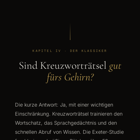
KAPITEL IV · DER KLASSIKER
Sind Kreuzworträtsel
gut
fürs Gehirn?
Die kurze Antwort: Ja, mit einer wichtigen
Einschränkung. Kreuzworträtsel trainieren den
Wortschatz, das Sprachgedächtnis und den
schnellen Abruf von Wissen. Die Exeter-Studie