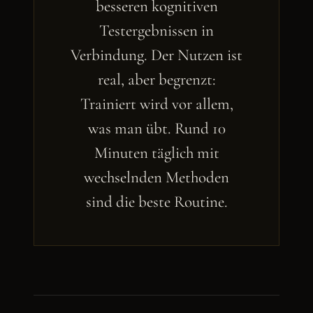
besseren kognitiven
Testergebnissen in
Verbindung. Der Nutzen ist
real, aber begrenzt:
Trainiert wird vor allem,
was man übt. Rund 10
Minuten täglich mit
wechselnden Methoden
sind die beste Routine.