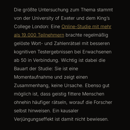
Die größte Untersuchung zum Thema stammt
von der University of Exeter und dem King’s
College London: Eine
Online-Studie mit mehr
als 19.000 Teilnehmern
brachte regelmäßig
gelöste Wort- und Zahlenrätsel mit besseren
kognitiven Testergebnissen bei Erwachsenen
ab 50 in Verbindung. Wichtig ist dabei die
Bauart der Studie: Sie ist eine
Momentaufnahme und zeigt einen
Zusammenhang, keine Ursache. Ebenso gut
möglich ist, dass geistig fittere Menschen
ohnehin häufiger rätseln, worauf die Forscher
selbst hinweisen. Ein kausaler
Verjüngungseffekt ist damit nicht bewiesen.