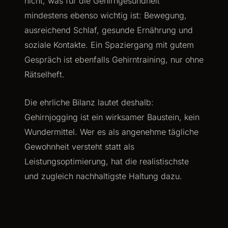
nicht, was für die Gehirngesundheit
mindestens ebenso wichtig ist: Bewegung,
ausreichend Schlaf, gesunde Ernährung und
soziale Kontakte. Ein Spaziergang mit gutem
Gespräch ist ebenfalls Gehirntraining, nur ohne
Rätselheft.
Die ehrliche Bilanz lautet deshalb:
Gehirnjogging ist ein wirksamer Baustein, kein
Wundermittel. Wer es als angenehme tägliche
Gewohnheit versteht statt als
Leistungsoptimierung, hat die realistischste
und zugleich nachhaltigste Haltung dazu.