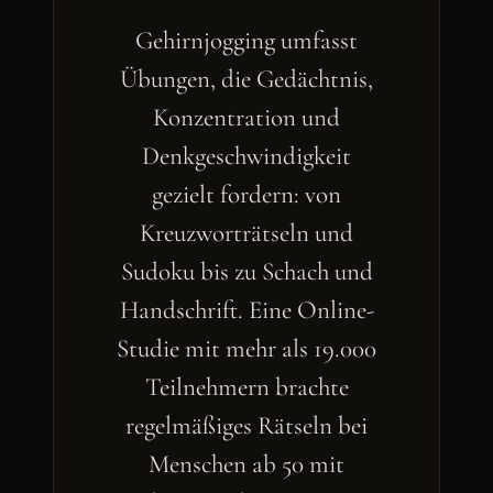
Gehirnjogging umfasst
Übungen, die Gedächtnis,
Konzentration und
Denkgeschwindigkeit
gezielt fordern: von
Kreuzworträtseln und
Sudoku bis zu Schach und
Handschrift. Eine Online-
Studie mit mehr als 19.000
Teilnehmern brachte
regelmäßiges Rätseln bei
Menschen ab 50 mit