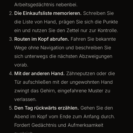
Arbeitsgedächtnis nebenbei.
Die Einkaufsliste memorieren.
Schreiben Sie
die Liste von Hand, prägen Sie sich die Punkte
ein und nutzen Sie den Zettel nur zur Kontrolle.
Routen im Kopf abrufen.
Fahren Sie bekannte
Wege ohne Navigation und beschreiben Sie
sich unterwegs die nächsten Abzweigungen
vorab.
Mit der anderen Hand.
Zähneputzen oder die
Tür aufschließen mit der ungewohnten Hand
zwingt das Gehirn, eingefahrene Muster zu
verlassen.
Den Tag rückwärts erzählen.
Gehen Sie den
Abend im Kopf vom Ende zum Anfang durch.
Fordert Gedächtnis und Aufmerksamkeit