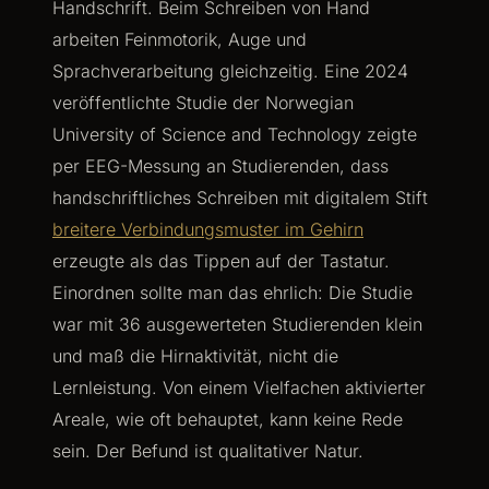
Handschrift. Beim Schreiben von Hand
arbeiten Feinmotorik, Auge und
Sprachverarbeitung gleichzeitig. Eine 2024
veröffentlichte Studie der Norwegian
University of Science and Technology zeigte
per EEG-Messung an Studierenden, dass
handschriftliches Schreiben mit digitalem Stift
breitere Verbindungsmuster im Gehirn
erzeugte als das Tippen auf der Tastatur.
Einordnen sollte man das ehrlich: Die Studie
war mit 36 ausgewerteten Studierenden klein
und maß die Hirnaktivität, nicht die
Lernleistung. Von einem Vielfachen aktivierter
Areale, wie oft behauptet, kann keine Rede
sein. Der Befund ist qualitativer Natur.