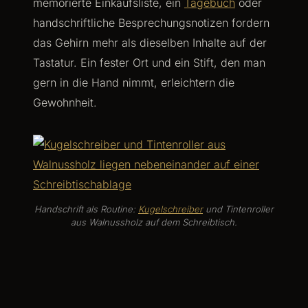
memorierte Einkaufsliste, ein
Tagebuch
oder
handschriftliche Besprechungsnotizen fordern
das Gehirn mehr als dieselben Inhalte auf der
Tastatur. Ein fester Ort und ein Stift, den man
gern in die Hand nimmt, erleichtern die
Gewohnheit.
Handschrift als Routine:
Kugelschreiber
und Tintenroller
aus Walnussholz auf dem Schreibtisch.