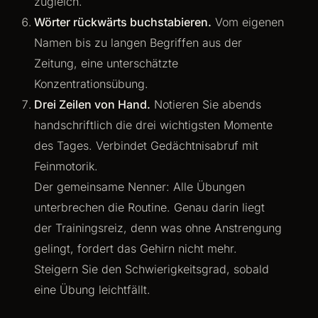
zugleich.
Wörter rückwärts buchstabieren.
Vom eigenen
Namen bis zu langen Begriffen aus der
Zeitung, eine unterschätzte
Konzentrationsübung.
Drei Zeilen von Hand.
Notieren Sie abends
handschriftlich die drei wichtigsten Momente
des Tages. Verbindet Gedächtnisabruf mit
Feinmotorik.
Der gemeinsame Nenner: Alle Übungen
unterbrechen die Routine. Genau darin liegt
der Trainingsreiz, denn was ohne Anstrengung
gelingt, fordert das Gehirn nicht mehr.
Steigern Sie den Schwierigkeitsgrad, sobald
eine Übung leichtfällt.