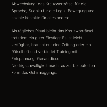
Abwechslung: das Kreuzworträtsel für die
Sprache, Sudoku für die Logik, Bewegung und
soziale Kontakte für alles andere.
Als tägliches Ritual bleibt das Kreuzworträtsel
trotzdem ein guter Einstieg: Es ist leicht
verfügbar, braucht nur eine Zeitung oder ein
Rätselheft und verbindet Training mit
Entspannung. Genau diese
Niedrigschwelligkeit macht es zur beliebtesten
Form des Gehirnjoggings.