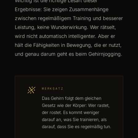
Wichtig ist die richtige Lesart dieser
Ergebnisse: Sie zeigen Zusammenhänge
zwischen regelmäßigem Training und besserer
Leistung, keine Wunderwirkung. Wer rätselt,
wird nicht automatisch intelligenter. Aber er
hält die Fähigkeiten in Bewegung, die er nutzt,
und genau darum geht es beim Gehirnjogging.
※
MERKSATZ
Das Gehirn folgt dem gleichen
Gesetz wie der Körper: Wer rastet,
der rostet. Es kommt weniger
darauf an, was Sie trainieren, als
darauf, dass Sie es regelmäßig tun.