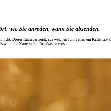
rt, wie Sie anreden, wann Sie absenden.
t nicht. Dieser Ratgeber zeigt, aus welchen fünf Teilen ein Kartentext b
s wann die Karte in den Briefkasten muss.