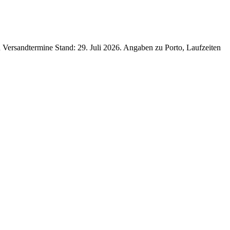
d Versandtermine Stand: 29. Juli 2026. Angaben zu Porto, Laufzeiten