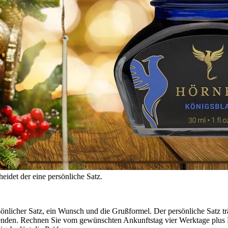
eidet der eine persönliche Satz.
önlicher Satz, ein Wunsch und die Grußformel. Der persönliche Satz träg
rwenden. Rechnen Sie vom gewünschten Ankunftstag vier Werktage plus R