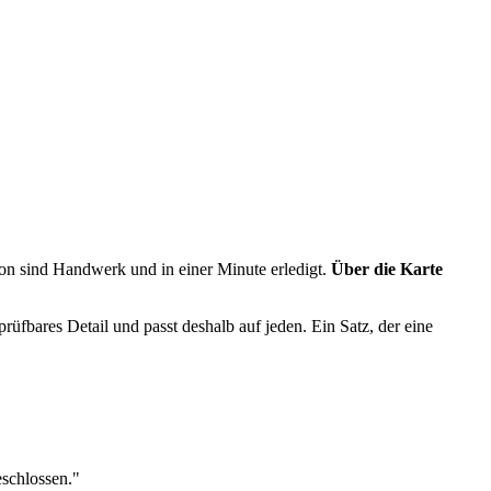
von sind Handwerk und in einer Minute erledigt.
Über die Karte
prüfbares Detail und passt deshalb auf jeden. Ein Satz, der eine
schlossen."