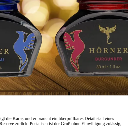
t die Karte, und er braucht ein überprüfbares Detail statt eines
eserve zurück. Postalisch ist der Gruß ohne Einwilligung zulässig,