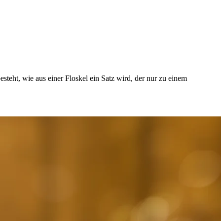
esteht, wie aus einer Floskel ein Satz wird, der nur zu einem