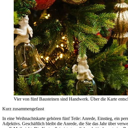
Vier von fünf Bausteinen sind Handwerk. Über die Karte entsch
Kurz zusammengefasst
In eine Weihnachtskarte gehören fünf Teile: Anrede, Einstieg, ein pers
Adjektivs. Geschäftlich bleibt die Anrede, die Sie das Jahr über ve