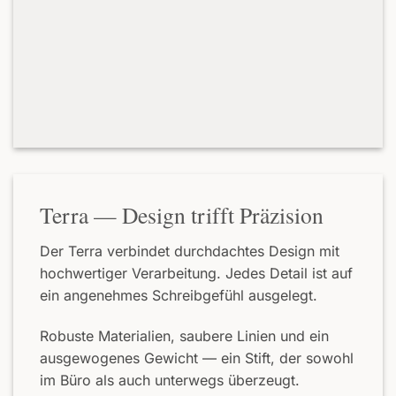
Terra — Design trifft Präzision
Der Terra verbindet durchdachtes Design mit
hochwertiger Verarbeitung. Jedes Detail ist auf
ein angenehmes Schreibgefühl ausgelegt.
Robuste Materialien, saubere Linien und ein
ausgewogenes Gewicht — ein Stift, der sowohl
im Büro als auch unterwegs überzeugt.