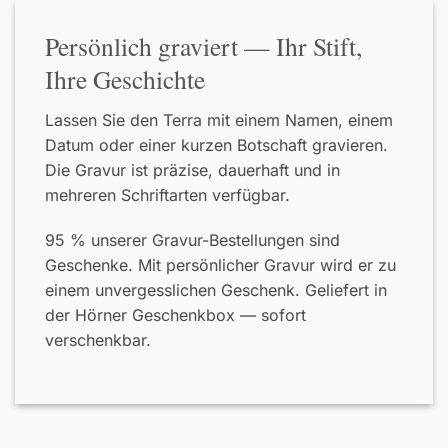
Persönlich graviert — Ihr Stift,
Ihre Geschichte
Lassen Sie den Terra mit einem Namen, einem
Datum oder einer kurzen Botschaft gravieren.
Die Gravur ist präzise, dauerhaft und in
mehreren Schriftarten verfügbar.
95 % unserer Gravur-Bestellungen sind
Geschenke. Mit persönlicher Gravur wird er zu
einem unvergesslichen Geschenk. Geliefert in
der Hörner Geschenkbox — sofort
verschenkbar.