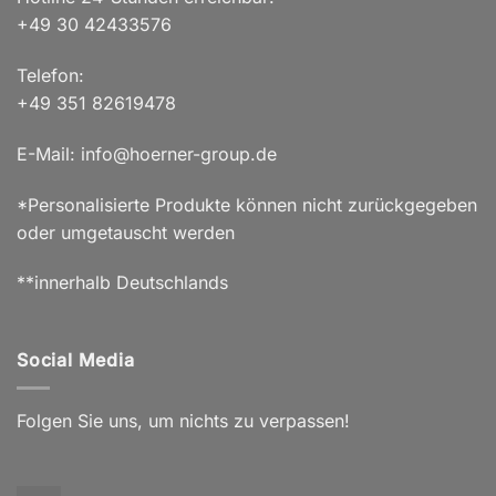
+49 30 42433576
Telefon:
+49 351 82619478
E-Mail: info@hoerner-group.de
*Personalisierte Produkte können nicht zurückgegeben
oder umgetauscht werden
**innerhalb Deutschlands
Social Media
Folgen Sie uns, um nichts zu verpassen!