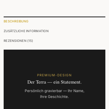
BESCHREIBUNG
ZUSÄTZLICHE INFORMATION
REZENSIONEN (15)
PREMIUM-DESIGN
Der Terra — ein Statement.
Persönlich gravierbar — Ihr Name,
Ihre Geschichte.