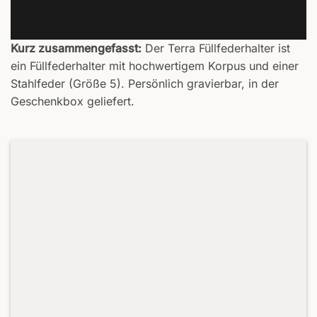
Kurz zusammengefasst:
Der Terra Füllfederhalter ist
ein Füllfederhalter mit hochwertigem Korpus und einer
Stahlfeder (Größe 5). Persönlich gravierbar, in der
Geschenkbox geliefert.