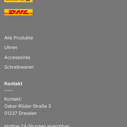
Alle Produkte
Uhren
Accessoires
Schreibwaren
Kontakt
Kontakt:
Oskar-Röder-Straße 3
01237 Dresden
Hotline 24-Stunden erreichbar: