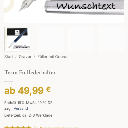
Start
/
Gravur
/
Füller mit Gravur
Terra Füllfederhalter
ab
49,99
€
Enthält 19% MwSt. 19 % DE
zzgl.
Versand
Lieferzeit: ca. 2-3 Werktage