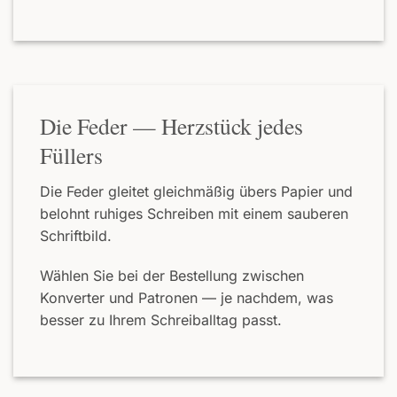
Die Feder — Herzstück jedes
Füllers
Die Feder gleitet gleichmäßig übers Papier und
belohnt ruhiges Schreiben mit einem sauberen
Schriftbild.
Wählen Sie bei der Bestellung zwischen
Konverter und Patronen — je nachdem, was
besser zu Ihrem Schreiballtag passt.