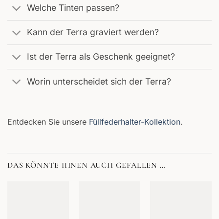
Welche Tinten passen?
Kann der Terra graviert werden?
Ist der Terra als Geschenk geeignet?
Worin unterscheidet sich der Terra?
Entdecken Sie unsere
Füllfederhalter-Kollektion
.
DAS KÖNNTE IHNEN AUCH GEFALLEN …