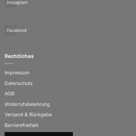
Instagram
Facebook
Rechtliches
Impressum
Datenschutz
AGB
Widerrufsbelehrung
Versand & Rückgabe
Barrierefreiheit