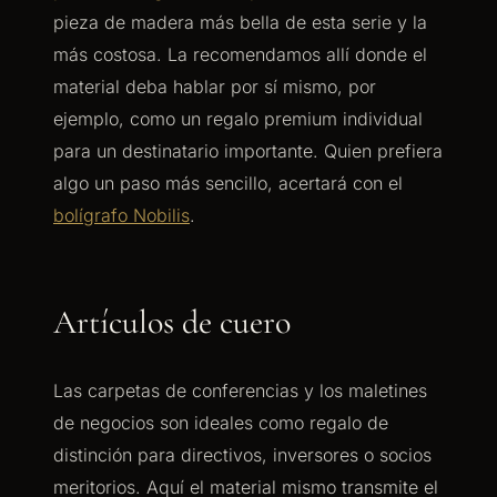
pieza de madera más bella de esta serie y la
más costosa. La recomendamos allí donde el
material deba hablar por sí mismo, por
ejemplo, como un regalo premium individual
para un destinatario importante. Quien prefiera
algo un paso más sencillo, acertará con el
bolígrafo Nobilis
.
Artículos de cuero
Las carpetas de conferencias y los maletines
de negocios son ideales como regalo de
distinción para directivos, inversores o socios
meritorios. Aquí el material mismo transmite el