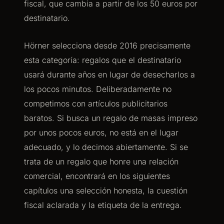
fiscal, que cambia a partir de los 50 euros por
destinatario.
Hörner selecciona desde 2016 precisamente
esta categoría: regalos que el destinatario
usará durante años en lugar de desecharlos a
los pocos minutos. Deliberadamente no
competimos con artículos publicitarios
baratos. Si busca un regalo de masas impreso
por unos pocos euros, no está en el lugar
adecuado, y lo decimos abiertamente. Si se
trata de un regalo que honre una relación
comercial, encontrará en los siguientes
capítulos una selección honesta, la cuestión
fiscal aclarada y la etiqueta de la entrega.