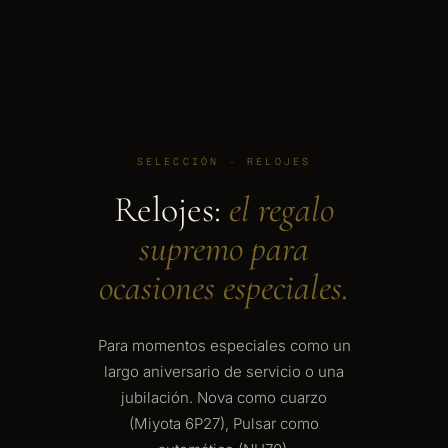
SELECCIÓN · RELOJES
Relojes:
el regalo
supremo para
ocasiones especiales.
Para momentos especiales como un
largo aniversario de servicio o una
jubilación. Nova como cuarzo
(Miyota 6P27), Pulsar como