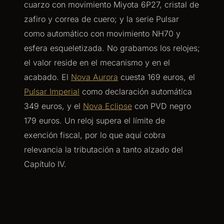
cuarzo con movimiento Miyota 6P27, cristal de
zafiro y correa de cuero; y la serie Pulsar
como automático con movimiento NH70 y
esfera esqueletizada. No grabamos los relojes;
el valor reside en el mecanismo y en el
acabado. El
Nova Aurora
cuesta 169 euros, el
Pulsar Imperial
como declaración automática
349 euros, y el
Nova Eclipse
con PVD negro
179 euros. Un reloj supera el límite de
exención fiscal, por lo que aquí cobra
relevancia la tributación a tanto alzado del
Capítulo IV.