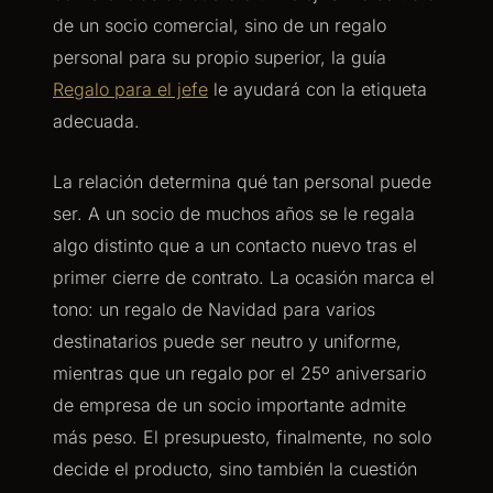
de un socio comercial, sino de un regalo
personal para su propio superior, la guía
Regalo para el jefe
le ayudará con la etiqueta
adecuada.
La relación determina qué tan personal puede
ser. A un socio de muchos años se le regala
algo distinto que a un contacto nuevo tras el
primer cierre de contrato. La ocasión marca el
tono: un regalo de Navidad para varios
destinatarios puede ser neutro y uniforme,
mientras que un regalo por el 25º aniversario
de empresa de un socio importante admite
más peso. El presupuesto, finalmente, no solo
decide el producto, sino también la cuestión