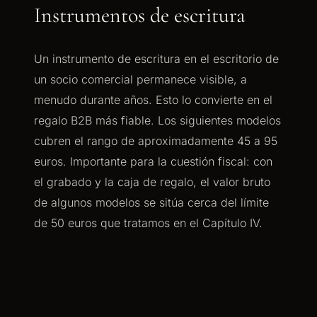
Instrumentos de escritura
Un instrumento de escritura en el escritorio de
un socio comercial permanece visible, a
menudo durante años. Esto lo convierte en el
regalo B2B más fiable. Los siguientes modelos
cubren el rango de aproximadamente 45 a 95
euros. Importante para la cuestión fiscal: con
el grabado y la caja de regalo, el valor bruto
de algunos modelos se sitúa cerca del límite
de 50 euros que tratamos en el Capítulo IV.