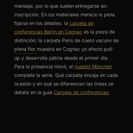
mensaje, por lo que suelen entregarse sin
inscripción. En los materiales merece la pena
fijarse en los detalles: la
carpeta de
conferencias Berlin en Cognac
es la pieza de
distinción; la carpeta Paris de cuero vacuno de
plena flor
muestra en Cognac un efecto pull-
up y desarrolla pátina desde el primer día.
Para la presencia móvil, el
maletín München
completa la serie. Qué carpeta encaja en cada
ocasión y en qué se diferencian las líneas se
detalla en la guía
Carpeta de conferencias
.