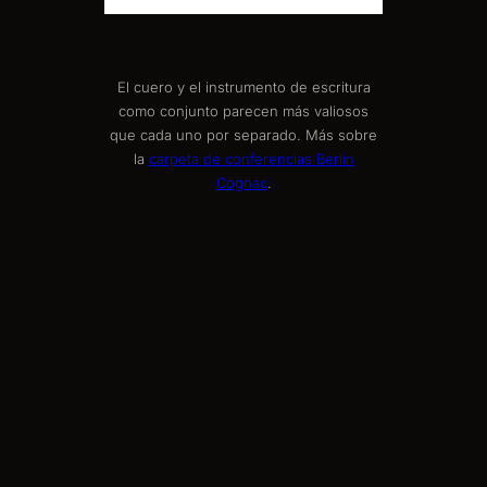
El cuero y el instrumento de escritura
como conjunto parecen más valiosos
que cada uno por separado. Más sobre
la
carpeta de conferencias Berlin
Cognac
.