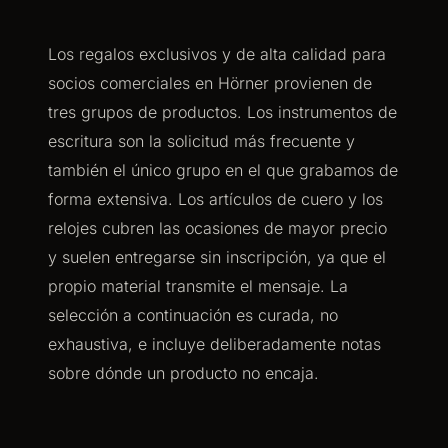
Los regalos exclusivos y de alta calidad para
socios comerciales en Hörner provienen de
tres grupos de productos. Los instrumentos de
escritura son la solicitud más frecuente y
también el único grupo en el que grabamos de
forma extensiva. Los artículos de cuero y los
relojes cubren las ocasiones de mayor precio
y suelen entregarse sin inscripción, ya que el
propio material transmite el mensaje. La
selección a continuación es curada, no
exhaustiva, e incluye deliberadamente notas
sobre dónde un producto no encaja.