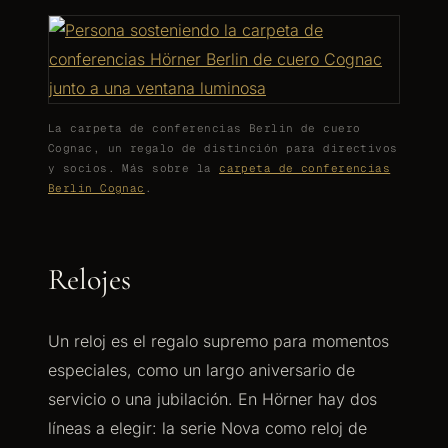
La carpeta de conferencias Berlin de cuero
Cognac, un regalo de distinción para directivos
y socios. Más sobre la
carpeta de conferencias
Berlin Cognac
.
Relojes
Un reloj es el regalo supremo para momentos
especiales, como un largo aniversario de
servicio o una jubilación. En Hörner hay dos
líneas a elegir: la serie Nova como reloj de