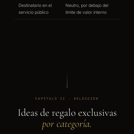
Destinatario en el
Neutro, por debajo del
servicio público
límite de valor interno
CAPÍTULO II · SELECCIÓN
Ideas de regalo exclusivas
por categoría.