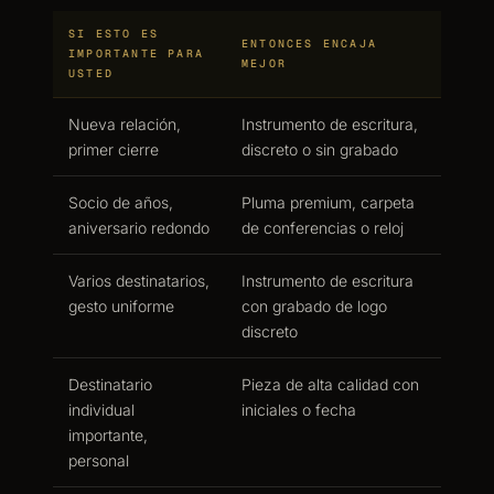
SI ESTO ES
ENTONCES ENCAJA
IMPORTANTE PARA
MEJOR
USTED
Nueva relación,
Instrumento de escritura,
primer cierre
discreto o sin grabado
Socio de años,
Pluma premium, carpeta
aniversario redondo
de conferencias o reloj
Varios destinatarios,
Instrumento de escritura
gesto uniforme
con grabado de logo
discreto
Destinatario
Pieza de alta calidad con
individual
iniciales o fecha
importante,
personal