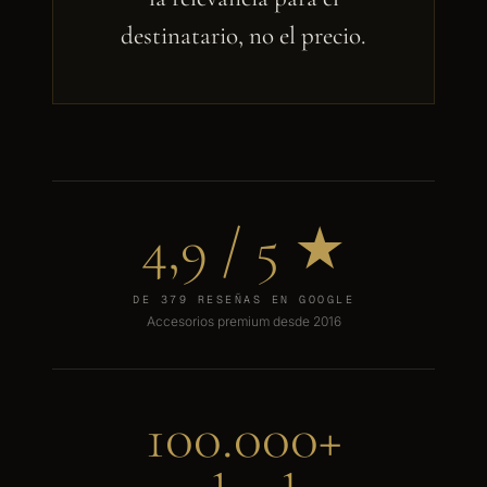
destinatario, no el precio.
4,9
/ 5 ★
DE 379 RESEÑAS EN GOOGLE
Accesorios premium desde 2016
100.000
+