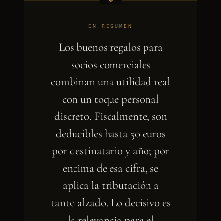
EN RESUMEN
Los buenos regalos para
socios comerciales
combinan una utilidad real
con un toque personal
discreto. Fiscalmente, son
deducibles hasta 50 euros
por destinatario y año; por
encima de esa cifra, se
aplica la tributación a
tanto alzado. Lo decisivo es
la relevancia para el