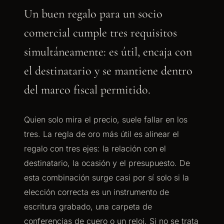
Un buen regalo para un socio
comercial cumple tres requisitos
simultáneamente: es útil, encaja con
el destinatario y se mantiene dentro
del marco fiscal permitido.
Quien solo mira el precio, suele fallar en los
tres. La regla de oro más útil es alinear el
regalo con tres ejes: la relación con el
destinatario, la ocasión y el presupuesto. De
esta combinación surge casi por sí solo si la
elección correcta es un instrumento de
escritura grabado, una carpeta de
conferencias de cuero o un reloj. Si no se trata