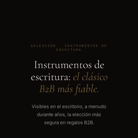
SELECCIÓN · INSTRUMENTOS DE
ESCRITURA
Instrumentos de
escritura:
el clásico
B2B más fiable.
Visibles en el escritorio, a menudo
durante años, la elección más
segura en regalos B2B.