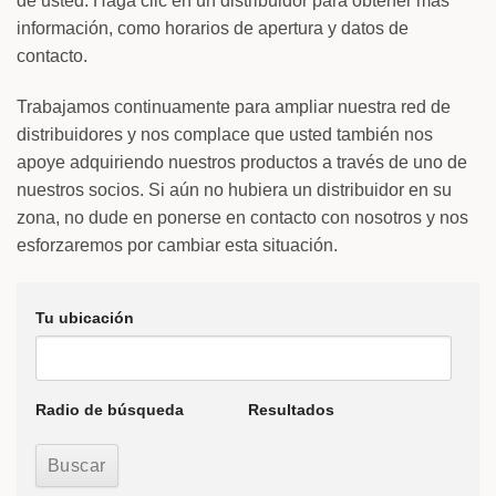
de usted. Haga clic en un distribuidor para obtener más
información, como horarios de apertura y datos de
contacto.
Trabajamos continuamente para ampliar nuestra red de
distribuidores y nos complace que usted también nos
apoye adquiriendo nuestros productos a través de uno de
nuestros socios. Si aún no hubiera un distribuidor en su
zona, no dude en ponerse en contacto con nosotros y nos
esforzaremos por cambiar esta situación.
Tu ubicación
Radio de búsqueda
Resultados