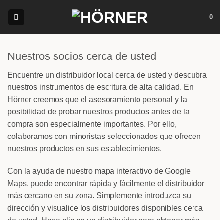
Saltar
0
al
contenido
Nuestros socios cerca de usted
Encuentre un distribuidor local cerca de usted y descubra
nuestros instrumentos de escritura de alta calidad. En
Hörner creemos que el asesoramiento personal y la
posibilidad de probar nuestros productos antes de la
compra son especialmente importantes. Por ello,
colaboramos con minoristas seleccionados que ofrecen
nuestros productos en sus establecimientos.
Con la ayuda de nuestro mapa interactivo de Google
Maps, puede encontrar rápida y fácilmente el distribuidor
más cercano en su zona. Simplemente introduzca su
dirección y visualice los distribuidores disponibles cerca