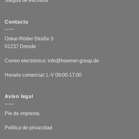
Juegos de escritura
Contacto
Oskar-Röder-Straße 3
01237 Dresde
Correo electrónico: info@hoerner-group.de
Horario comercial: L-V 09:00-17:00
Aviso legal
Pie de imprenta
Política de privacidad