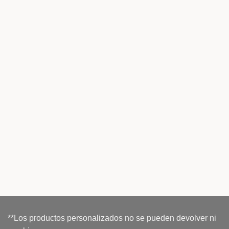
**Los productos personalizados no se pueden devolver ni