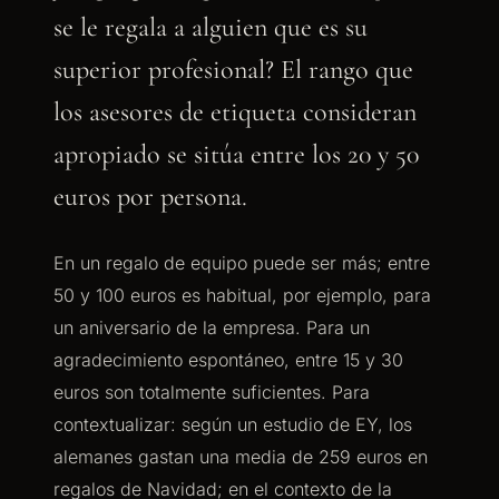
se le regala a alguien que es su
superior profesional? El rango que
los asesores de etiqueta consideran
apropiado se sitúa entre los 20 y 50
euros por persona.
En un regalo de equipo puede ser más; entre
50 y 100 euros es habitual, por ejemplo, para
un aniversario de la empresa. Para un
agradecimiento espontáneo, entre 15 y 30
euros son totalmente suficientes. Para
contextualizar: según un estudio de EY, los
alemanes gastan una media de 259 euros en
regalos de Navidad; en el contexto de la