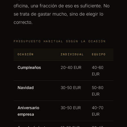
oficina, una fracción de eso es suficiente. No
se trata de gastar mucho, sino de elegir lo
correcto.
PRESUPUESTO HABITUAL SEGÚN LA OCASIÓN
OCASIÓN
INDIVIDUAL
EQUIPO
Cumpleaños
20-40 EUR
40-60
EUR
Navidad
30-50 EUR
50-80
EUR
Aniversario
30-50 EUR
40-70
empresa
EUR