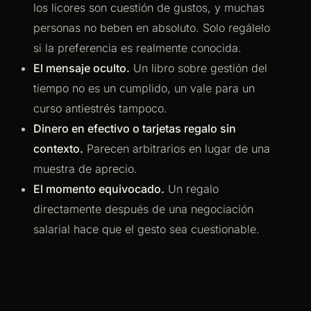
los licores son cuestión de gustos, y muchas
personas no beben en absoluto. Solo regálelo
si la preferencia es realmente conocida.
El mensaje oculto.
Un libro sobre gestión del
tiempo no es un cumplido, un vale para un
curso antiestrés tampoco.
Dinero en efectivo o tarjetas regalo sin
contexto.
Parecen arbitrarios en lugar de una
muestra de aprecio.
El momento equivocado.
Un regalo
directamente después de una negociación
salarial hace que el gesto sea cuestionable.