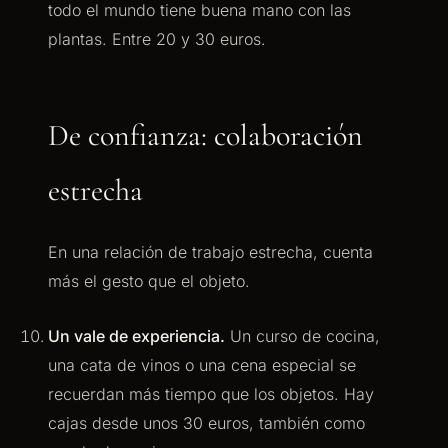
todo el mundo tiene buena mano con las
plantas. Entre 20 y 30 euros.
De confianza: colaboración
estrecha
En una relación de trabajo estrecha, cuenta
más el gesto que el objeto.
Un vale de experiencia.
Un curso de cocina,
una cata de vinos o una cena especial se
recuerdan más tiempo que los objetos. Hay
cajas desde unos 30 euros, también como