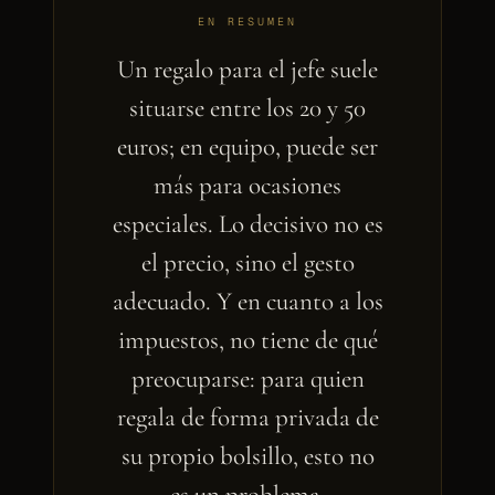
EN RESUMEN
Un regalo para el jefe suele
situarse entre los 20 y 50
euros; en equipo, puede ser
más para ocasiones
especiales. Lo decisivo no es
el precio, sino el gesto
adecuado. Y en cuanto a los
impuestos, no tiene de qué
preocuparse: para quien
regala de forma privada de
su propio bolsillo, esto no