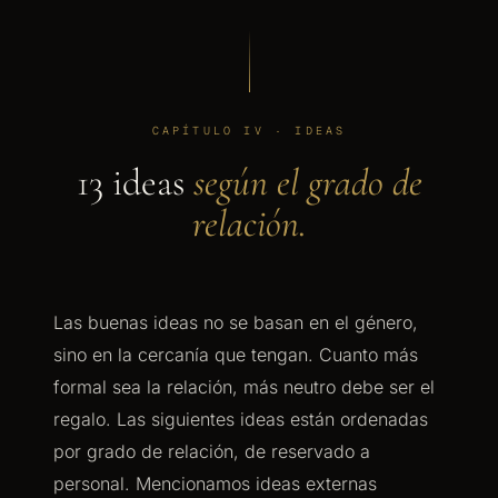
CAPÍTULO IV · IDEAS
13 ideas
según el grado de
relación.
Las buenas ideas no se basan en el género,
sino en la cercanía que tengan. Cuanto más
formal sea la relación, más neutro debe ser el
regalo. Las siguientes ideas están ordenadas
por grado de relación, de reservado a
personal. Mencionamos ideas externas