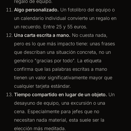
regalo de equipo.
Algo personalizado.
Un fotolibro del equipo o
un calendario individual convierte un regalo en
un recuerdo. Entre 25 y 55 euros.
Una carta escrita a mano.
No cuesta nada,
pero es lo que más impacto tiene: unas frases
que describan una situación concreta, no un
genérico "gracias por todo". La etiqueta
confirma que las palabras escritas a mano
tienen un valor significativamente mayor que
cualquier tarjeta estándar.
Tiempo compartido en lugar de un objeto.
Un
desayuno de equipo, una excursión o una
cena. Especialmente para jefes que no
necesitan nada material, esta suele ser la
elección más meditada.