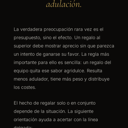
adulación.
La verdadera preocupación rara vez es el
presupuesto, sino el efecto. Un regalo al
superior debe mostrar aprecio sin que parezca
un intento de ganarse su favor. La regla más
importante para ello es sencilla: un regalo del
equipo quita ese sabor agridulce. Resulta
menos adulador, tiene más peso y distribuye
los costes.
El hecho de regalar solo o en conjunto
depende de la situación. La siguiente
orientación ayuda a acertar con la línea
delgada: