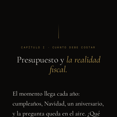
CAPÍTULO I · CUÁNTO DEBE COSTAR
Presupuesto y
la realidad
fiscal.
El momento llega cada año:
cumpleaños, Navidad, un aniversario,
y la pregunta queda en el aire. ¿Qué