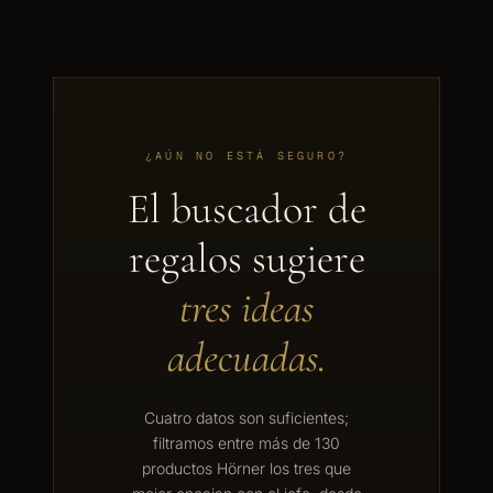
¿AÚN NO ESTÁ SEGURO?
El buscador de
regalos sugiere
tres ideas
adecuadas.
Cuatro datos son suficientes;
filtramos entre más de 130
productos Hörner los tres que