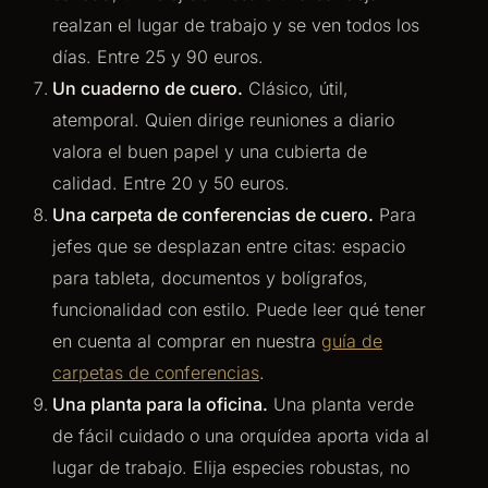
realzan el lugar de trabajo y se ven todos los
días. Entre 25 y 90 euros.
Un cuaderno de cuero.
Clásico, útil,
atemporal. Quien dirige reuniones a diario
valora el buen papel y una cubierta de
calidad. Entre 20 y 50 euros.
Una carpeta de conferencias de cuero.
Para
jefes que se desplazan entre citas: espacio
para tableta, documentos y bolígrafos,
funcionalidad con estilo. Puede leer qué tener
en cuenta al comprar en nuestra
guía de
carpetas de conferencias
.
Una planta para la oficina.
Una planta verde
de fácil cuidado o una orquídea aporta vida al
lugar de trabajo. Elija especies robustas, no