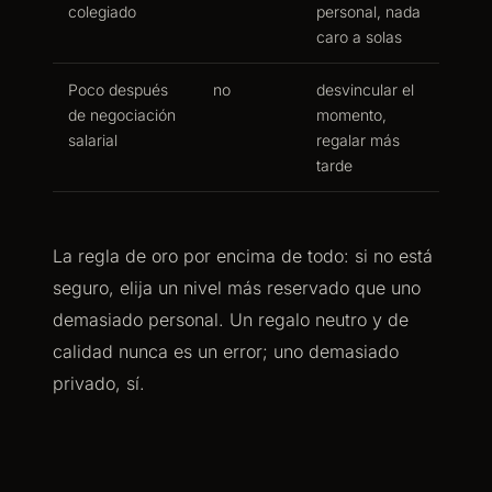
colegiado
personal, nada
caro a solas
Poco después
no
desvincular el
de negociación
momento,
salarial
regalar más
tarde
La regla de oro por encima de todo: si no está
seguro, elija un nivel más reservado que uno
demasiado personal. Un regalo neutro y de
calidad nunca es un error; uno demasiado
privado, sí.