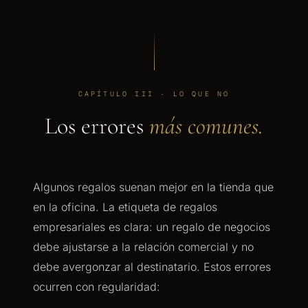
CAPÍTULO III · LO QUE NO
Los errores
más comunes.
Algunos regalos suenan mejor en la tienda que
en la oficina. La etiqueta de regalos
empresariales es clara: un regalo de negocios
debe ajustarse a la relación comercial y no
debe avergonzar al destinatario. Estos errores
ocurren con regularidad: