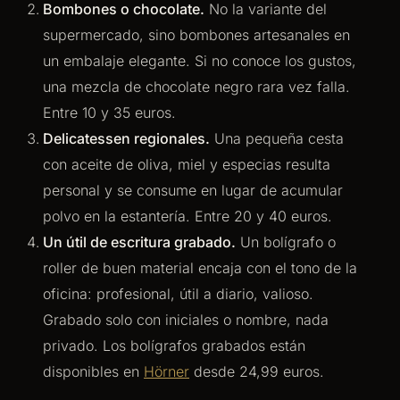
Bombones o chocolate.
No la variante del
supermercado, sino bombones artesanales en
un embalaje elegante. Si no conoce los gustos,
una mezcla de chocolate negro rara vez falla.
Entre 10 y 35 euros.
Delicatessen regionales.
Una pequeña cesta
con aceite de oliva, miel y especias resulta
personal y se consume en lugar de acumular
polvo en la estantería. Entre 20 y 40 euros.
Un útil de escritura grabado.
Un bolígrafo o
roller de buen material encaja con el tono de la
oficina: profesional, útil a diario, valioso.
Grabado solo con iniciales o nombre, nada
privado. Los bolígrafos grabados están
disponibles en
Hörner
desde 24,99 euros.