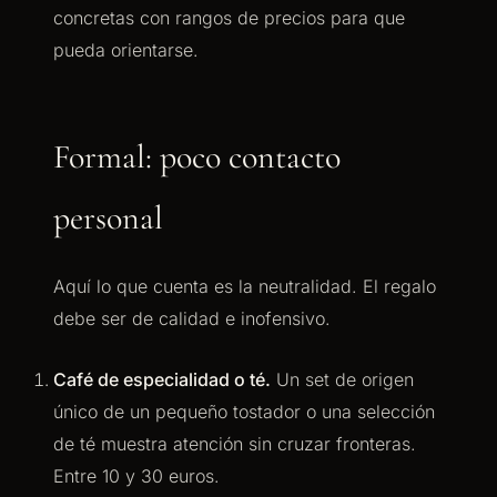
concretas con rangos de precios para que
pueda orientarse.
Formal: poco contacto
personal
Aquí lo que cuenta es la neutralidad. El regalo
debe ser de calidad e inofensivo.
Café de especialidad o té.
Un set de origen
único de un pequeño tostador o una selección
de té muestra atención sin cruzar fronteras.
Entre 10 y 30 euros.