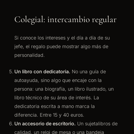
Colegial: intercambio regular
Si conoce los intereses y el día a día de su
jefe, el regalo puede mostrar algo más de
personalidad.
Un libro con dedicatoria.
No una guía de
autoayuda, sino algo que encaje con la
persona: una biografía, un libro ilustrado, un
libro técnico de su área de interés. La
dedicatoria escrita a mano marca la
diferencia. Entre 15 y 40 euros.
Un accesorio de escritorio.
Un sujetalibros de
calidad, un reloj de mesa o una bandeja