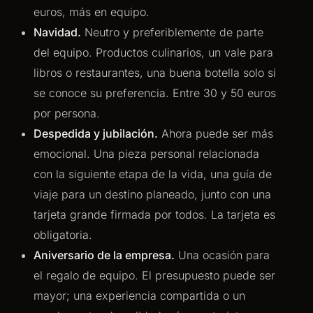
euros, más en equipo.
Navidad.
Neutro y preferiblemente de parte
del equipo. Productos culinarios, un vale para
libros o restaurantes, una buena botella solo si
se conoce su preferencia. Entre 30 y 50 euros
por persona.
Despedida y jubilación.
Ahora puede ser más
emocional. Una pieza personal relacionada
con la siguiente etapa de la vida, una guía de
viaje para un destino planeado, junto con una
tarjeta grande firmada por todos. La tarjeta es
obligatoria.
Aniversario de la empresa.
Una ocasión para
el regalo de equipo. El presupuesto puede ser
mayor; una experiencia compartida o un