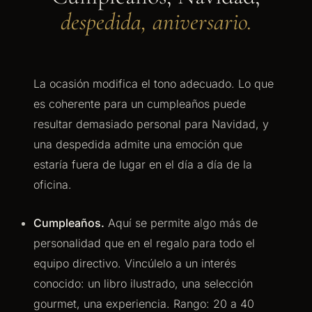
despedida, aniversario.
La ocasión modifica el tono adecuado. Lo que
es coherente para un cumpleaños puede
resultar demasiado personal para Navidad, y
una despedida admite una emoción que
estaría fuera de lugar en el día a día de la
oficina.
Cumpleaños.
Aquí se permite algo más de
personalidad que en el regalo para todo el
equipo directivo. Vincúlelo a un interés
conocido: un libro ilustrado, una selección
gourmet, una experiencia. Rango: 20 a 40