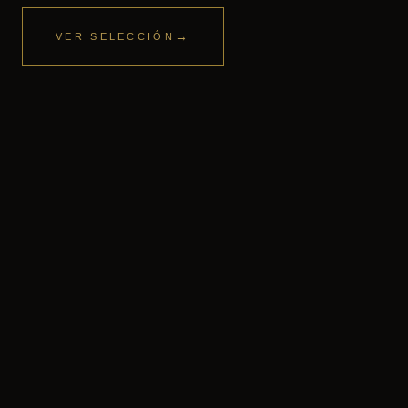
→
VER SELECCIÓN