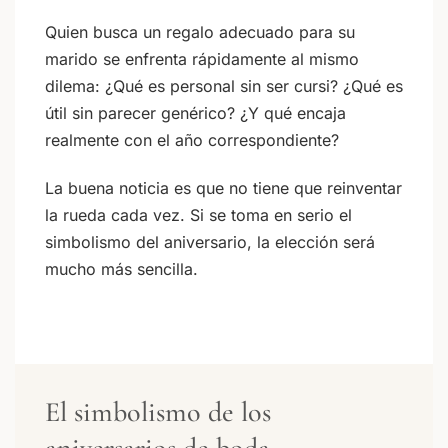
Quien busca un regalo adecuado para su
marido se enfrenta rápidamente al mismo
dilema: ¿Qué es personal sin ser cursi? ¿Qué es
útil sin parecer genérico? ¿Y qué encaja
realmente con el año correspondiente?
La buena noticia es que no tiene que reinventar
la rueda cada vez. Si se toma en serio el
simbolismo del aniversario, la elección será
mucho más sencilla.
El simbolismo de los
aniversarios de boda