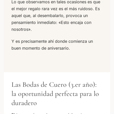
Lo que observamos en tales ocasiones es que
el mejor regalo rara vez es el más ruidoso. Es
aquel que, al desembalarlo, provoca un
pensamiento inmediato: «Esto encaja con
nosotros».
Y es precisamente ahí donde comienza un
buen momento de aniversario.
Las Bodas de Cuero (3.er año):
la oportunidad perfecta para lo
duradero