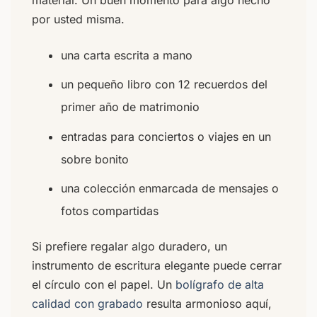
por usted misma.
una carta escrita a mano
un pequeño libro con 12 recuerdos del
primer año de matrimonio
entradas para conciertos o viajes en un
sobre bonito
una colección enmarcada de mensajes o
fotos compartidas
Si prefiere regalar algo duradero, un
instrumento de escritura elegante puede cerrar
el círculo con el papel. Un
bolígrafo de alta
calidad con grabado
resulta armonioso aquí,