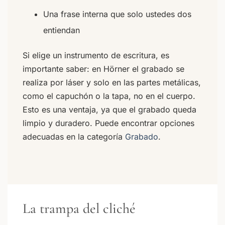
Una frase interna que solo ustedes dos
entiendan
Si elige un instrumento de escritura, es
importante saber: en Hörner el grabado se
realiza por láser y solo en las partes metálicas,
como el capuchón o la tapa, no en el cuerpo.
Esto es una ventaja, ya que el grabado queda
limpio y duradero. Puede encontrar opciones
adecuadas en la categoría
Grabado
.
La trampa del cliché