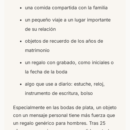
una comida compartida con la familia
un pequeño viaje a un lugar importante
de su relación
objetos de recuerdo de los años de
matrimonio
un regalo con grabado, como iniciales o
la fecha de la boda
algo que use a diario: estuche, reloj,
instrumento de escritura, bolso
Especialmente en las bodas de plata, un objeto
con un mensaje personal tiene más fuerza que
un regalo genérico para hombres. Tras 25