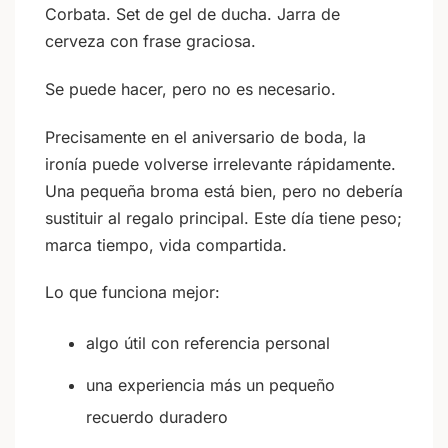
Corbata. Set de gel de ducha. Jarra de
cerveza con frase graciosa.
Se puede hacer, pero no es necesario.
Precisamente en el aniversario de boda, la
ironía puede volverse irrelevante rápidamente.
Una pequeña broma está bien, pero no debería
sustituir al regalo principal. Este día tiene peso;
marca tiempo, vida compartida.
Lo que funciona mejor:
algo útil con referencia personal
una experiencia más un pequeño
recuerdo duradero