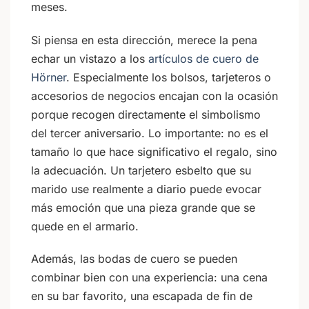
meses.
Si piensa en esta dirección, merece la pena
echar un vistazo a los
artículos de cuero de
Hörner
. Especialmente los bolsos, tarjeteros o
accesorios de negocios encajan con la ocasión
porque recogen directamente el simbolismo
del tercer aniversario. Lo importante: no es el
tamaño lo que hace significativo el regalo, sino
la adecuación. Un tarjetero esbelto que su
marido use realmente a diario puede evocar
más emoción que una pieza grande que se
quede en el armario.
Además, las bodas de cuero se pueden
combinar bien con una experiencia: una cena
en su bar favorito, una escapada de fin de