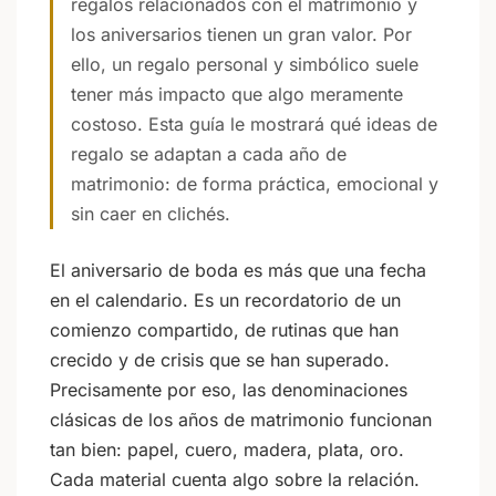
regalos relacionados con el matrimonio y
los aniversarios tienen un gran valor. Por
ello, un regalo personal y simbólico suele
tener más impacto que algo meramente
costoso. Esta guía le mostrará qué ideas de
regalo se adaptan a cada año de
matrimonio: de forma práctica, emocional y
sin caer en clichés.
El aniversario de boda es más que una fecha
en el calendario. Es un recordatorio de un
comienzo compartido, de rutinas que han
crecido y de crisis que se han superado.
Precisamente por eso, las denominaciones
clásicas de los años de matrimonio funcionan
tan bien: papel, cuero, madera, plata, oro.
Cada material cuenta algo sobre la relación.