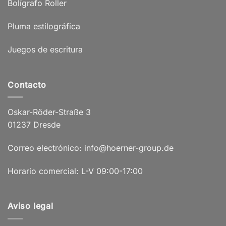
Bolígrafo Roller
Pluma estilográfica
Juegos de escritura
Contacto
Oskar-Röder-Straße 3
01237 Dresde
Correo electrónico: info@hoerner-group.de
Horario comercial: L-V 09:00-17:00
Aviso legal