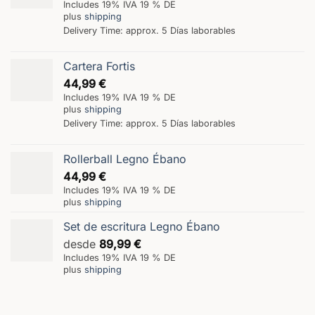
Includes 19% IVA 19 % DE
plus
shipping
Delivery Time: approx. 5 Días laborables
Cartera Fortis
44,99
€
Includes 19% IVA 19 % DE
plus
shipping
Delivery Time: approx. 5 Días laborables
Rollerball Legno Ébano
44,99
€
Includes 19% IVA 19 % DE
plus
shipping
Set de escritura Legno Ébano
desde
89,99
€
Includes 19% IVA 19 % DE
plus
shipping