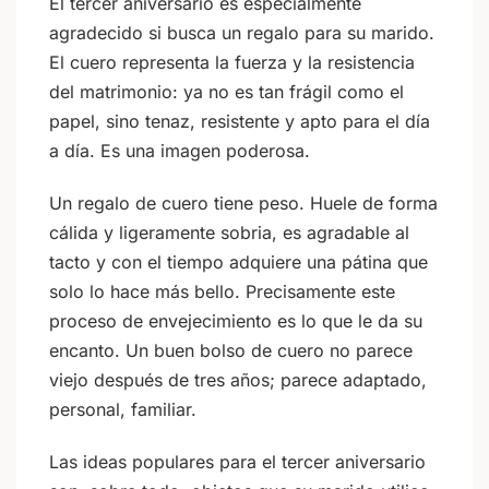
El tercer aniversario es especialmente
agradecido si busca un regalo para su marido.
El cuero representa la fuerza y la resistencia
del matrimonio: ya no es tan frágil como el
papel, sino tenaz, resistente y apto para el día
a día. Es una imagen poderosa.
Un regalo de cuero tiene peso. Huele de forma
cálida y ligeramente sobria, es agradable al
tacto y con el tiempo adquiere una pátina que
solo lo hace más bello. Precisamente este
proceso de envejecimiento es lo que le da su
encanto. Un buen bolso de cuero no parece
viejo después de tres años; parece adaptado,
personal, familiar.
Las ideas populares para el tercer aniversario