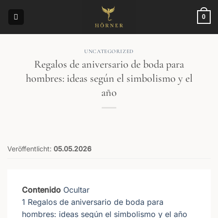
Saltar
al
0
contenido
UNCATEGORIZED
Regalos de aniversario de boda para
hombres: ideas según el simbolismo y el
año
Veröffentlicht:
05.05.2026
Contenido
Ocultar
1
Regalos de aniversario de boda para
hombres: ideas según el simbolismo y el año