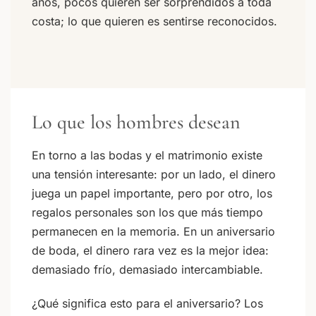
años, pocos quieren ser sorprendidos a toda
costa; lo que quieren es sentirse reconocidos.
Lo que los hombres desean
En torno a las bodas y el matrimonio existe
una tensión interesante: por un lado, el dinero
juega un papel importante, pero por otro, los
regalos personales son los que más tiempo
permanecen en la memoria. En un aniversario
de boda, el dinero rara vez es la mejor idea:
demasiado frío, demasiado intercambiable.
¿Qué significa esto para el aniversario? Los