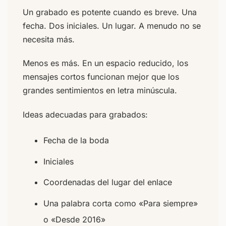
Un grabado es potente cuando es breve. Una
fecha. Dos iniciales. Un lugar. A menudo no se
necesita más.
Menos es más. En un espacio reducido, los
mensajes cortos funcionan mejor que los
grandes sentimientos en letra minúscula.
Ideas adecuadas para grabados:
Fecha de la boda
Iniciales
Coordenadas del lugar del enlace
Una palabra corta como «Para siempre»
o «Desde 2016»