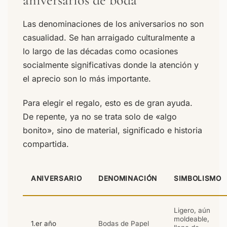
Las denominaciones de los aniversarios no son
casualidad. Se han arraigado culturalmente a
lo largo de las décadas como ocasiones
socialmente significativas donde la atención y
el aprecio son lo más importante.
Para elegir el regalo, esto es de gran ayuda.
De repente, ya no se trata solo de «algo
bonito», sino de material, significado e historia
compartida.
ANIVERSARIO
DENOMINACIÓN
SIMBOLISMO
Ligero, aún
moldeable,
1.er año
Bodas de Papel