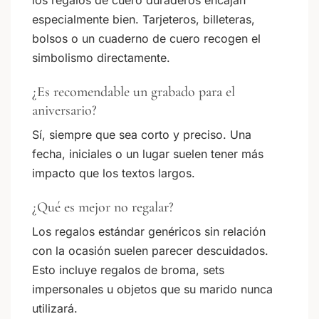
los regalos de cuero duraderos encajan
especialmente bien. Tarjeteros, billeteras,
bolsos o un cuaderno de cuero recogen el
simbolismo directamente.
¿Es recomendable un grabado para el
aniversario?
Sí, siempre que sea corto y preciso. Una
fecha, iniciales o un lugar suelen tener más
impacto que los textos largos.
¿Qué es mejor no regalar?
Los regalos estándar genéricos sin relación
con la ocasión suelen parecer descuidados.
Esto incluye regalos de broma, sets
impersonales u objetos que su marido nunca
utilizará.