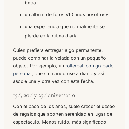
boda
un álbum de fotos «10 años nosotros»
una experiencia que normalmente se
pierde en la rutina diaria
Quien prefiera entregar algo permanente,
puede combinar la velada con un pequeño
objeto. Por ejemplo, un
rollerball con grabado
personal
, que su marido use a diario y así
asocie una y otra vez con esta fecha.
15.º, 20.º y 25.º aniversario
Con el paso de los años, suele crecer el deseo
de regalos que aporten serenidad en lugar de
espectáculo. Menos ruido, más significado.