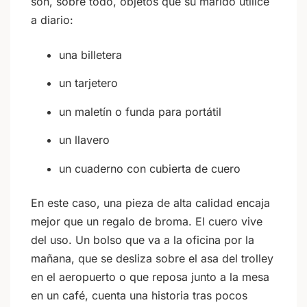
son, sobre todo, objetos que su marido utilice
a diario:
una billetera
un tarjetero
un maletín o funda para portátil
un llavero
un cuaderno con cubierta de cuero
En este caso, una pieza de alta calidad encaja
mejor que un regalo de broma. El cuero vive
del uso. Un bolso que va a la oficina por la
mañana, que se desliza sobre el asa del trolley
en el aeropuerto o que reposa junto a la mesa
en un café, cuenta una historia tras pocos