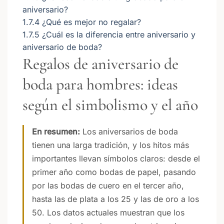
aniversario?
1.7.4
¿Qué es mejor no regalar?
1.7.5
¿Cuál es la diferencia entre aniversario y
aniversario de boda?
Regalos de aniversario de
boda para hombres: ideas
según el simbolismo y el año
En resumen:
Los aniversarios de boda
tienen una larga tradición, y los hitos más
importantes llevan símbolos claros: desde el
primer año como bodas de papel, pasando
por las bodas de cuero en el tercer año,
hasta las de plata a los 25 y las de oro a los
50. Los datos actuales muestran que los