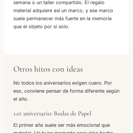
semana o un taller compartido. El regalo
material adquiere así un marco, y ese marco
suele permanecer más fuerte en la memoria
que el objeto por sí solo.
Otros hitos con ideas
No todos los aniversarios exigen cuero. Por
eso, conviene pensar de forma diferente según
el año.
1.er aniversario: Bodas de Papel
El primer año suele ser más emocional que
material. Un buen momento para algo hecho