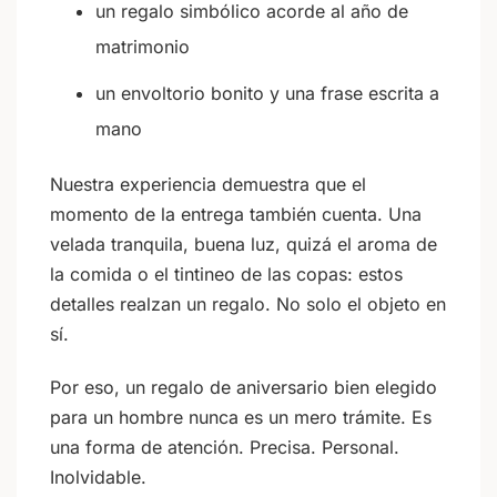
un regalo simbólico acorde al año de
matrimonio
un envoltorio bonito y una frase escrita a
mano
Nuestra experiencia demuestra que el
momento de la entrega también cuenta. Una
velada tranquila, buena luz, quizá el aroma de
la comida o el tintineo de las copas: estos
detalles realzan un regalo. No solo el objeto en
sí.
Por eso, un regalo de aniversario bien elegido
para un hombre nunca es un mero trámite. Es
una forma de atención. Precisa. Personal.
Inolvidable.