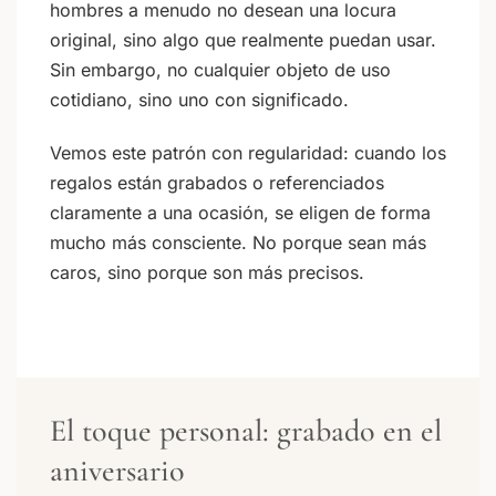
hombres a menudo no desean una locura
original, sino algo que realmente puedan usar.
Sin embargo, no cualquier objeto de uso
cotidiano, sino uno con significado.
Vemos este patrón con regularidad: cuando los
regalos están grabados o referenciados
claramente a una ocasión, se eligen de forma
mucho más consciente. No porque sean más
caros, sino porque son más precisos.
El toque personal: grabado en el
aniversario