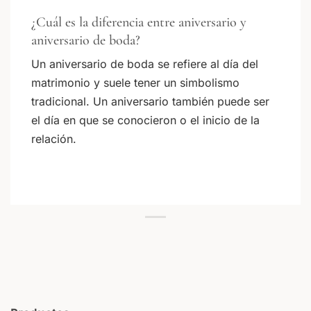
¿Cuál es la diferencia entre aniversario y
aniversario de boda?
Un aniversario de boda se refiere al día del
matrimonio y suele tener un simbolismo
tradicional. Un aniversario también puede ser
el día en que se conocieron o el inicio de la
relación.