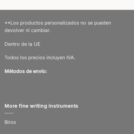
**Los productos personalizados no se pueden
devolver ni cambiar.
Dentro de la UE
Todos los precios incluyen IVA.
Métodos de envío:
More fine writing instruments
Biros