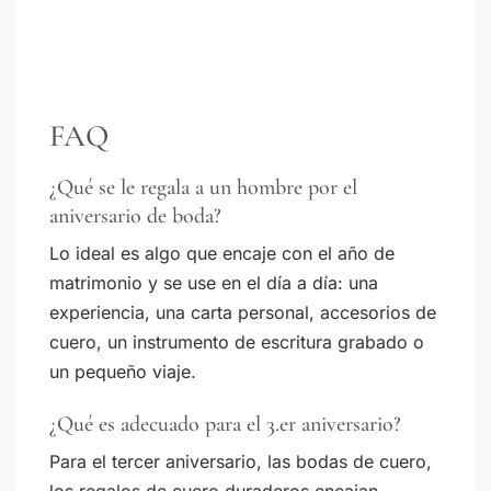
FAQ
¿Qué se le regala a un hombre por el
aniversario de boda?
Lo ideal es algo que encaje con el año de
matrimonio y se use en el día a día: una
experiencia, una carta personal, accesorios de
cuero, un instrumento de escritura grabado o
un pequeño viaje.
¿Qué es adecuado para el 3.er aniversario?
Para el tercer aniversario, las bodas de cuero,