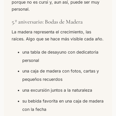
porque no es cursi y, aun así, puede ser muy
personal.
5.º aniversario: Bodas de Madera
La madera representa el crecimiento, las
raíces. Algo que se hace más visible cada año.
una tabla de desayuno con dedicatoria
personal
una caja de madera con fotos, cartas y
pequeños recuerdos
una excursión juntos a la naturaleza
su bebida favorita en una caja de madera
con la fecha