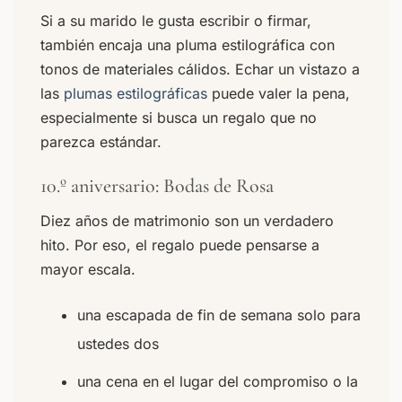
Si a su marido le gusta escribir o firmar,
también encaja una pluma estilográfica con
tonos de materiales cálidos. Echar un vistazo a
las
plumas estilográficas
puede valer la pena,
especialmente si busca un regalo que no
parezca estándar.
10.º aniversario: Bodas de Rosa
Diez años de matrimonio son un verdadero
hito. Por eso, el regalo puede pensarse a
mayor escala.
una escapada de fin de semana solo para
ustedes dos
una cena en el lugar del compromiso o la