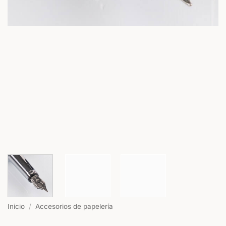
Inicio
/
Accesorios de papelería