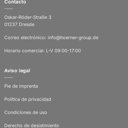
Contacto
Oskar-Röder-Straße 3
01237 Dresde
Correo electrónico: info@hoerner-group.de
Horario comercial: L-V 09:00-17:00
Aviso legal
Pie de imprenta
Política de privacidad
Condiciones de uso
Derecho de desistimiento