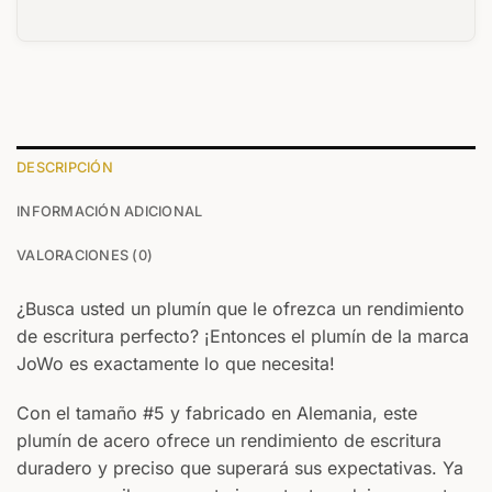
DESCRIPCIÓN
INFORMACIÓN ADICIONAL
VALORACIONES (0)
¿Busca usted un plumín que le ofrezca un rendimiento
de escritura perfecto? ¡Entonces el plumín de la marca
JoWo es exactamente lo que necesita!
Con el tamaño #5 y fabricado en Alemania, este
plumín de acero ofrece un rendimiento de escritura
duradero y preciso que superará sus expectativas. Ya