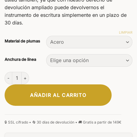
devolución ampliado puede devolvernos el
instrumento de escritura simplemente en un plazo de
30 días.
LIMPIAR
Material de plumas
Anchura de línea
Plumín para estilográfica #5 cantidad
AÑADIR AL CARRITO