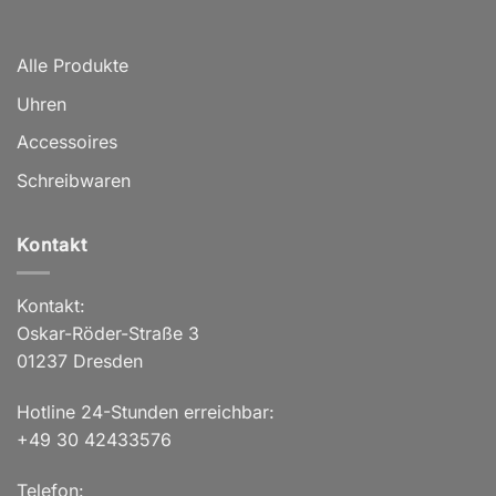
Alle Produkte
Uhren
Accessoires
Schreibwaren
Kontakt
Kontakt:
Oskar-Röder-Straße 3
01237 Dresden
Hotline 24-Stunden erreichbar:
+49 30 42433576
Telefon: