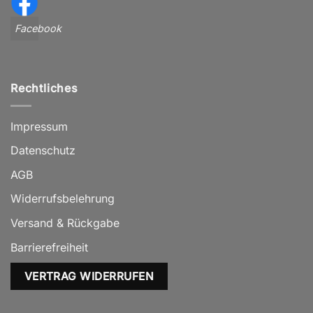
Facebook
Rechtliches
Impressum
Datenschutz
AGB
Widerrufsbelehrung
Versand & Rückgabe
Barrierefreiheit
VERTRAG WIDERRUFEN