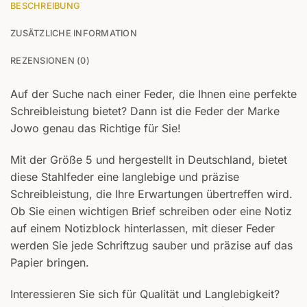
BESCHREIBUNG
ZUSÄTZLICHE INFORMATION
REZENSIONEN (0)
Auf der Suche nach einer Feder, die Ihnen eine perfekte
Schreibleistung bietet? Dann ist die Feder der Marke
Jowo genau das Richtige für Sie!
Mit der Größe 5 und hergestellt in Deutschland, bietet
diese Stahlfeder eine langlebige und präzise
Schreibleistung, die Ihre Erwartungen übertreffen wird.
Ob Sie einen wichtigen Brief schreiben oder eine Notiz
auf einem Notizblock hinterlassen, mit dieser Feder
werden Sie jede Schriftzug sauber und präzise auf das
Papier bringen.
Interessieren Sie sich für Qualität und Langlebigkeit?