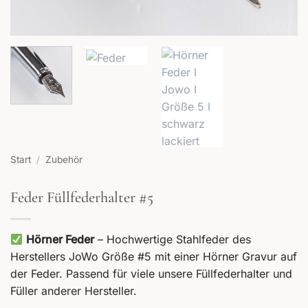
Start
/
Zubehör
Feder Füllfederhalter #5
Hörner Feder
– Hochwertige Stahlfeder des
Herstellers JoWo Größe #5 mit einer Hörner Gravur auf
der Feder. Passend für viele unsere Füllfederhalter und
Füller anderer Hersteller.