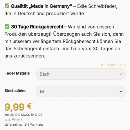
Qualität „Made in Germany“
– Edle Schreibfeder,
die in Deutschland produziert wurde
30 Tage Rückgaberecht
–
Wir sind von unseren
Produkten überzeugt! Überzeugen auch Sie sich, denn
mit unserem verlängertem Rückgaberecht können Sie
das Schreibgerät einfach innerhalb vom 30 Tagen an
uns zurücksenden.
ZURÜCKSETZEN
Feder Material
Strichstärke
9,99
€
Enthält 19% MwSt. 19 % DE
zzgl.
Versand
Lieferzeit: ca. 2-3 Werktage